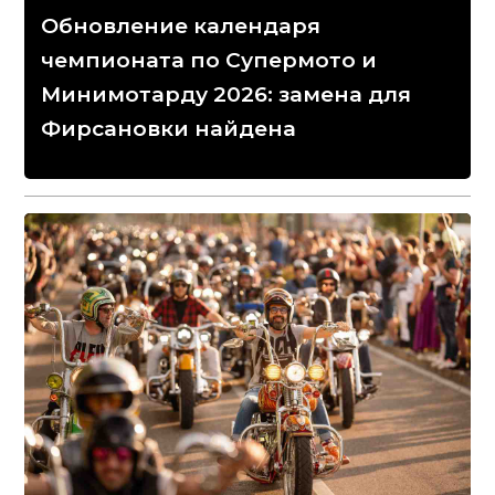
Обновление календаря
чемпионата по Супермото и
Минимотарду 2026: замена для
Фирсановки найдена