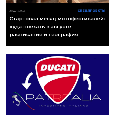
31/07 22:03
СПЕЦПРОЕКТЫ
Стартовал месяц мотофестивалей:
куда поехать в августе -
расписание и география