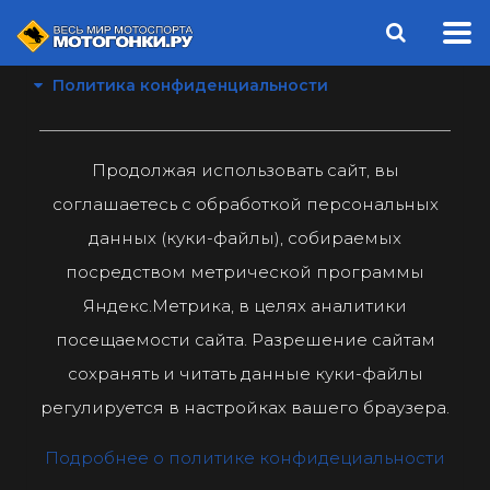
Политика конфиденциальности
Продолжая использовать сайт, вы
соглашаетесь с обработкой персональных
данных (куки-файлы), собираемых
посредством метрической программы
Яндекс.Метрика, в целях аналитики
посещаемости сайта. Разрешение сайтам
сохранять и читать данные куки-файлы
регулируется в настройках вашего браузера.
Подробнее о политике конфидециальности