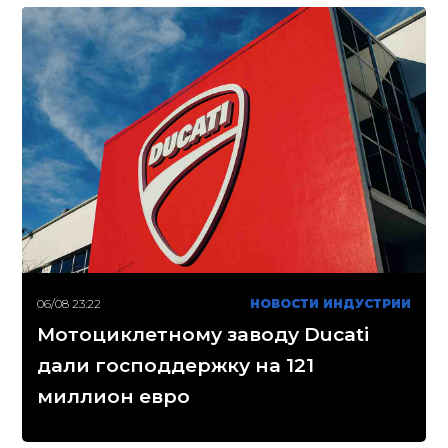
06/08 23:22
НОВОСТИ ИНДУСТРИИ
Мотоциклетному заводу Ducati
дали господдержку на 121
миллион евро