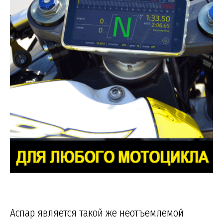
Аспар является такой же неотъемлемой