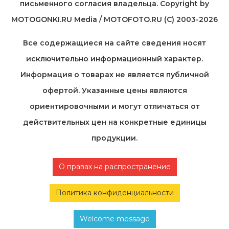
письменного согласия владельца. Copyright by
MOTOGONKI.RU Media / MOTOFOTO.RU (C) 2003-2026
Все содержащиеся на cайте сведения носят
исключительно информационный характер.
Информация о товарах не является публичной
офертой. Указанные цены являются
ориентировочными и могут отличаться от
действительных цен на конкретные единицы
продукции.
О правах на распространение
Политика конфиденциальности
Welcome message