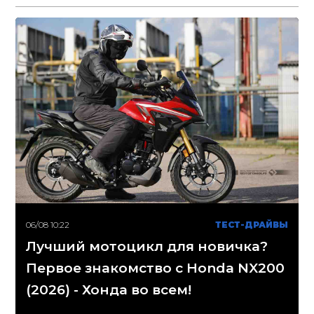
06/08 10:22
ТЕСТ-ДРАЙВЫ
Лучший мотоцикл для новичка?
Первое знакомство с Honda NX200
(2026) - Хонда во всем!