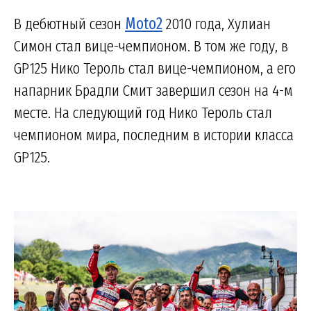
В дебютный сезон
Moto2
2010 года, Хулиан
Симон стал вице-чемпионом. В том же году, в
GP125 Нико Тероль стал вице-чемпионом, а его
напарник Брадли Смит завершил сезон на 4-м
месте. На следующий год Нико Тероль стал
чемпионом мира, последним в истории класса
GP125.