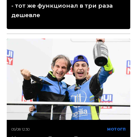
- тот же функционал в три раза
дешевле
05/08 12:30
МОТОГП