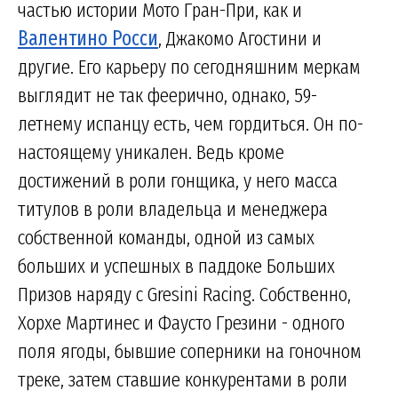
частью истории Мото Гран-При, как и
Валентино Росси
, Джакомо Агостини и
другие. Его карьеру по сегодняшним меркам
выглядит не так феерично, однако, 59-
летнему испанцу есть, чем гордиться. Он по-
настоящему уникален. Ведь кроме
достижений в роли гонщика, у него масса
титулов в роли владельца и менеджера
собственной команды, одной из самых
больших и успешных в паддоке Больших
Призов наряду с Gresini Racing. Собственно,
Хорхе Мартинес и Фаусто Грезини - одного
поля ягоды, бывшие соперники на гоночном
треке, затем ставшие конкурентами в роли