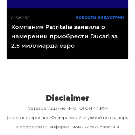
04/08 11:57
НОВОСТИ ИНДУСТРИИ
Компания Patritalia заявила о
намерении приобрести Ducati за
2.5 миллиарда евро
Disclaimer
Сетевое издание «МОТОГОНКИ.РУ»
(зарегистрировано Федеральной службой по надзору
в сфере связи, информационных технологий и