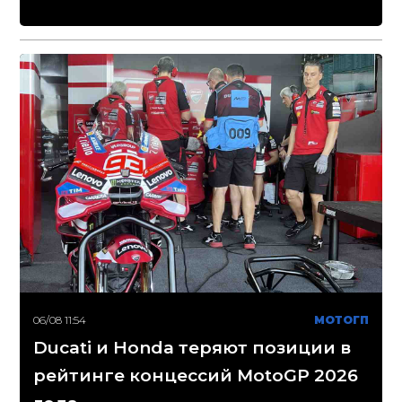
06/08 11:54
МОТОГП
Ducati и Honda теряют позиции в
рейтинге концессий MotoGP 2026