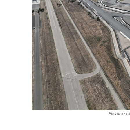
Актуальны