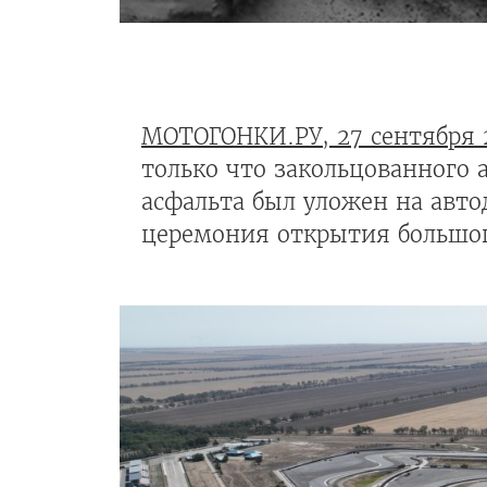
МОТОГОНКИ.РУ, 27 сентября 
только что закольцованного
асфальта был уложен на авто
церемония открытия большог