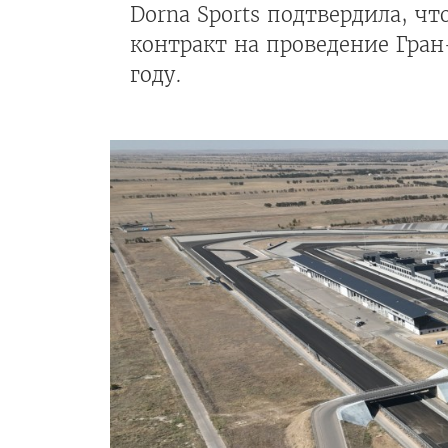
Dorna Sports подтвердила, чт
контракт на проведение Гран
году.