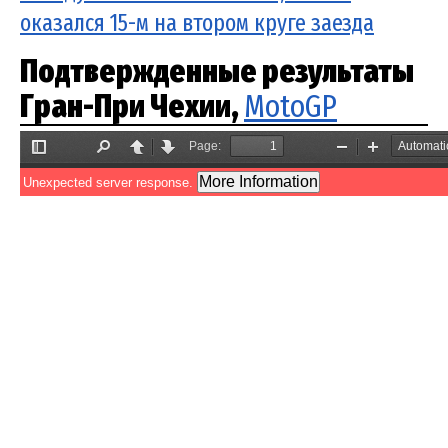
оказался 15-м на втором круге заезда
Подтвержденные результаты
Гран-При Чехии,
MotoGP