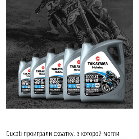
Ducati проиграли схватку, в которой могли