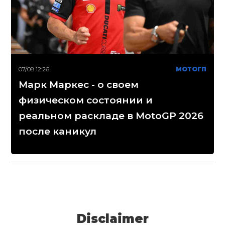
07/08 12:26
МОТОГП
Марк Маркес - о своем
физическом состоянии и
реальном раскладе в MotoGP 2026
после каникул
Disclaimer