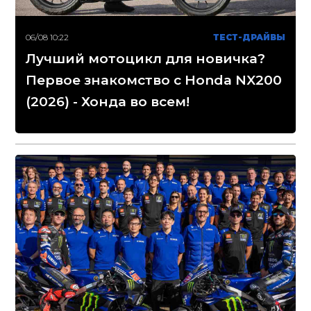
06/08 10:22
ТЕСТ-ДРАЙВЫ
Лучший мотоцикл для новичка?
Первое знакомство с Honda NX200
(2026) - Хонда во всем!