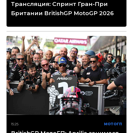
Трансляция: Спринт Гран-При
Британии BritishGP MotoGP 2026
15:25
МОТОГП