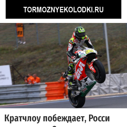
Кратчлоу побеждает, Росси