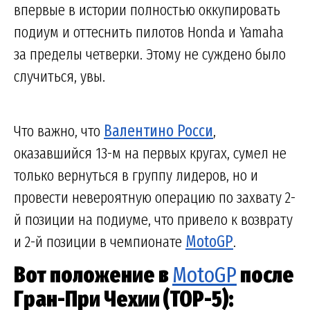
впервые в истории полностью оккупировать
подиум и оттеснить пилотов Honda и Yamaha
за пределы четверки. Этому не суждено было
случиться, увы.
Что важно, что
Валентино Росси
,
оказавшийся 13-м на первых кругах, сумел не
только вернуться в группу лидеров, но и
провести невероятную операцию по захвату 2-
й позиции на подиуме, что привело к возврату
и 2-й позиции в чемпионате
MotoGP
.
Вот положение в
MotoGP
после
Гран-При Чехии (TOP-5):