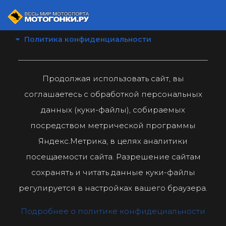
Политика конфиденциальности
Продолжая использовать сайт, вы
соглашаетесь с обработкой персональных
данных (куки-файлы), собираемых
посредством метрической программы
Яндекс.Метрика, в целях аналитики
посещаемости сайта. Разрешение сайтам
сохранять и читать данные куки-файлы
регулируется в настройках вашего браузера.
Подробнее о политике конфидециальности