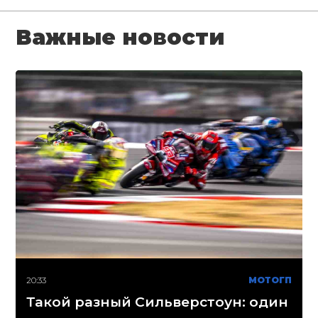
Важные новости
20:33
МОТОГП
Такой разный Сильверстоун: один