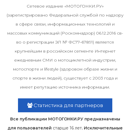
Сетевое издание «МОТОГОНКИ.РУ»
(зарегистрировано Федеральной службой по надзору
в сфере связи, информационных технологий и
массовых коммуникаций (Роскомнадзор) 06.12.2016 св-
во о регистрации ЭЛ № ФС77–67891) является
крупнейшим в российском сегменте Интернет
ежедневным СМИ о мотоциклетной индустрии,
мотоспорте и lifestyle (здоровом образе жизни и
спорте в жизни людей), существует с 2003 года и
имеет репутацию источника информации.
Статистика для партнеров
Все публикации МОТОГОНКИ.РУ предназначены
для пользователей
старше 16 лет
. Исключительные