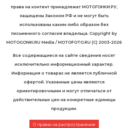
права на контент принадлежат МОТОГОНКИ.РУ,
защищены Законом РФ и не могут быть
использованы каким-либо образом без
письменного согласия владельца. Copyright by
MOTOGONKI.RU Media / MOTOFOTO.RU (C) 2003-2026
Все содержащиеся на cайте сведения носят
исключительно информационный характер.
Информация о товарах не является публичной
офертой. Указанные цены являются
ориентировочными и могут отличаться от
действительных цен на конкретные единицы
продукции.
О правах на распространение