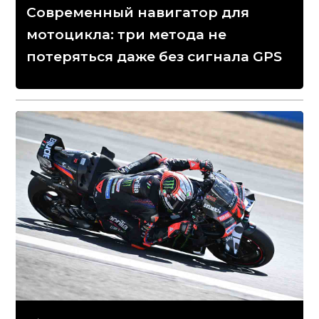
Современный навигатор для
мотоцикла: три метода не
потеряться даже без сигнала GPS