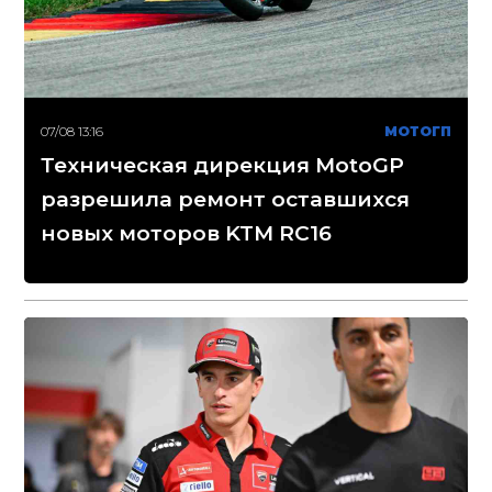
07/08 13:16
МОТОГП
Техническая дирекция MotoGP
разрешила ремонт оставшихся
новых моторов KTM RC16