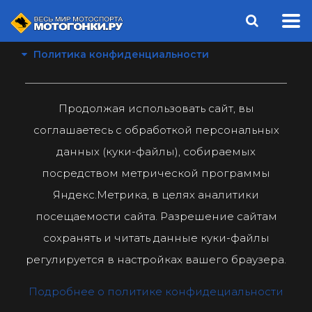
Политика конфиденциальности
Продолжая использовать сайт, вы
соглашаетесь с обработкой персональных
данных (куки-файлы), собираемых
посредством метрической программы
Яндекс.Метрика, в целях аналитики
посещаемости сайта. Разрешение сайтам
сохранять и читать данные куки-файлы
регулируется в настройках вашего браузера.
Подробнее о политике конфидециальности