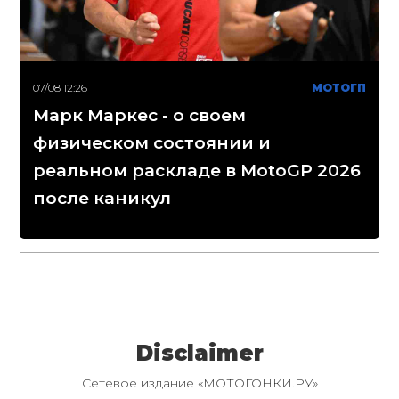
07/08 12:26
МОТОГП
Марк Маркес - о своем
физическом состоянии и
реальном раскладе в MotoGP 2026
после каникул
Disclaimer
Сетевое издание «МОТОГОНКИ.РУ»