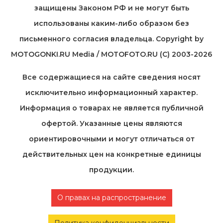
защищены Законом РФ и не могут быть
использованы каким-либо образом без
письменного согласия владельца. Copyright by
MOTOGONKI.RU Media / MOTOFOTO.RU (C) 2003-2026
Все содержащиеся на cайте сведения носят
исключительно информационный характер.
Информация о товарах не является публичной
офертой. Указанные цены являются
ориентировочными и могут отличаться от
действительных цен на конкретные единицы
продукции.
О правах на распространение