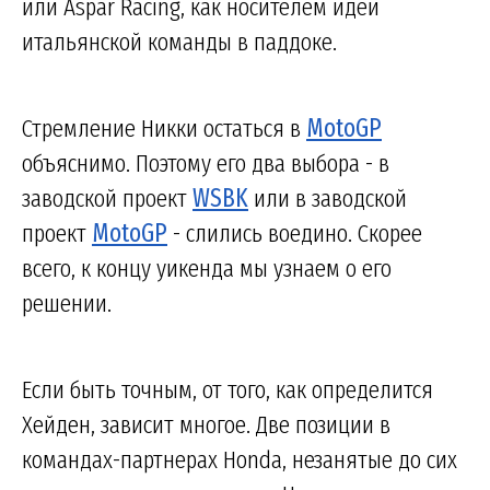
или Aspar Racing, как носителем идеи
итальянской команды в паддоке.
Стремление Никки остаться в
MotoGP
объяснимо. Поэтому его два выбора - в
заводской проект
WSBK
или в заводской
проект
MotoGP
- слились воедино. Скорее
всего, к концу уикенда мы узнаем о его
решении.
Если быть точным, от того, как определится
Хейден, зависит многое. Две позиции в
командах-партнерах Honda, незанятые до сих