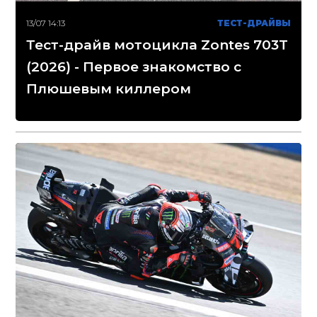
13/07 14:13
ТЕСТ-ДРАЙВЫ
Тест-драйв мотоцикла Zontes 703T
(2026) - Первое знакомство с
Плюшевым киллером