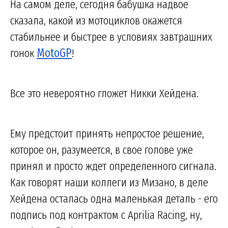
На самом деле, сегодня бабушка надвое
сказала, какой из мотоциклов окажется
стабильнее и быстрее в условиях завтрашних
гонок
MotoGP
!
Все это невероятно гложет Никки Хейдена.
Ему предстоит принять непростое решение,
которое он, разумеется, в свое голове уже
принял и просто ждет определенного сигнала.
Как говорят наши коллеги из Мизано, в деле
Хейдена осталась одна маленькая деталь - его
подпись под контрактом с Aprilia Racing, ну,