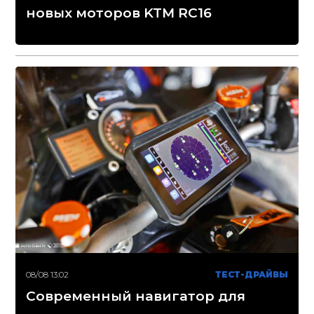
новых моторов KTM RC16
08/08 13:02
ТЕСТ-ДРАЙВЫ
Современный навигатор для