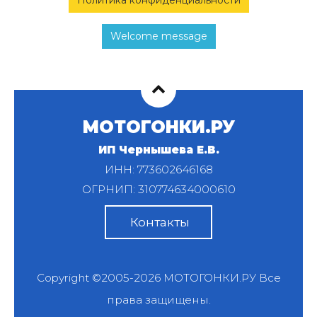
Политика конфиденциальности
Welcome message
МОТОГОНКИ.РУ
ИП Чернышева Е.В.
ИНН: 773602646168
ОГРНИП: 310774634000610
Контакты
Copyright ©2005-2026
МОТОГОНКИ.РУ
Все
права защищены.