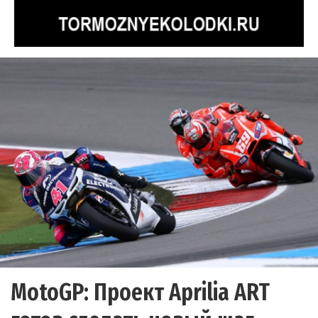
MotoGP: Проект Aprilia ART