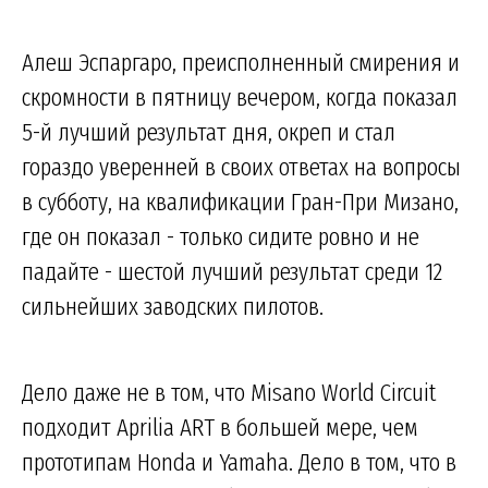
Алеш Эспаргаро, преисполненный смирения и
скромности в пятницу вечером, когда показал
5-й лучший результат дня, окреп и стал
гораздо уверенней в своих ответах на вопросы
в субботу, на квалификации Гран-При Мизано,
где он показал - только сидите ровно и не
падайте - шестой лучший результат среди 12
сильнейших заводских пилотов.
Дело даже не в том, что Misano World Circuit
подходит Aprilia ART в большей мере, чем
прототипам Honda и Yamaha. Дело в том, что в