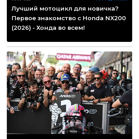
Лучший мотоцикл для новичка?
Первое знакомство с Honda NX200
(2026) - Хонда во всем!