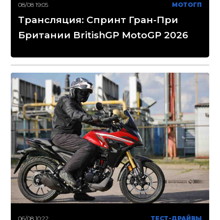
08/08 19:05
МОТОГП
Трансляция: Спринт Гран-При
Британии BritishGP MotoGP 2026
06/08 10:22
ТЕСТ-ДРАЙВЫ