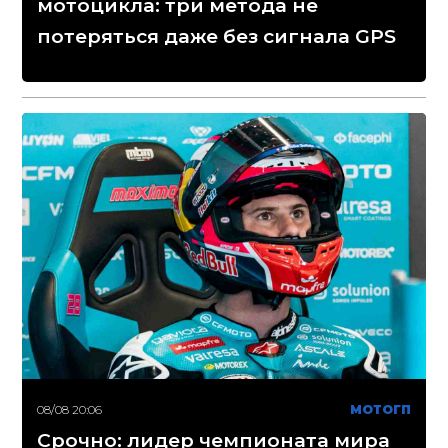
мотоцикла: три метода не
потеряться даже без сигнала GPS
08/08 20:06
МОТОГП
Срочно: лидер чемпионата мира