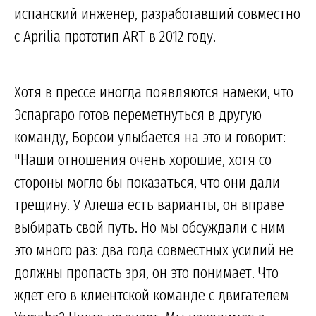
испанский инженер, разработавший совместно
с Aprilia прототип ART в 2012 году.
Хотя в прессе иногда появляются намеки, что
Эспаргаро готов переметнуться в другую
команду, Борсои улыбается на это и говорит:
"Наши отношения очень хорошие, хотя со
стороны могло бы показаться, что они дали
трещину. У Алеша есть варианты, он вправе
выбирать свой путь. Но мы обсуждали с ним
это много раз: два года совместных усилий не
должны пропасть зря, он это понимает. Что
ждет его в клиентской команде с двигателем