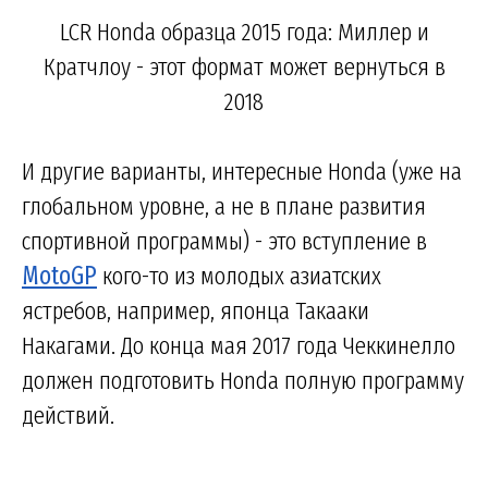
LCR Honda образца 2015 года: Миллер и
Кратчлоу - этот формат может вернуться в
2018
И другие варианты, интересные Honda (уже на
глобальном уровне, а не в плане развития
спортивной программы) - это вступление в
MotoGP
кого-то из молодых азиатских
ястребов, например, японца Такааки
Накагами. До конца мая 2017 года Чеккинелло
должен подготовить Honda полную программу
действий.