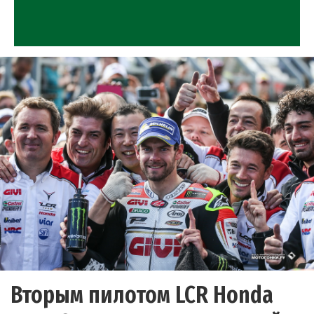
Вторым пилотом LCR Honda