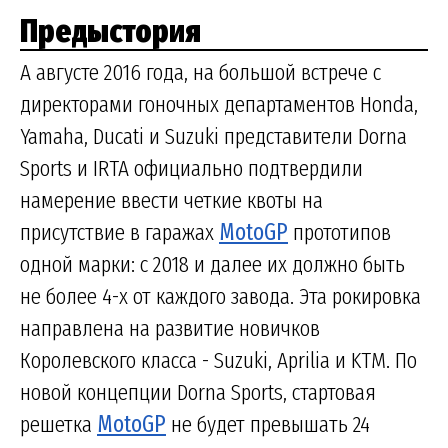
Предыстория
А августе 2016 года, на большой встрече с
директорами гоночных департаментов Honda,
Yamaha, Ducati и Suzuki представители Dorna
Sports и IRTA официально подтвердили
намерение ввести четкие квоты на
присутствие в гаражах
MotoGP
прототипов
одной марки: с 2018 и далее их должно быть
не более 4-х от каждого завода. Эта рокировка
направлена на развитие новичков
Королевского класса - Suzuki, Aprilia и KTM. По
новой концепции Dorna Sports, стартовая
решетка
MotoGP
не будет превышать 24