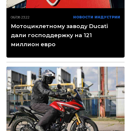
06/08 23:22
НОВОСТИ ИНДУСТРИИ
Мотоциклетному заводу Ducati
дали господдержку на 121
миллион евро