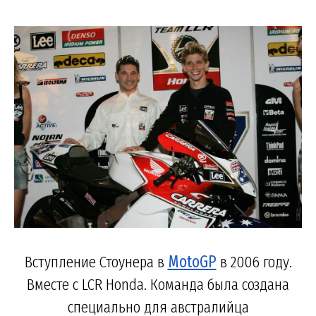
Вступление Стоунера в
MotoGP
в 2006 году.
Вместе с LCR Honda. Команда была создана
специально для австралийца