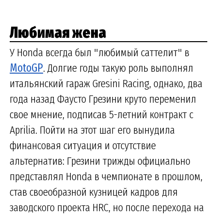
Любимая жена
У Honda всегда был "любимый саттелит" в
MotoGP
. Долгие годы такую роль выполнял
итальянский гараж Gresini Racing, однако, два
года назад Фаусто Грезини круто переменил
свое мнение, подписав 5-летний контракт с
Aprilia. Пойти на этот шаг его вынудила
финансовая ситуация и отсутствие
альтернатив: Грезини трижды официально
представлял Honda в чемпионате в прошлом,
став своеобразной кузницей кадров для
заводского проекта HRC, но после перехода на