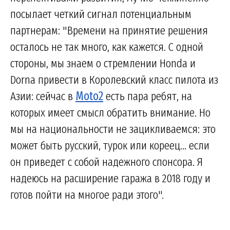
посылает четкий сигнал потенциальным
партнерам: "Времени на принятие решения
осталось не так много, как кажется. С одной
стороны, мы знаем о стремлении Honda и
Dorna привести в Королевский класс пилота из
Азии: сейчас в
Moto2
есть пара ребят, на
которых имеет смысл обратить внимание. Но
мы на национальности не зацикливаемся: это
может быть русский, турок или кореец... если
он приведет с собой надежного спонсора. Я
надеюсь на расширение гаража в 2018 году и
готов пойти на многое ради этого".