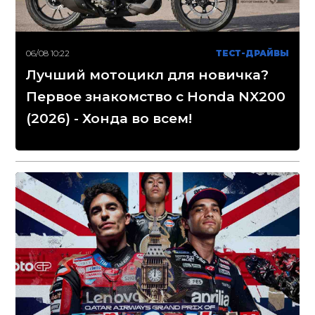
06/08 10:22
ТЕСТ-ДРАЙВЫ
Лучший мотоцикл для новичка?
Первое знакомство с Honda NX200
(2026) - Хонда во всем!