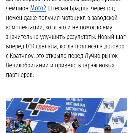
чемпион
Moto2
Штефан Брадль: через год
немец даже получил мотоцикл в заводской
комплектации, хотя это и не помогло ему
значительно улучшить результаты. Новый шаг
вперед LCR сделала, когда подписала договор
с Кратчлоу: это открыло перед Лучио рынок
Великобритании и привело в гараж новых
партнеров.