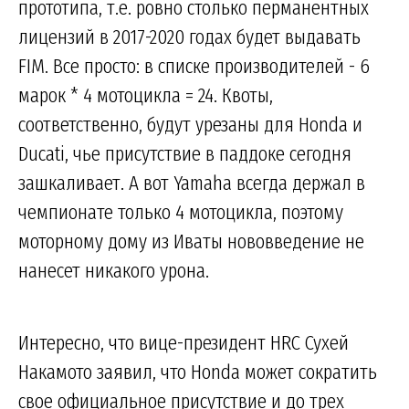
прототипа, т.е. ровно столько перманентных
лицензий в 2017-2020 годах будет выдавать
FIM. Все просто: в списке производителей - 6
марок * 4 мотоцикла = 24. Квоты,
соответственно, будут урезаны для Honda и
Ducati, чье присутствие в паддоке сегодня
зашкаливает. А вот Yamaha всегда держал в
чемпионате только 4 мотоцикла, поэтому
моторному дому из Иваты нововведение не
нанесет никакого урона.
Интересно, что вице-президент HRC Сухей
Накамото заявил, что Honda может сократить
свое официальное присутствие и до трех