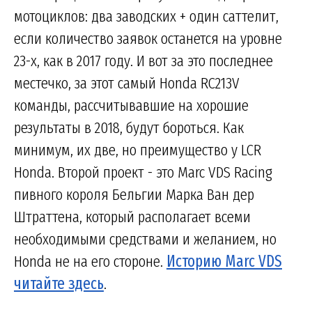
мотоциклов: два заводских + один саттелит,
если количество заявок останется на уровне
23-х, как в 2017 году. И вот за это последнее
местечко, за этот самый Honda RC213V
команды, рассчитывавшие на хорошие
результаты в 2018, будут бороться. Как
минимум, их две, но преимущество у LCR
Honda. Второй проект - это Marc VDS Racing
пивного короля Бельгии Марка Ван дер
Штраттена, который располагает всеми
необходимыми средствами и желанием, но
Honda не на его стороне.
Историю Marc VDS
читайте здесь
.