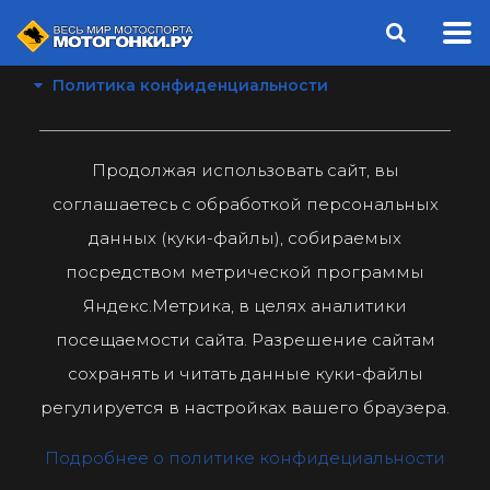
Политика конфиденциальности
Продолжая использовать сайт, вы
соглашаетесь с обработкой персональных
данных (куки-файлы), собираемых
посредством метрической программы
Яндекс.Метрика, в целях аналитики
посещаемости сайта. Разрешение сайтам
сохранять и читать данные куки-файлы
регулируется в настройках вашего браузера.
Подробнее о политике конфидециальности