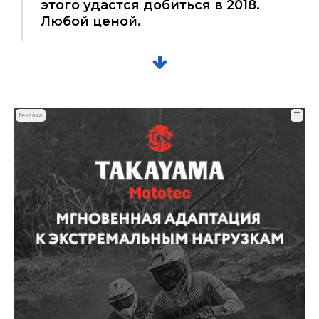
этого удастся добиться в 2018.
Любой ценой.
☰
Реклама