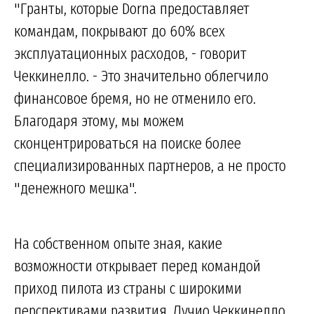
"Гранты, которые Dorna предоставляет
командам, покрывают до 60% всех
эксплуатационных расходов, - говорит
Чеккинелло. - Это значительно облегчило
финансовое бремя, но не отменило его.
Благодаря этому, мы можем
сконцентрироваться на поиске более
специализированных партнеров, а не просто
"денежного мешка".
На собственном опыте зная, какие
возможности открывает перед командой
приход пилота из страны с широкими
перспективами развития, Лучио Чеккинелло