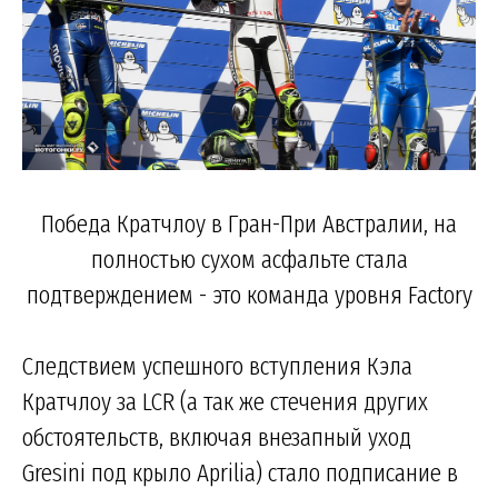
Победа Кратчлоу в Гран-При Австралии, на
полностью сухом асфальте стала
подтверждением - это команда уровня Factory
Следствием успешного вступления Кэла
Кратчлоу за LCR (а так же стечения других
обстоятельств, включая внезапный уход
Gresini под крыло Aprilia) стало подписание в