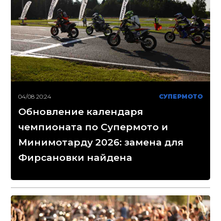
04/08 20:24
СУПЕРМОТО
Обновление календаря
чемпионата по Супермото и
Минимотарду 2026: замена для
Фирсановки найдена