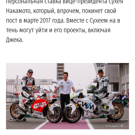
персональная ставка вице-президента Сухея
Накамото, который, впрочем, покинет свой
пост в марте 2017 года. Вместе с Сухеем на в
тень могут уйти и его проекты, включая
Джека.