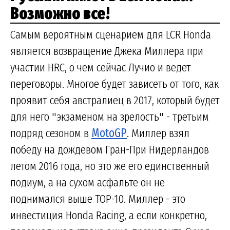
Возможно все!
Самым вероятным сценарием для LCR Honda
является возвращение Джека Миллера при
участии HRC, о чем сейчас Лучио и ведет
переговоры. Многое будет зависеть от того, как
проявит себя австралиец в 2017, который будет
для него "экзаменом на зрелость" - третьим
подряд сезоном в
MotoGP
. Миллер взял
победу на дождевом Гран-При Нидерландов
летом 2016 года, но это же его единственный
подиум, а на сухом асфальте он не
поднимался выше TOP-10. Миллер - это
инвестиция Honda Racing, а если конкретно,