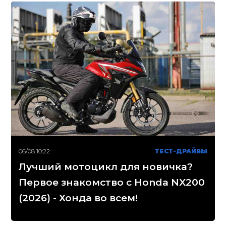
06/08 10:22
ТЕСТ-ДРАЙВЫ
Лучший мотоцикл для новичка?
Первое знакомство с Honda NX200
(2026) - Хонда во всем!