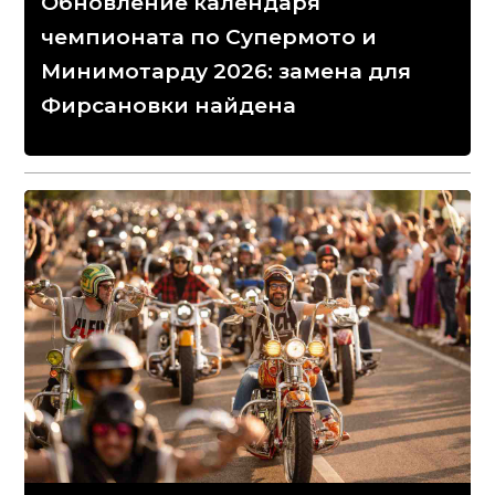
Обновление календаря
чемпионата по Супермото и
Минимотарду 2026: замена для
Фирсановки найдена