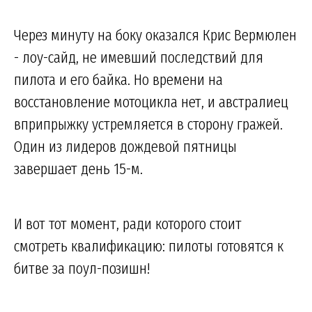
Через минуту на боку оказался Крис Вермюлен
- лоу-сайд, не имевший последствий для
пилота и его байка. Но времени на
восстановление мотоцикла нет, и австралиец
вприпрыжку устремляется в сторону гражей.
Один из лидеров дождевой пятницы
завершает день 15-м.
И вот тот момент, ради которого стоит
смотреть квалификацию: пилоты готовятся к
битве за поул-позишн!