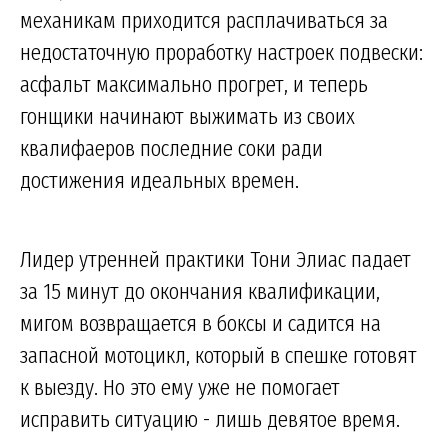
механикам приходится расплачиваться за
недостаточную проработку настроек подвески:
асфальт максимально прогрет, и теперь
гонщики начинают выжимать из своих
квалифаеров последние соки ради
достижения идеальных времен.
Лидер утренней практики Тони Элиас падает
за 15 минут до окончания квалификации,
мигом возвращается в боксы и садится на
запасной мотоцикл, который в спешке готовят
к выезду. Но это ему уже не помогает
исправить ситуацию - лишь девятое время.