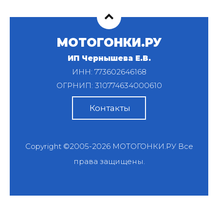
МОТОГОНКИ.РУ
ИП Чернышева Е.В.
ИНН: 773602646168
ОГРНИП: 310774634000610
Контакты
Copyright ©2005-2026
МОТОГОНКИ.РУ
Все
права защищены.