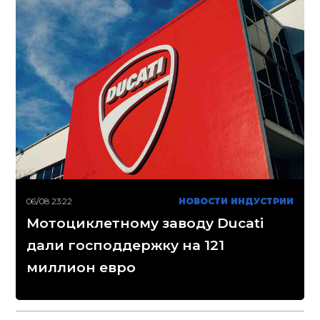
06/08 23:22
НОВОСТИ ИНДУСТРИИ
Мотоциклетному заводу Ducati
дали господдержку на 121
миллион евро