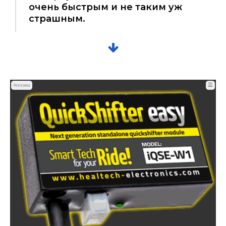
очень быстрым и не таким уж
страшным.
☰
Реклама