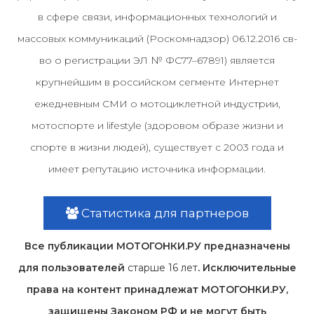
в сфере связи, информационных технологий и
массовых коммуникаций (Роскомнадзор) 06.12.2016 св-
во о регистрации ЭЛ № ФС77–67891) является
крупнейшим в российском сегменте Интернет
ежедневным СМИ о мотоциклетной индустрии,
мотоспорте и lifestyle (здоровом образе жизни и
спорте в жизни людей), существует с 2003 года и
имеет репутацию источника информации.
Статистика для партнеров
Все публикации МОТОГОНКИ.РУ предназначены
для пользователей
старше 16 лет
. Исключительные
права на контент принадлежат МОТОГОНКИ.РУ,
защищены Законом РФ и не могут быть