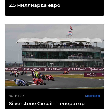
2.5 миллиарда евро
04/08 10:53
МОТОГП
Silverstone Circuit - генератор