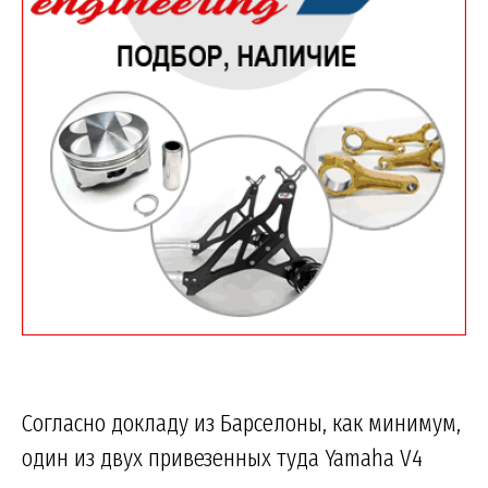
Согласно докладу из Барселоны, как минимум,
один из двух привезенных туда Yamaha V4