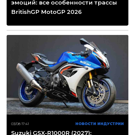
эмоций: все особенности трассы
BritishGP MotoGP 2026
03/08 17:41
НОВОСТИ ИНДУСТРИИ
Suzuki GSX-R1000R (2027):