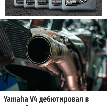
Yamaha V4 дебютировал в