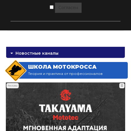
Согласен
Новостные каналы
ШКОЛА МОТОКРОССА
Теория и практика от профессионалов
☰
Реклама