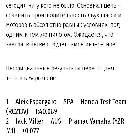
сегодня ни у кого не было. Основная цель -
сравнить производительность двух шасси и
моторов в абсолютно равных условиях, под
одним и тем же пилотом. Ожидается, что
завтра, в четверг будет самое интересное.
Неофициальные результаты первого дня
тестов в Барселоне:
1 Aleix Espargaro SPA Honda Test Team
(RC213V) 1:40.089
2 Jack Miller AUS Pramac Yamaha (YZR-
M1) +0.077