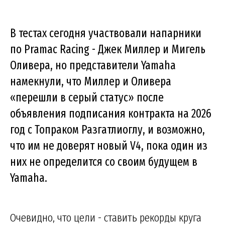
В тестах сегодня участвовали напарники
по Pramac Racing - Джек Миллер и Мигель
Оливера, но представители Yamaha
намекнули, что Миллер и Оливера
«перешли в серый статус» после
объявления подписания контракта на 2026
год с Топраком Разгатлиоглу, и возможно,
что им не доверят новый V4, пока один из
них не определится со своим будущем в
Yamaha.
Очевидно, что цели - ставить рекорды круга