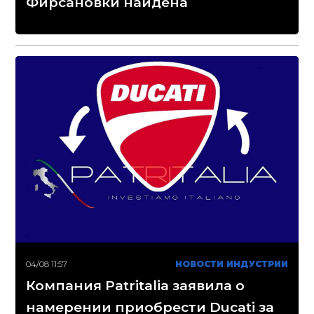
Фирсановки найдена
04/08 11:57
НОВОСТИ ИНДУСТРИИ
Компания Patritalia заявила о
намерении приобрести Ducati за