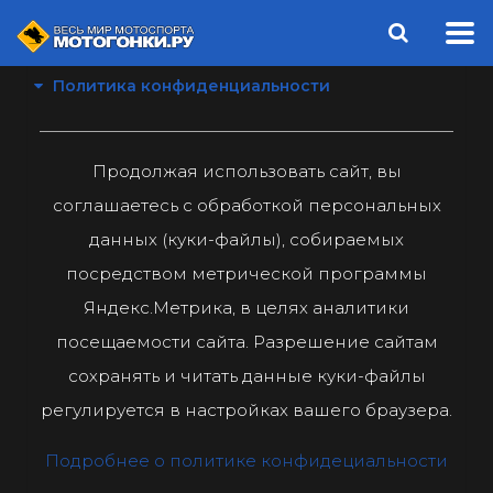
Политика конфиденциальности
Продолжая использовать сайт, вы
соглашаетесь с обработкой персональных
данных (куки-файлы), собираемых
посредством метрической программы
Яндекс.Метрика, в целях аналитики
посещаемости сайта. Разрешение сайтам
сохранять и читать данные куки-файлы
регулируется в настройках вашего браузера.
Подробнее о политике конфидециальности