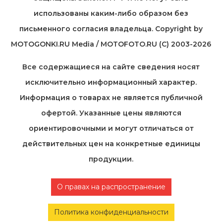
использованы каким-либо образом без
письменного согласия владельца. Copyright by
MOTOGONKI.RU Media / MOTOFOTO.RU (C) 2003-2026
Все содержащиеся на cайте сведения носят
исключительно информационный характер.
Информация о товарах не является публичной
офертой. Указанные цены являются
ориентировочными и могут отличаться от
действительных цен на конкретные единицы
продукции.
О правах на распространение
Политика конфиденциальности