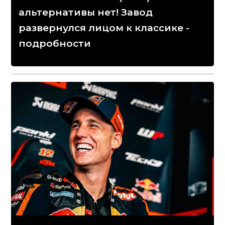
альтернативы нет! Завод
развернулся лицом к классике -
подробности