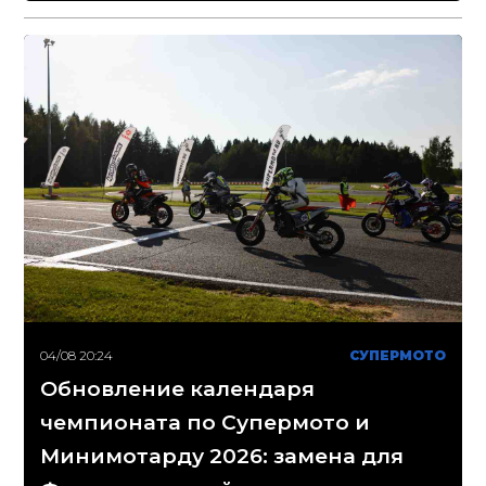
04/08 20:24
СУПЕРМОТО
Обновление календаря
чемпионата по Супермото и
Минимотарду 2026: замена для