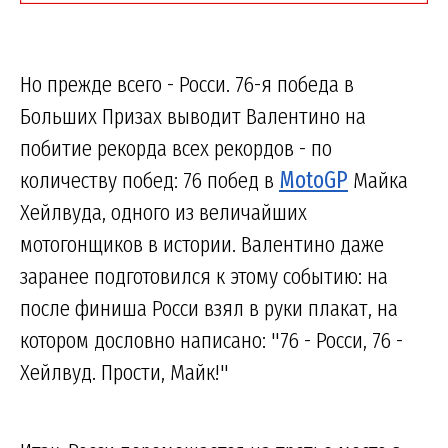
Но прежде всего - Росси. 76-я победа в
Больших Призах выводит Валентино на
побитие рекорда всех рекордов - по
количеству побед: 76 побед в
MotoGP
Майка
Хейлвуда, одного из величайших
мотогонщиков в истории. Валентино даже
заранее подготовился к этому событию: на
после финиша Росси взял в руки плакат, на
котором дословно написано: "76 - Росси, 76 -
Хейлвуд. Прости, Майк!"