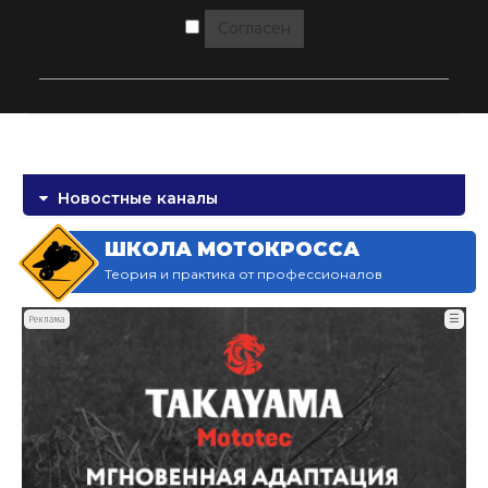
Согласен
Новостные каналы
ШКОЛА МОТОКРОССА
Теория и практика от профессионалов
☰
Реклама