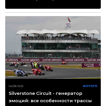
04/08 10:53
МОТОГП
Silverstone Circuit - генератор
эмоций: все особенности трассы