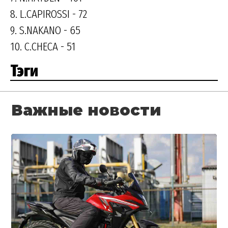
8. L.CAPIROSSI - 72
9. S.NAKANO - 65
10. C.CHECA - 51
Тэги
Важные новости