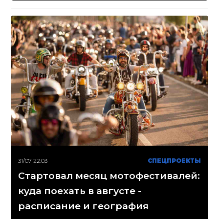
31/07 22:03
СПЕЦПРОЕКТЫ
Стартовал месяц мотофестивалей:
куда поехать в августе -
расписание и география