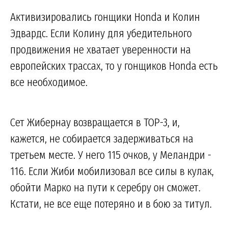
Активизировались гонщики Honda и Колин
Эдвардс. Если Колину для убедительного
продвижения не хватает уверенности на
европейских трассах, то у гонщиков Honda есть
все необходимое.
Сет Жибернау возвращается в TOP-3, и,
кажется, не собирается задерживаться на
третьем месте. У него 115 очков, у Меландри -
116. Если Жиби мобилизовал все силы в кулак,
обойти Марко на пути к серебру он сможет.
Кстати, не все еще потеряно и в бою за титул.