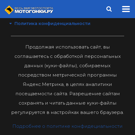
Политика конфиденциальности
Продолжая использовать сайт, вы
соглашаетесь с обработкой персональных
данных (куки-файлы), собираемых
посредством метрической программы
Яндекс.Метрика, в целях аналитики
посещаемости сайта. Разрешение сайтам
сохранять и читать данные куки-файлы
регулируется в настройках вашего браузера.
Подробнее о политике конфидециальности