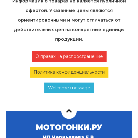
Информация о товарах не является публичной
офертой. Указанные цены являются
ориентировочными и могут отличаться от
действительных цен на конкретные единицы
продукции.
О правах на распространение
Политика конфиденциальности
Welcome message
МОТОГОНКИ.РУ
ИП Чернышева Е.В.