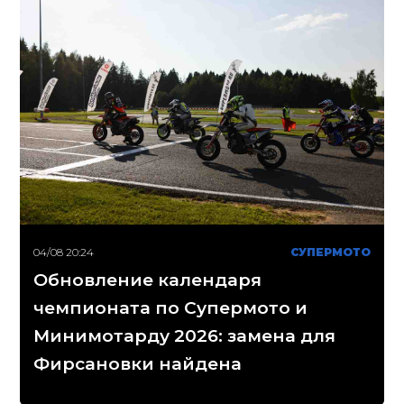
04/08 20:24
СУПЕРМОТО
Обновление календаря
чемпионата по Супермото и
Минимотарду 2026: замена для
Фирсановки найдена