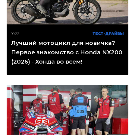
10:22
ТЕСТ-ДРАЙВЫ
Лучший мотоцикл для новичка?
Первое знакомство с Honda NX200
(2026) - Хонда во всем!