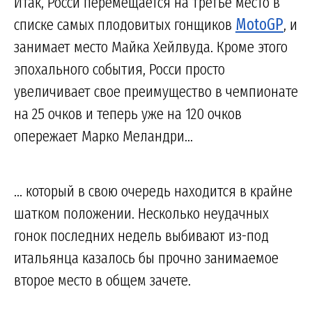
Итак, Росси перемещается на третье место в
списке самых плодовитых гонщиков
MotoGP
, и
занимает место Майка Хейлвуда. Кроме этого
эпохального события, Росси просто
увеличивает свое преимущество в чемпионате
на 25 очков и теперь уже на 120 очков
опережает Марко Меландри...
... который в свою очередь находится в крайне
шатком положении. Несколько неудачных
гонок последних недель выбивают из-под
итальянца казалось бы прочно занимаемое
второе место в общем зачете.