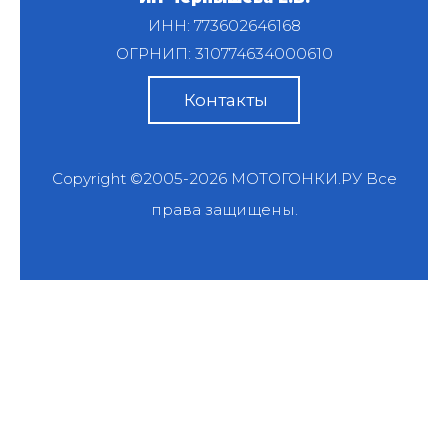
ИНН: 773602646168
ОГРНИП: 310774634000610
Контакты
Copyright ©2005-2026
МОТОГОНКИ.РУ
Все
права защищены.