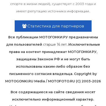
спорте в жизни людей), существует с 2003 года и
имеет репутацию источника информации.
Статистика для партнеров
Все публикации МОТОГОНКИ.РУ предназначены
для пользователей
старше 16 лет
. Исключительные
права на контент принадлежат МОТОГОНКИ.РУ,
защищены Законом РФ и не могут быть
использованы каким-либо образом без
письменного согласия владельца. Copyright by
MOTOGONKI.RU Media / MOTOFOTO.RU (C) 2003-2026
Все содержащиеся на cайте сведения носят
исключительно информационный характер.