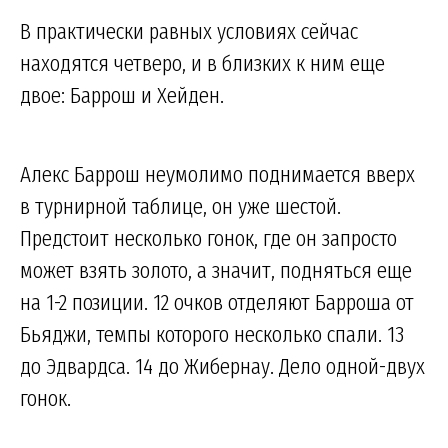
В практически равных условиях сейчас
находятся четверо, и в близких к ним еще
двое: Баррош и Хейден.
Алекс Баррош неумолимо поднимается вверх
в турнирной таблице, он уже шестой.
Предстоит несколько гонок, где он запросто
может взять золото, а значит, подняться еще
на 1-2 позиции. 12 очков отделяют Барроша от
Бьяджи, темпы которого несколько спали. 13
до Эдвардса. 14 до Жибернау. Дело одной-двух
гонок.