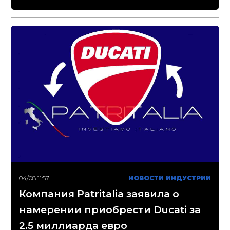
04/08 11:57
НОВОСТИ ИНДУСТРИИ
Компания Patritalia заявила о
намерении приобрести Ducati за
2.5 миллиарда евро