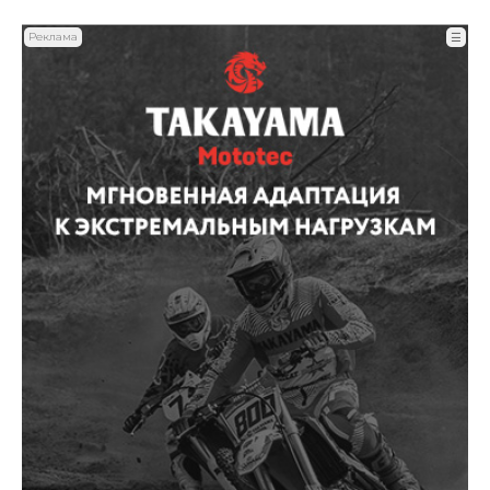
Реклама
☰