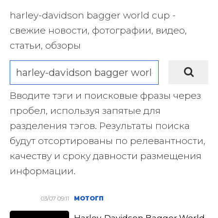
harley-davidson bagger world cup -
свежие новости, фотографии, видео,
статьи, обзоры
Вводите тэги и поисковые фразы через
пробел, используя запятые для
разделения тэгов. Результаты поиска
будут отсортированы по релевантности,
качеству и сроку давности размещения
информации.
03/07 09:11
МОТОГП