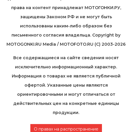
права на контент принадлежат МОТОГОНКИ.РУ,
защищены Законом РФ и не могут быть
использованы каким-либо образом без
письменного согласия владельца. Copyright by
MOTOGONKI.RU Media / MOTOFOTO.RU (C) 2003-2026
Все содержащиеся на cайте сведения носят
исключительно информационный характер.
Информация о товарах не является публичной
офертой. Указанные цены являются
ориентировочными и могут отличаться от
действительных цен на конкретные единицы
продукции.
О правах на распространение