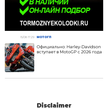
15/08 17:29
МОТОГП
Официально: Harley-Davidson
вступает в MotoGP с 2026 года
Disclaimer