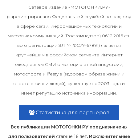
Сетевое издание «МОТОГОНКИ.РУ»
(зарегистрировано Федеральной службой по надзору
в сфере связи, информационных технологий и
массовых коммуникаций (Роскомнадзор) 06.12.2016 св-
во о регистрации ЭЛ № ФС77–67891) является
крупнейшим в российском сегменте Интернет
ежедневным СМИ о мотоциклетной индустрии,
мотоспорте и lifestyle (здоровом образе жизни и
спорте в жизни людей), существует с 2003 года и
имеет репутацию источника информации.
Статистика для партнеров
Все публикации МОТОГОНКИ.РУ предназначены
для пользователей
старше 16 лет
. Исключительные