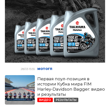
28/03 15:55
МОТОГП
Первая поул-позиция в
истории Кубка мира FIM
Harley-Davidson Bagger: видео
и результаты
ВИДЕО
РЕЗУЛЬТАТЫ