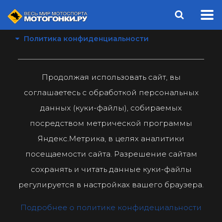
Политика конфиденциальности
Продолжая использовать сайт, вы
соглашаетесь с обработкой персональных
данных (куки-файлы), собираемых
посредством метрической программы
Яндекс.Метрика, в целях аналитики
посещаемости сайта. Разрешение сайтам
сохранять и читать данные куки-файлы
регулируется в настройках вашего браузера.
Подробнее о политике конфидециальности