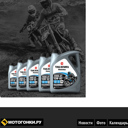
Новости
Фото
Календарь