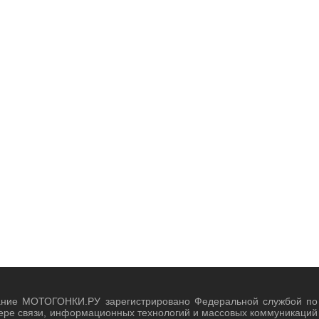
ание МОТОГОНКИ.РУ зарегистрировано Федеральной службой по
ере связи, информационных технологий и массовых коммуникаций