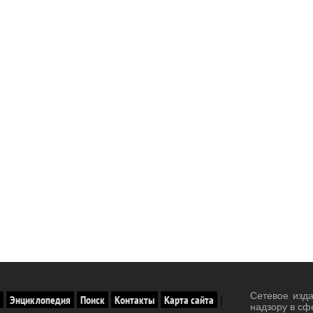
Сетевое изд
Энциклопедия
Поиск
Контакты
Карта сайта
|
надзору в сф