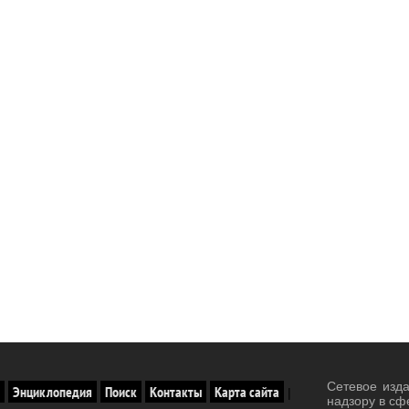
Сетевое изд
Энциклопедия
Поиск
Контакты
Карта сайта
|
надзору в сф