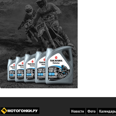
Новости
Фото
Календарь