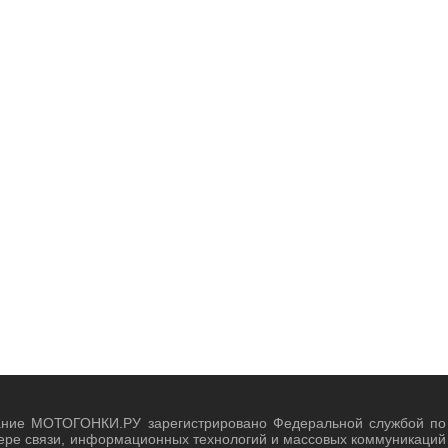
ание МОТОГОНКИ.РУ зарегистрировано Федеральной службой по
ере связи, информационных технологий и массовых коммуникаций