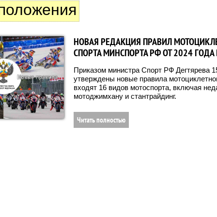
положения
НОВАЯ РЕДАКЦИЯ ПРАВИЛ МОТОЦИКЛ
СПОРТА МИНСПОРТА РФ ОТ 2024 ГОДА 
Приказом министра Спорт РФ Дегтярева 1
утверждены новые правила мотоциклетног
входят 16 видов мотоспорта, включая нед
мотоджимхану и стантрайдинг.
Читать полностью