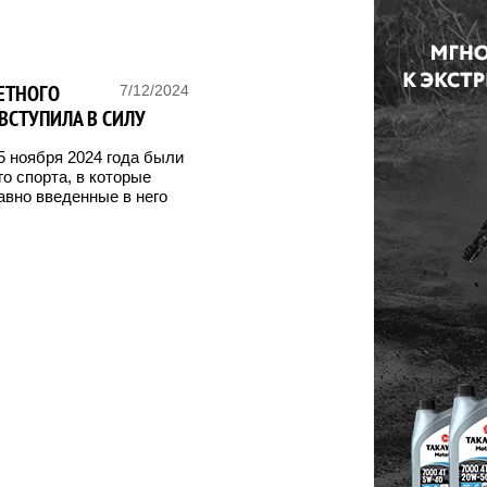
ЕТНОГО
7/12/2024
ВСТУПИЛА В СИЛУ
5 ноября 2024 года были
о спорта, в которые
авно введенные в него