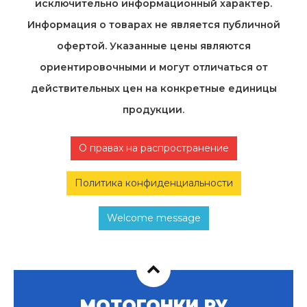
исключительно информационный характер.
Информация о товарах не является публичной
офертой. Указанные цены являются
ориентировочными и могут отличаться от
действительных цен на конкретные единицы
продукции.
О правах на распространение
Политика конфиденциальности
Welcome message
МОТОГОНКИ.РУ