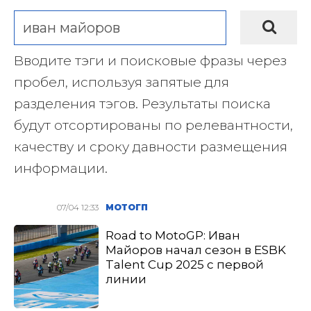
Вводите тэги и поисковые фразы через
пробел, используя запятые для
разделения тэгов. Результаты поиска
будут отсортированы по релевантности,
качеству и сроку давности размещения
информации.
07/04 12:33
МОТОГП
Road to MotoGP: Иван
Майоров начал сезон в ESBK
Talent Cup 2025 с первой
линии