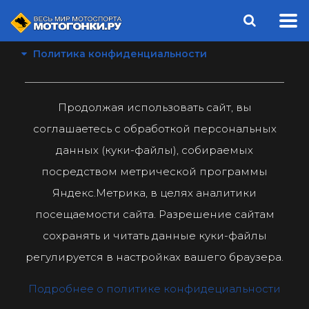
Политика конфиденциальности
Продолжая использовать сайт, вы
соглашаетесь с обработкой персональных
данных (куки-файлы), собираемых
посредством метрической программы
Яндекс.Метрика, в целях аналитики
посещаемости сайта. Разрешение сайтам
сохранять и читать данные куки-файлы
регулируется в настройках вашего браузера.
Подробнее о политике конфидециальности