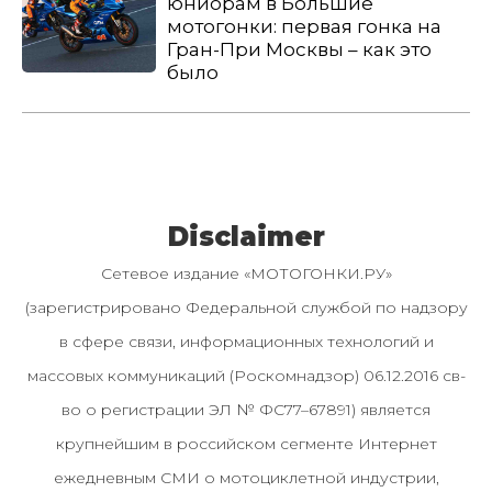
юниорам в Большие
мотогонки: первая гонка на
Гран-При Москвы – как это
было
Disclaimer
Сетевое издание «МОТОГОНКИ.РУ»
(зарегистрировано Федеральной службой по надзору
в сфере связи, информационных технологий и
массовых коммуникаций (Роскомнадзор) 06.12.2016 св-
во о регистрации ЭЛ № ФС77–67891) является
крупнейшим в российском сегменте Интернет
ежедневным СМИ о мотоциклетной индустрии,