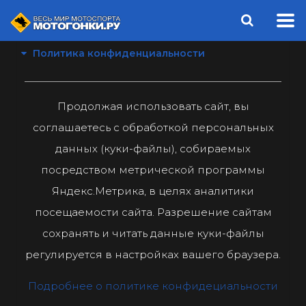
Политика конфиденциальности
Продолжая использовать сайт, вы
соглашаетесь с обработкой персональных
данных (куки-файлы), собираемых
посредством метрической программы
Яндекс.Метрика, в целях аналитики
посещаемости сайта. Разрешение сайтам
сохранять и читать данные куки-файлы
регулируется в настройках вашего браузера.
Подробнее о политике конфидециальности