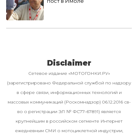
пост в Имоле
Disclaimer
Сетевое издание «МОТОГОНКИ.РУ»
(зарегистрировано Федеральной службой по надзору
в сфере связи, информационных технологий и
массовых коммуникаций (Роскомнадзор) 06.12.2016 св-
во о регистрации ЭЛ № ФС77–67891) является
крупнейшим в российском сегменте Интернет
ежедневным СМИ о мотоциклетной индустрии,