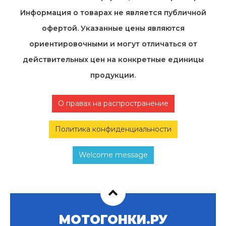
Информация о товарах не является публичной
офертой. Указанные цены являются
ориентировочными и могут отличаться от
действительных цен на конкретные единицы
продукции.
О правах на распространение
Политика конфиденциальности
Welcome message
МОТОГОНКИ.РУ