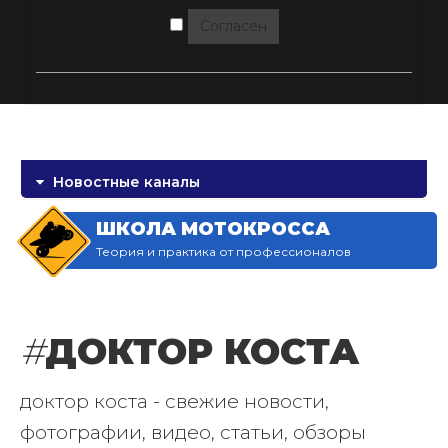
Согласен
Новостные каналы
ШКОЛА МОТОКРОССА
Теория и практика от профессионалов
#
ДОКТОР КОСТА
доктор коста - свежие новости,
фотографии, видео, статьи, обзоры