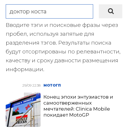
Вводите тэги и поисковые фразы через
пробел, используя запятые для
разделения тэгов. Результаты поиска
будут отсортированы по релевантности,
качеству и сроку давности размещения
информации.
29/09 22:38
МОТОГП
Конец эпохи энтузиастов и
самоотверженных
мечтателей: Clinica Mobile
покидает MotoGP