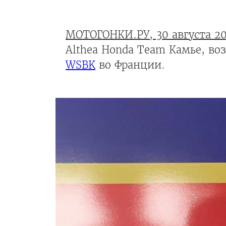
МОТОГОНКИ.РУ, 30 августа 2
Althea Honda Team Камье, в
WSBK
во Франции.