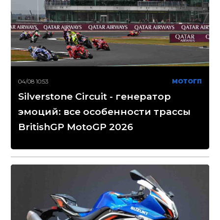
04/08 10:53
МОТОГП
Silverstone Circuit - генератор
эмоций: все особенности трассы
BritishGP MotoGP 2026