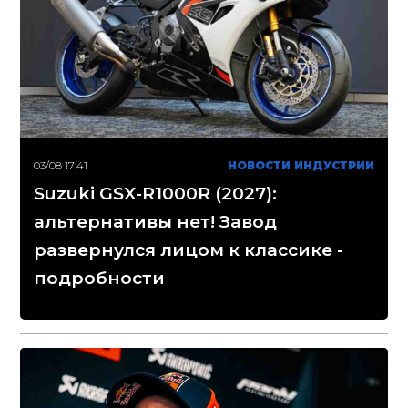
03/08 17:41
НОВОСТИ ИНДУСТРИИ
Suzuki GSX-R1000R (2027):
альтернативы нет! Завод
развернулся лицом к классике -
подробности