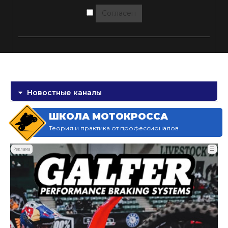
Согласен
Новостные каналы
ШКОЛА МОТОКРОССА
Теория и практика от профессионалов
☰
Реклама