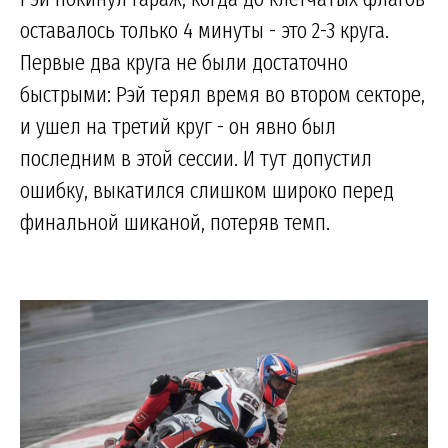
оставалось только 4 минуты - это 2-3 круга.
Первые два круга не были достаточно
быстрыми: Рэй терял время во втором секторе,
и ушел на третий круг - он явно был
последним в этой сессии. И тут допустил
ошибку, выкатился слишком широко перед
финальной шиканой, потеряв темп.