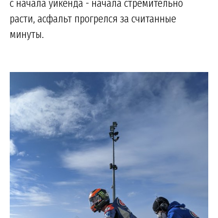
с начала уикенда - начала стремительно
расти, асфальт прогрелся за считанные
минуты.