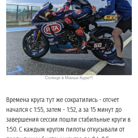
Солнце в Маньи-Куре!!!
Времена круга тут же сократились - отсчет
начался с 1:55, затем - 1:52, а за 15 минут до
завершения сессии пошли стабильные круги в
1:50. С каждым кругом пилоты откусывали от