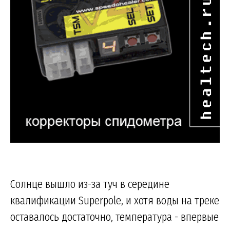
Солнце вышло из-за туч в середине
квалификации Superpole, и хотя воды на треке
оставалось достаточно, температура - впервые