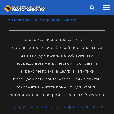
Политика конфиденциальности
Продолжая использовать сайт, вы
соглашаетесь с обработкой персональных
данных (куки-файлы), собираемых
посредством метрической программы
Яндекс.Метрика, в целях аналитики
посещаемости сайта. Разрешение сайтам
сохранять и читать данные куки-файлы
регулируется в настройках вашего браузера.
Подробнее о политике конфидециальности