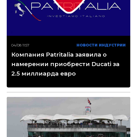
04/08 11:57
НОВОСТИ ИНДУСТРИИ
Компания Patritalia заявила о
намерении приобрести Ducati за
2.5 миллиарда евро