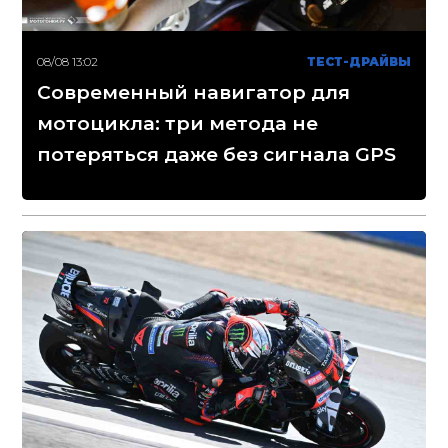
08/08 13:02
ТЕСТ-ДРАЙВЫ
Современный навигатор для
мотоцикла: три метода не
потеряться даже без сигнала GPS