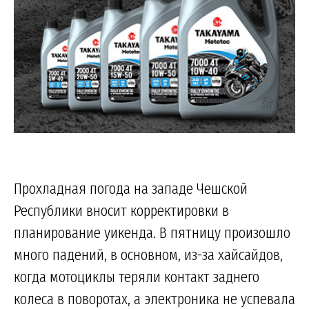
Прохладная погода на западе Чешской
Республики вносит корректировки в
планирование уикенда. В пятницу произошло
много падений, в основном, из-за хайсайдов,
когда мотоциклы теряли контакт заднего
колеса в поворотах, а электроника не успевала