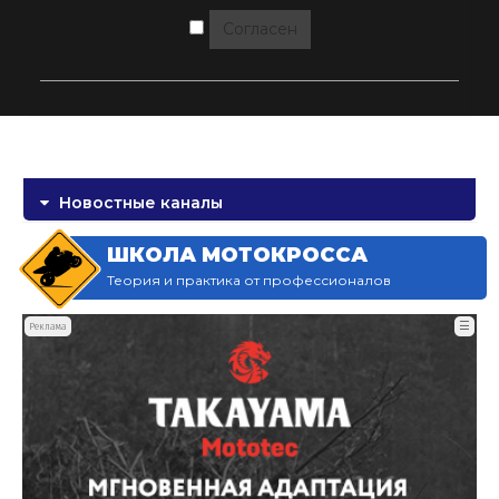
Согласен
Новостные каналы
ШКОЛА МОТОКРОССА
Теория и практика от профессионалов
☰
Реклама