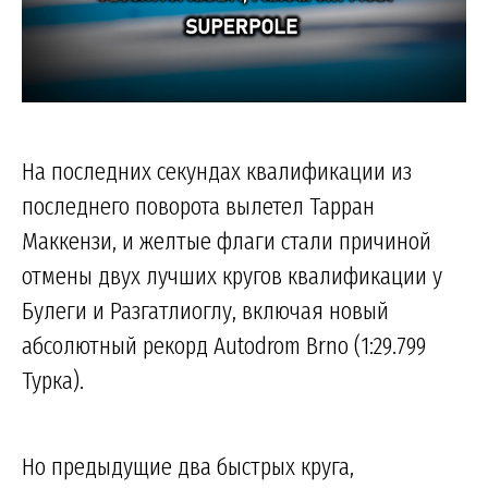
На последних секундах квалификации из
последнего поворота вылетел Тарран
Маккензи, и желтые флаги стали причиной
отмены двух лучших кругов квалификации у
Булеги и Разгатлиоглу, включая новый
абсолютный рекорд Autodrom Brno (1:29.799
Турка).
Но предыдущие два быстрых круга,