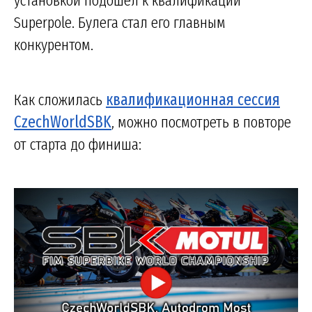
Superpole. Булега стал его главным
конкурентом.
Как сложилась
квалификационная сессия
CzechWorldSBK
, можно посмотреть в повторе
от старта до финиша: