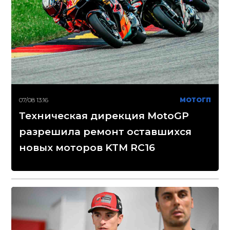
07/08 13:16
МОТОГП
Техническая дирекция MotoGP
разрешила ремонт оставшихся
новых моторов KTM RC16