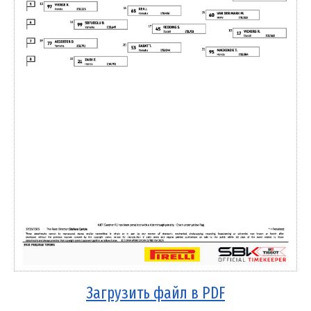
Загрузить файл в PDF