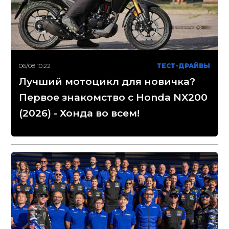
06/08 10:22
ТЕСТ-ДРАЙВЫ
Лучший мотоцикл для новичка?
Первое знакомство с Honda NX200
(2026) - Хонда во всем!