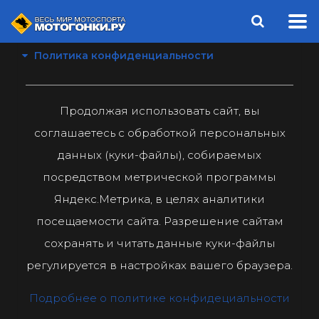
Политика конфиденциальности
Продолжая использовать сайт, вы
соглашаетесь с обработкой персональных
данных (куки-файлы), собираемых
посредством метрической программы
Яндекс.Метрика, в целях аналитики
посещаемости сайта. Разрешение сайтам
сохранять и читать данные куки-файлы
регулируется в настройках вашего браузера.
Подробнее о политике конфидециальности