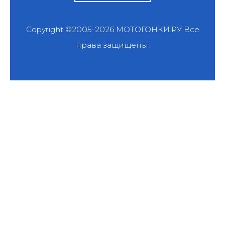
Copyright ©2005-2026
МОТОГОНКИ.РУ
Все
права защищены.