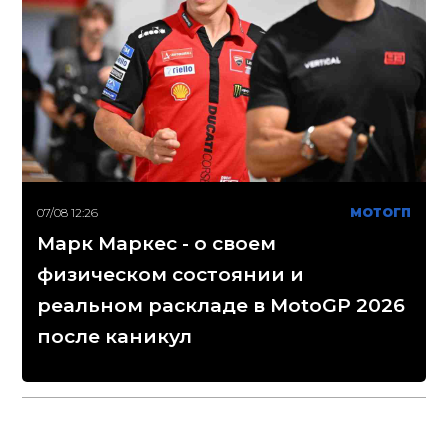
07/08 12:26
МОТОГП
Марк Маркес - о своем
физическом состоянии и
реальном раскладе в MotoGP 2026
после каникул