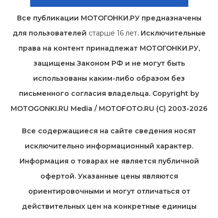
Все публикации МОТОГОНКИ.РУ предназначены
для пользователей
старше 16 лет
. Исключительные
права на контент принадлежат МОТОГОНКИ.РУ,
защищены Законом РФ и не могут быть
использованы каким-либо образом без
письменного согласия владельца. Copyright by
MOTOGONKI.RU Media / MOTOFOTO.RU (C) 2003-2026
Все содержащиеся на cайте сведения носят
исключительно информационный характер.
Информация о товарах не является публичной
офертой. Указанные цены являются
ориентировочными и могут отличаться от
действительных цен на конкретные единицы