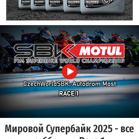
Мировой Супербайк 2025 - все