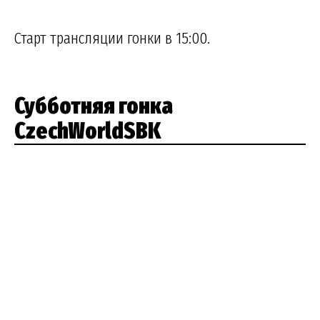
Старт трансляции гонки в 15:00.
Субботняя гонка
CzechWorldSBK