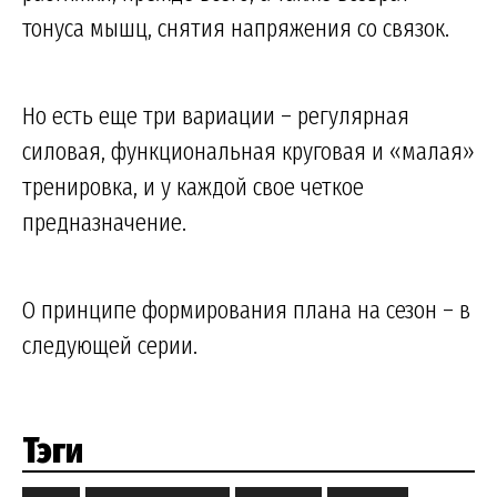
тонуса мышц, снятия напряжения со связок.
Но есть еще три вариации – регулярная
силовая, функциональная круговая и «малая»
тренировка, и у каждой свое четкое
предназначение.
О принципе формирования плана на сезон – в
следующей серии.
Тэги