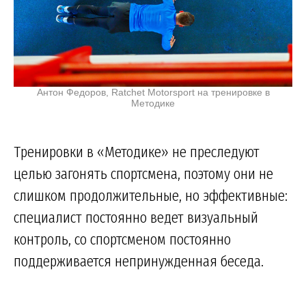
Антон Федоров, Ratchet Motorsport на тренировке в
Методике
Тренировки в «Методике» не преследуют
целью загонять спортсмена, поэтому они не
слишком продолжительные, но эффективные:
специалист постоянно ведет визуальный
контроль, со спортсменом постоянно
поддерживается непринужденная беседа.