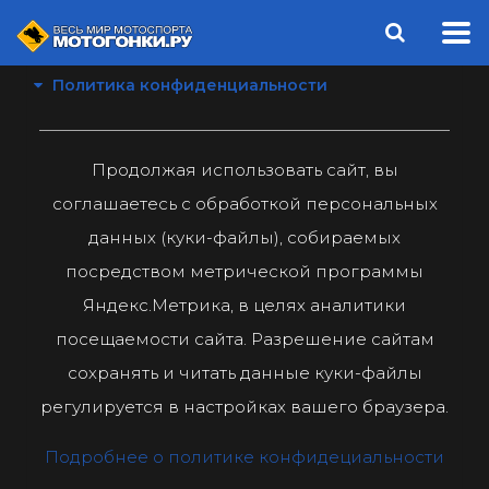
Политика конфиденциальности
Продолжая использовать сайт, вы
соглашаетесь с обработкой персональных
данных (куки-файлы), собираемых
посредством метрической программы
Яндекс.Метрика, в целях аналитики
посещаемости сайта. Разрешение сайтам
сохранять и читать данные куки-файлы
регулируется в настройках вашего браузера.
Подробнее о политике конфидециальности