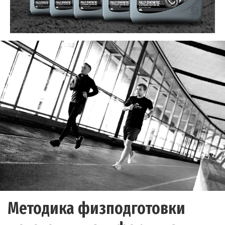
Методика физподготовки