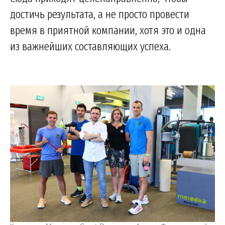
достичь результата, а не просто провести
время в приятной компании, хотя это и одна
из важнейших составляющих успеха.