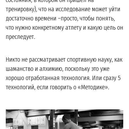
тренировку), что на исследование может уйти
достаточно времени –просто, чтобы понять,
что нужно конкретному атлету и какую цель он
преследует.
Никто не рассматривает спортивную науку, как
шаманство и алхимию, поскольку это уже
хорошо отработанная технология. Или сразу 5
технологий, если говорить о «Методике».