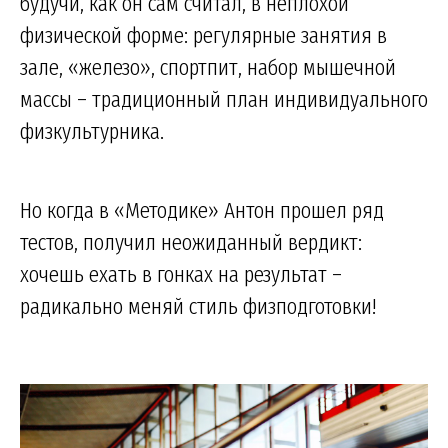
будучи, как он сам считал, в неплохой
физической форме: регулярные занятия в
зале, «железо», спортпит, набор мышечной
массы – традиционный план индивидуального
физкультурника.
Но когда в «Методике» Антон прошел ряд
тестов, получил неожиданный вердикт:
хочешь ехать в гонках на результат –
радикально меняй стиль физподготовки!