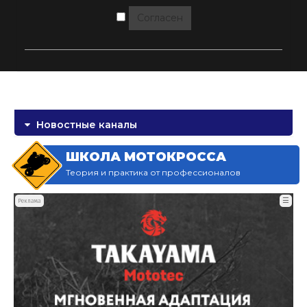
Согласен
Новостные каналы
ШКОЛА МОТОКРОССА
Теория и практика от профессионалов
☰
Реклама