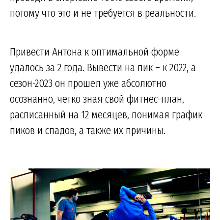
потому что это и не требуется в реальности.
Привести Антона к оптимальной форме
удалось за 2 года. Вывести на пик – к 2022, а
сезон-2023 он прошел уже абсолютно
осознанно, четко зная свой фитнес-план,
расписанный на 12 месяцев, понимая график
пиков и спадов, а также их причины.