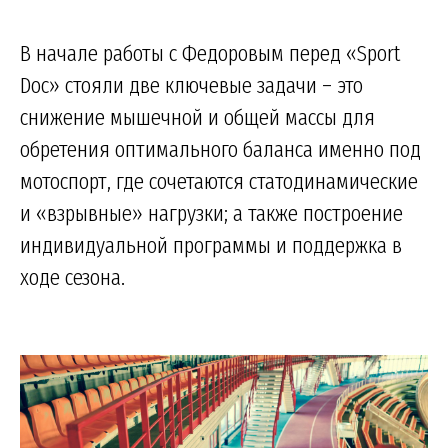
В начале работы с Федоровым перед «Sport
Doc» стояли две ключевые задачи – это
снижение мышечной и общей массы для
обретения оптимального баланса именно под
мотоспорт, где сочетаются статодинамические
и «взрывные» нагрузки; а также построение
индивидуальной программы и поддержка в
ходе сезона.