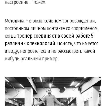
настроение – тоже».
Методика – в эксклюзивном сопровождении,
постоянном личном контакте со спортсменом,
когда
тренер соединяет в своей работе 5
различных технологий
. Понять, что имеется
в виду, непросто, если не рассмотреть какой-
нибудь реальный пример.