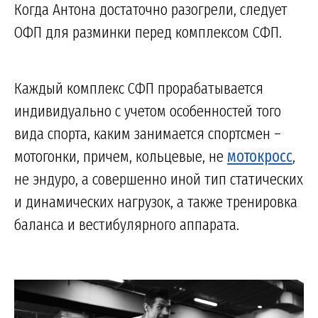
Когда Антона достаточно разогрели, следует
ОФП для разминки перед комплексом СФП.
Каждый комплекс СФП прорабатывается
индивидуально с учетом особенностей того
вида спорта, каким занимается спортсмен –
мотогонки, причем, кольцевые, не
мотокросс
,
не эндуро, а совершенно иной тип статических
и динамических нагрузок, а также тренировка
баланса и вестибулярного аппарата.