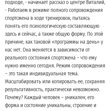
подходе, - начинает рассказ о центре Виталий,
- Работаем в режиме полного сопровождения
спортсмена в ходе тренировок, пытаясь
понять его психологическую составляющую
здесь и сейчас, а также общую форму. По этой
причине, как таковой «программы на день» у
нас нет. Она меняется в зависимости от
реального состояния спортсмена – что ему
нужно именно сегодня. Режим сопровождения
– это такая индивидуальная тема.
Масштабировать или копировать ее, сохраняя
результативность, практически невозможно.
Почему? Каждый человек – уникален; его
форма и состояние уникальны, строение и