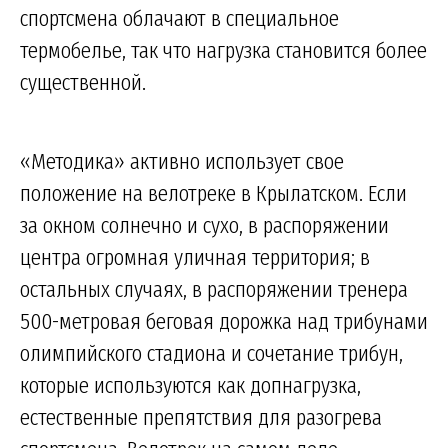
спортсмена облачают в специальное
термобелье, так что нагрузка становится более
существенной.
«Методика» активно использует свое
положение на велотреке в Крылатском. Если
за окном солнечно и сухо, в распоряжении
центра огромная уличная территория; в
остальных случаях, в распоряжении тренера
500-метровая беговая дорожка над трибунами
олимпийского стадиона и сочетание трибун,
которые используются как допнагрузка,
естественные препятствия для разогрева