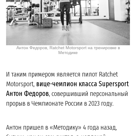
Антон Федоров, Ratchet Motorsport на тренировке в
Методике
И таким примером является пилот Ratchet
Motorsport,
вице-чемпион класса Supersport
Антон Федоров
, совершивший персональный
прорыв в Чемпионате России в 2023 году.
Антон пришел в «Методику» 4 года назад,