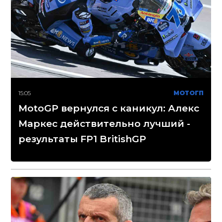
15:05
МОТОГП
MotoGP вернулся с каникул: Алекс
Маркес действительно лучший -
результаты FP1 BritishGP