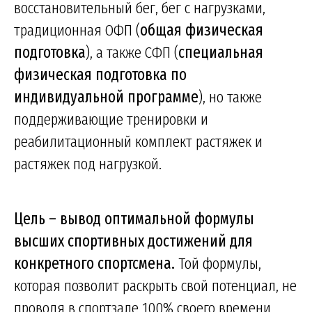
восстановительный бег, бег с нагрузками,
традиционная ОФП (
общая физическая
подготовка
), а также СФП (
специальная
физическая подготовка по
индивидуальной программе
), но также
поддерживающие тренировки и
реабилитационный комплект растяжек и
растяжек под нагрузкой.
Цель – вывод оптимальной формулы
высших спортивных достижений для
конкретного спортсмена.
Той формулы,
которая позволит раскрыть свой потенциал, не
проводя в спортзале 100% своего времени,