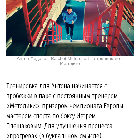
Антон Федоров, Ratchet Motorsport на тренировке в
Методике
Тренировка для Антона начинается с
пробежки в паре с постоянным тренером
«Методики», призером чемпионата Европы,
мастером спорта по боксу Игорем
Плешаковым. Для улучшения процесса
«прогрева» (в буквальном смысле),