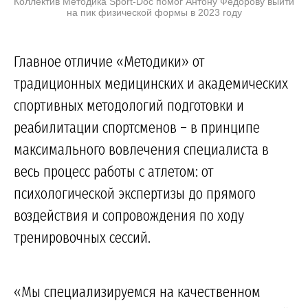
Коллектив Методика Sport-Doc помог Антону Федорову выйти
на пик физической формы в 2023 году
Главное отличие «Методики» от
традиционных медицинских и академических
спортивных методологий подготовки и
реабилитации спортсменов – в принципе
максимального вовлечения специалиста в
весь процесс работы с атлетом: от
психологической экспертизы до прямого
воздействия и сопровождения по ходу
тренировочных сессий.
«Мы специализируемся на качественном