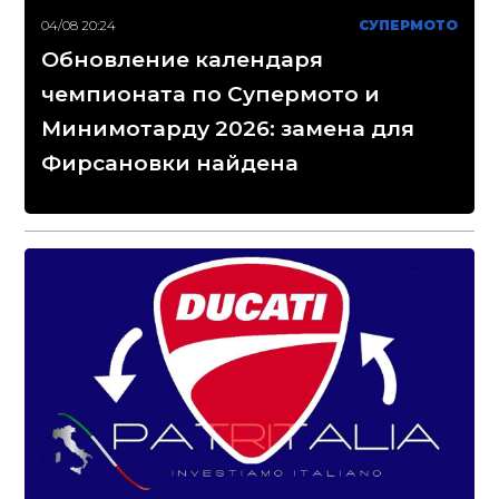
04/08 20:24
СУПЕРМОТО
Обновление календаря
чемпионата по Супермото и
Минимотарду 2026: замена для
Фирсановки найдена