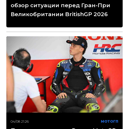
обзор ситуации перед Гран-При
Великобритании BritishGP 2026
04/08 21:26
МОТОГП