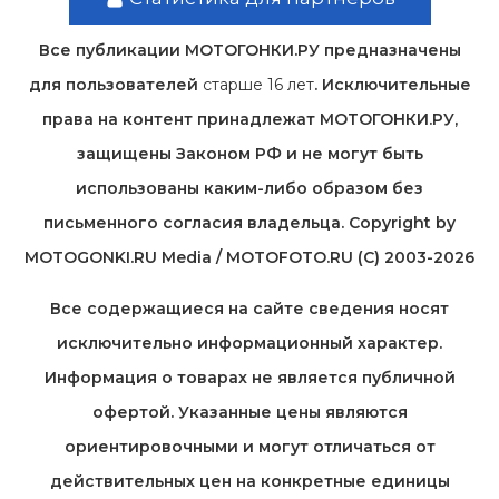
Все публикации МОТОГОНКИ.РУ предназначены
для пользователей
старше 16 лет
. Исключительные
права на контент принадлежат МОТОГОНКИ.РУ,
защищены Законом РФ и не могут быть
использованы каким-либо образом без
письменного согласия владельца. Copyright by
MOTOGONKI.RU Media / MOTOFOTO.RU (C) 2003-2026
Все содержащиеся на cайте сведения носят
исключительно информационный характер.
Информация о товарах не является публичной
офертой. Указанные цены являются
ориентировочными и могут отличаться от
действительных цен на конкретные единицы