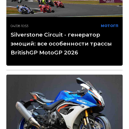
04/08 10:53
МОТОГП
Silverstone Circuit - генератор
эмоций: все особенности трассы
BritishGP MotoGP 2026