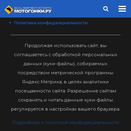
Политика конфиденциальности
Продолжая использовать сайт, вы
соглашаетесь с обработкой персональных
данных (куки-файлы), собираемых
посредством метрической программы
Яндекс.Метрика, в целях аналитики
посещаемости сайта. Разрешение сайтам
сохранять и читать данные куки-файлы
регулируется в настройках вашего браузера.
Подробнее о политике конфидециальности