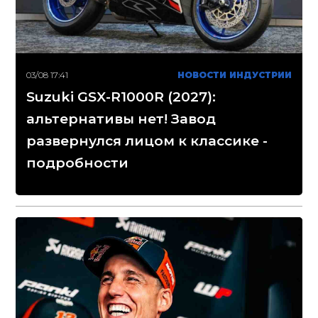
03/08 17:41
НОВОСТИ ИНДУСТРИИ
Suzuki GSX-R1000R (2027):
альтернативы нет! Завод
развернулся лицом к классике -
подробности