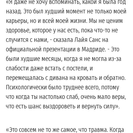
«Я даже не хочу вспоминать, какой я была год
назад. Это был худший момент не только моей
карьеры, но и всей моей жизни. Мы не ценим
здоровье, которое у нас есть, пока что-то не
случится с нами, - сказала Лайя Санс на
официальной презентации в Мадриде. - Это
были худшие месяцы, когда я не могла из-за
слабости даже встать с постели, и
перемещалась с дивана на кровать и обратно.
Психологически было труднее всего, потому
что когда ты настолько слаб, очень мало веры,
что есть шанс выздороветь и вернуть силу».
«Это совсем не то же самое, что травма. Когда