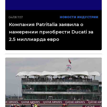
04/08 11:57
НОВОСТИ ИНДУСТРИИ
Компания Patritalia заявила о
намерении приобрести Ducati за
2.5 миллиарда евро