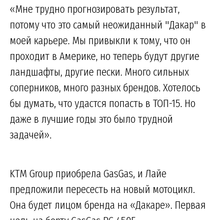
«Мне трудно прогнозировать результат,
потому что это самый неожиданный "Дакар" в
моей карьере. Мы привыкли к тому, что он
проходит в Америке, но теперь будут другие
ландшафты, другие пески. Много сильных
соперников, много разных брендов. Хотелось
бы думать, что удастся попасть в ТОП-15. Но
даже в лучшие годы это было трудной
задачей».
KTM Group приобрела GasGas, и Лайе
предложили пересесть на новый мотоцикл.
Она будет лицом бренда на «Дакаре». Первая