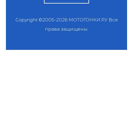
Copyright ©2005-2026
МОТОГОНКИ.РУ
Все
права защищены.