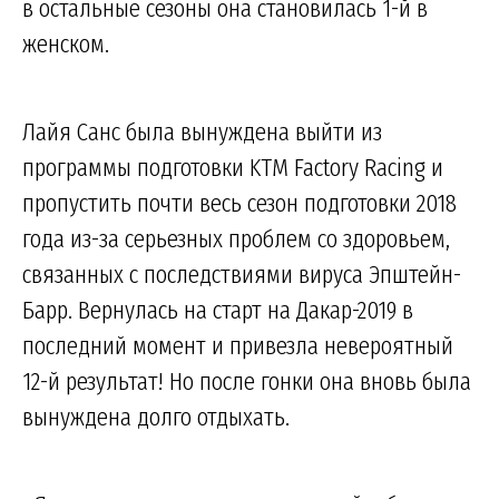
в остальные сезоны она становилась 1-й в
женском.
Лайя Санс была вынуждена выйти из
программы подготовки KTM Factory Racing и
пропустить почти весь сезон подготовки 2018
года из-за серьезных проблем со здоровьем,
связанных с последствиями вируса Эпштейн-
Барр. Вернулась на старт на Дакар-2019 в
последний момент и привезла невероятный
12-й результат! Но после гонки она вновь была
вынуждена долго отдыхать.