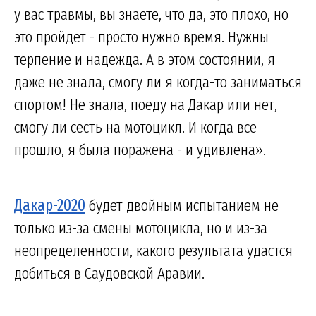
у вас травмы, вы знаете, что да, это плохо, но
это пройдет - просто нужно время. Нужны
терпение и надежда. А в этом состоянии, я
даже не знала, смогу ли я когда-то заниматься
спортом! Не знала, поеду на Дакар или нет,
смогу ли сесть на мотоцикл. И когда все
прошло, я была поражена - и удивлена».
Дакар-2020
будет двойным испытанием не
только из-за смены мотоцикла, но и из-за
неопределенности, какого результата удастся
добиться в Саудовской Аравии.