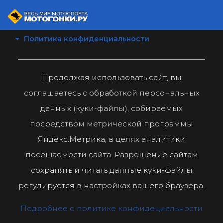
Политика конфиденциальности
Продолжая использовать сайт, вы
соглашаетесь с обработкой персональных
данных (куки-файлы), собираемых
посредством метрической программы
Яндекс.Метрика, в целях аналитики
посещаемости сайта. Разрешение сайтам
сохранять и читать данные куки-файлы
регулируется в настройках вашего браузера.
Подробнее о политике конфидециальности