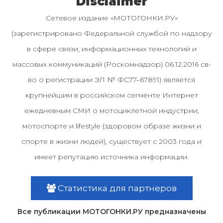
Disclaimer
Сетевое издание «МОТОГОНКИ.РУ»
(зарегистрировано Федеральной службой по надзору
в сфере связи, информационных технологий и
массовых коммуникаций (Роскомнадзор) 06.12.2016 св-
во о регистрации ЭЛ № ФС77–67891) является
крупнейшим в российском сегменте Интернет
ежедневным СМИ о мотоциклетной индустрии,
мотоспорте и lifestyle (здоровом образе жизни и
спорте в жизни людей), существует с 2003 года и
имеет репутацию источника информации.
Статистика для партнеров
Все публикации МОТОГОНКИ.РУ предназначены