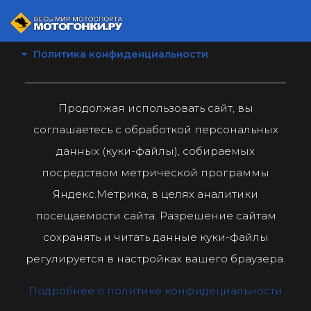
Политика конфиденциальности
Продолжая использовать сайт, вы
соглашаетесь с обработкой персональных
данных (куки-файлы), собираемых
посредством метрической программы
Яндекс.Метрика, в целях аналитики
посещаемости сайта. Разрешение сайтам
сохранять и читать данные куки-файлы
регулируется в настройках вашего браузера.
Подробнее о политике конфидециальности