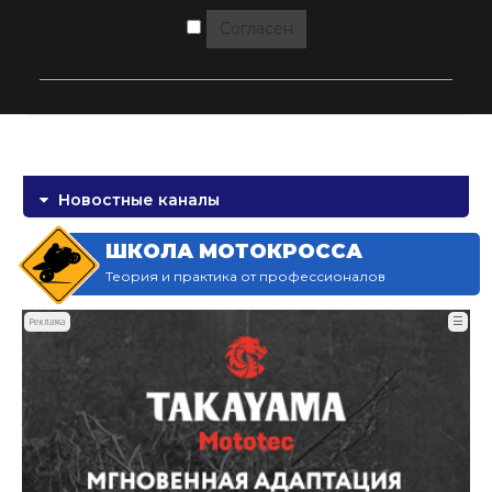
Согласен
Новостные каналы
ШКОЛА МОТОКРОССА
Теория и практика от профессионалов
☰
Реклама