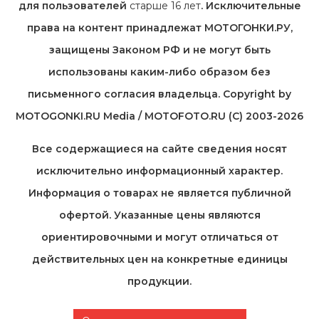
для пользователей
старше 16 лет
. Исключительные
права на контент принадлежат МОТОГОНКИ.РУ,
защищены Законом РФ и не могут быть
использованы каким-либо образом без
письменного согласия владельца. Copyright by
MOTOGONKI.RU Media / MOTOFOTO.RU (C) 2003-2026
Все содержащиеся на cайте сведения носят
исключительно информационный характер.
Информация о товарах не является публичной
офертой. Указанные цены являются
ориентировочными и могут отличаться от
действительных цен на конкретные единицы
продукции.