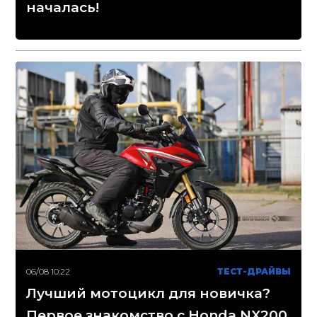
началась!
06/08 10:22
ТЕСТ-ДРАЙВЫ
Лучший мотоцикл для новичка?
Первое знакомство с Honda NX200