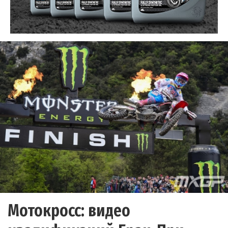
Мотокросс: видео