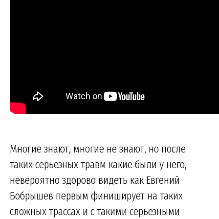
Многие знают, многие не знают, но после
таких серьезных травм какие были у него,
невероятно здорово видеть как Евгений
Бобрышев первым финиширует на таких
сложных трассах и с такими серьезными