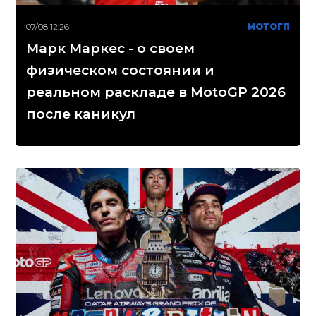
07/08 12:26
МОТОГП
Марк Маркес - о своем
физическом состоянии и
реальном раскладе в MotoGP 2026
после каникул