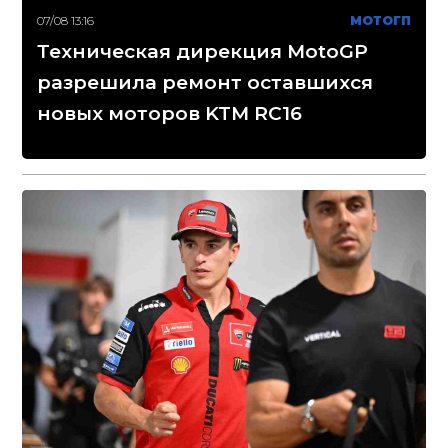
07/08 13:16
МОТОГП
Техническая дирекция MotoGP
разрешила ремонт оставшихся
новых моторов KTM RC16