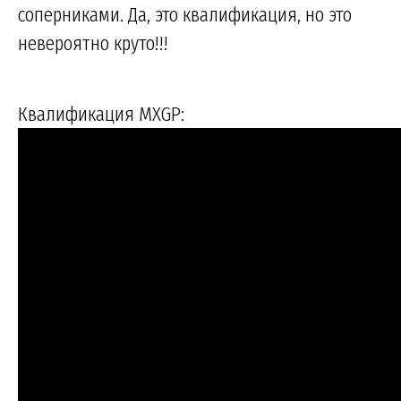
соперниками. Да, это квалификация, но это
невероятно круто!!!
Квалификация MXGP: