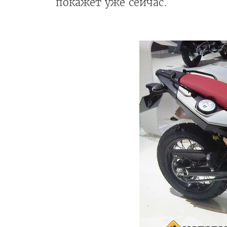
покажет уже сейчас.