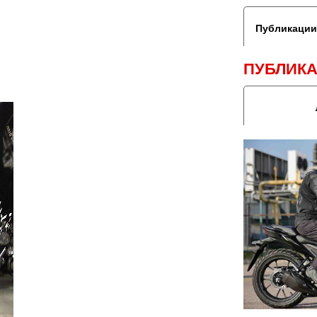
Публикации
ПУБЛИКА