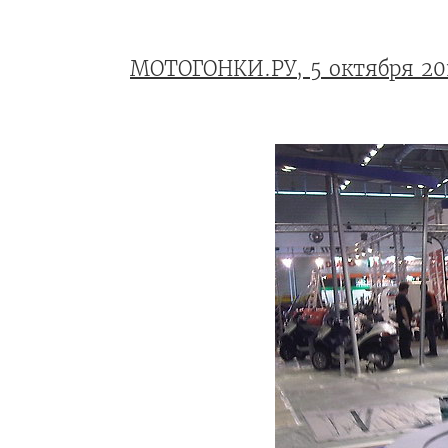
МОТОГОНКИ.РУ, 5 октября 20