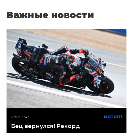
Важные новости
07/08 21:47
МОТОГП
Бец вернулся! Рекорд