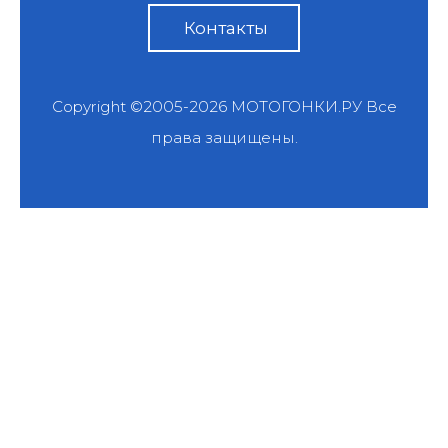
Контакты
Copyright ©2005-2026
МОТОГОНКИ.РУ
Все
права защищены.