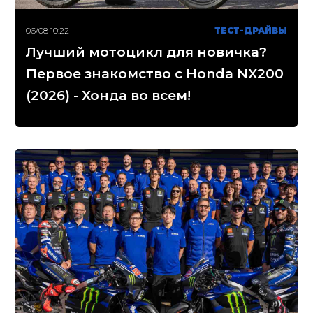
06/08 10:22
ТЕСТ-ДРАЙВЫ
Лучший мотоцикл для новичка?
Первое знакомство с Honda NX200
(2026) - Хонда во всем!