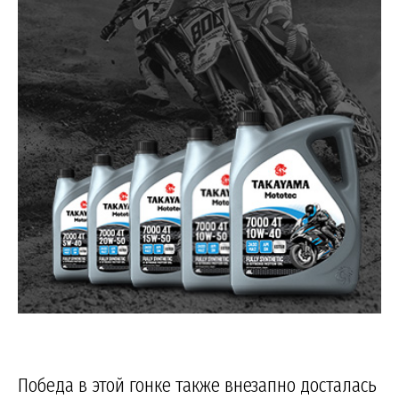
Победа в этой гонке также внезапно досталась