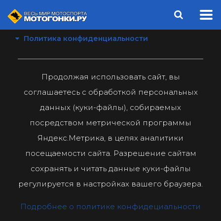
Политика конфиденциальности
Продолжая использовать сайт, вы
соглашаетесь с обработкой персональных
данных (куки-файлы), собираемых
посредством метрической программы
Яндекс.Метрика, в целях аналитики
посещаемости сайта. Разрешение сайтам
сохранять и читать данные куки-файлы
регулируется в настройках вашего браузера.
Подробнее о политике конфидециальности