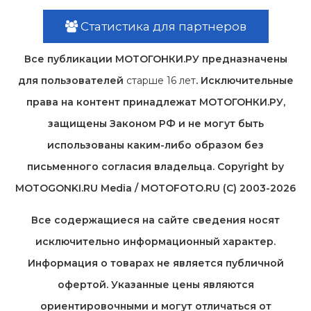
Статистика для партнеров
Все публикации МОТОГОНКИ.РУ предназначены
для пользователей
старше 16 лет
. Исключительные
права на контент принадлежат МОТОГОНКИ.РУ,
защищены Законом РФ и не могут быть
использованы каким-либо образом без
письменного согласия владельца. Copyright by
MOTOGONKI.RU Media / MOTOFOTO.RU (C) 2003-2026
Все содержащиеся на cайте сведения носят
исключительно информационный характер.
Информация о товарах не является публичной
офертой. Указанные цены являются
ориентировочными и могут отличаться от