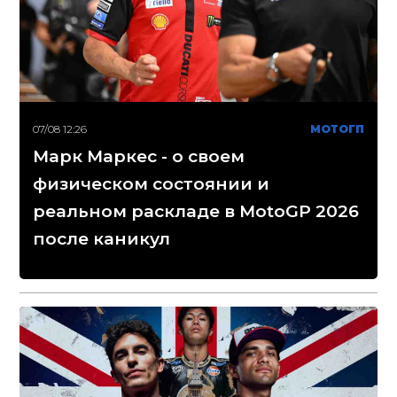
07/08 12:26
МОТОГП
Марк Маркес - о своем
физическом состоянии и
реальном раскладе в MotoGP 2026
после каникул