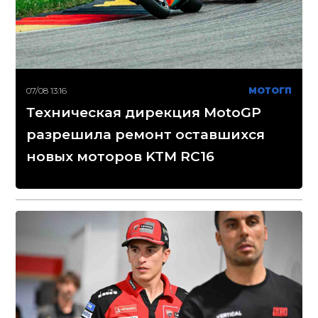
07/08 13:16
МОТОГП
Техническая дирекция MotoGP
разрешила ремонт оставшихся
новых моторов KTM RC16