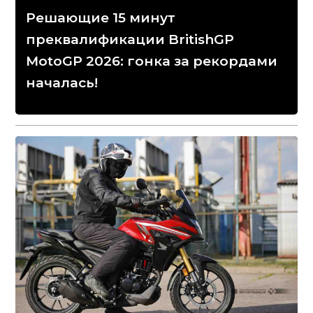
Решающие 15 минут
преквалификации BritishGP
MotoGP 2026: гонка за рекордами
началась!