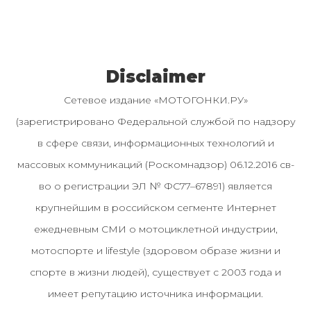
Disclaimer
Сетевое издание «МОТОГОНКИ.РУ»
(зарегистрировано Федеральной службой по надзору
в сфере связи, информационных технологий и
массовых коммуникаций (Роскомнадзор) 06.12.2016 св-
во о регистрации ЭЛ № ФС77–67891) является
крупнейшим в российском сегменте Интернет
ежедневным СМИ о мотоциклетной индустрии,
мотоспорте и lifestyle (здоровом образе жизни и
спорте в жизни людей), существует с 2003 года и
имеет репутацию источника информации.