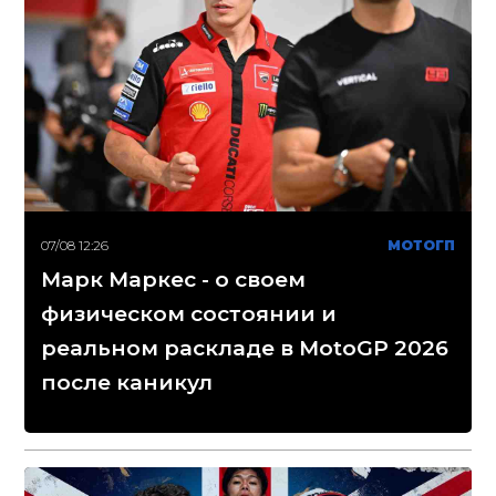
07/08 12:26
МОТОГП
Марк Маркес - о своем
физическом состоянии и
реальном раскладе в MotoGP 2026
после каникул