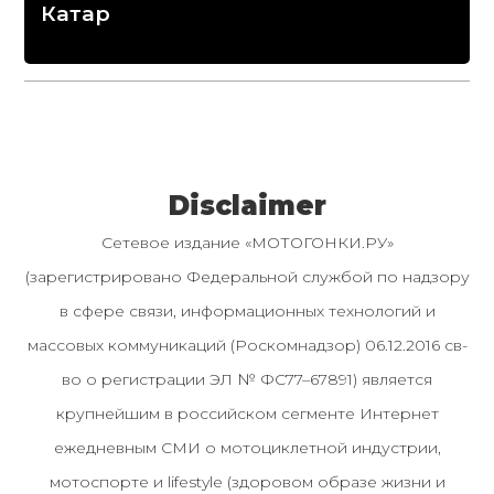
Катар
Disclaimer
Сетевое издание «МОТОГОНКИ.РУ»
(зарегистрировано Федеральной службой по надзору
в сфере связи, информационных технологий и
массовых коммуникаций (Роскомнадзор) 06.12.2016 св-
во о регистрации ЭЛ № ФС77–67891) является
крупнейшим в российском сегменте Интернет
ежедневным СМИ о мотоциклетной индустрии,
мотоспорте и lifestyle (здоровом образе жизни и