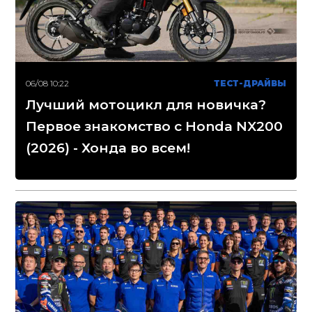
06/08 10:22
ТЕСТ-ДРАЙВЫ
Лучший мотоцикл для новичка?
Первое знакомство с Honda NX200
(2026) - Хонда во всем!