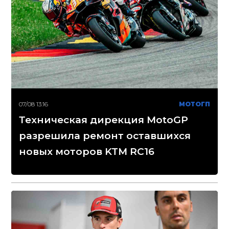
07/08 13:16
МОТОГП
Техническая дирекция MotoGP
разрешила ремонт оставшихся
новых моторов KTM RC16