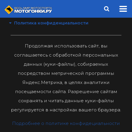
Политика конфиденциальности
Продолжая использовать сайт, вы
соглашаетесь с обработкой персональных
данных (куки-файлы), собираемых
посредством метрической программы
Яндекс.Метрика, в целях аналитики
посещаемости сайта. Разрешение сайтам
сохранять и читать данные куки-файлы
регулируется в настройках вашего браузера.
Подробнее о политике конфидециальности