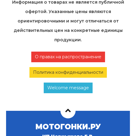
Информация о товарах не является публичной
офертой. Указанные цены являются
ориентировочными и могут отличаться от
действительных цен на конкретные единицы
продукции.
О правах на распространение
Политика конфиденциальности
Welcome message
МОТОГОНКИ.РУ