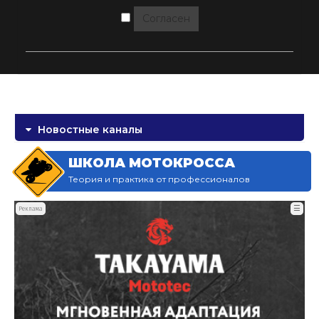
Согласен
Новостные каналы
ШКОЛА МОТОКРОССА
Теория и практика от профессионалов
☰
Реклама