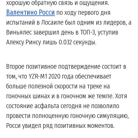
хорошую обратную связь и ощущения.
Валентино Росси
по ходу первого дня
испытаний в Лосаиле был одним из лидеров, а
Виньялес завершил день в ТОП-3, уступив
Алексу Ринсу лишь 0.032 секунды.
Второе позитивное подтверждение состоит в
том, что YZR-M1 2020 года обеспечивает
больше полезной скорости на треке на
гоночных шинах и в гоночном же темпе. Хотя
состояние асфальта сегодня не позволило
провести полноценную гоночную симуляцию,
Росси увидел ряд позитивных моментов.