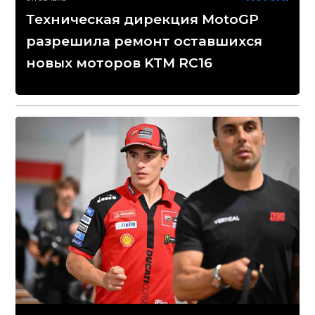
Техническая дирекция MotoGP
разрешила ремонт оставшихся
новых моторов KTM RC16