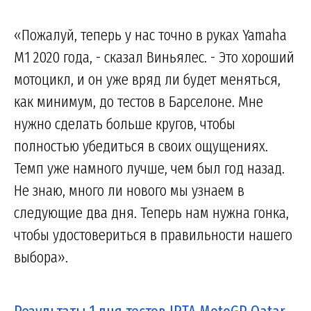
«Пожалуй, теперь у нас точно в руках Yamaha
M1 2020 года, - сказал Виньялес. - Это хороший
мотоцикл, и он уже вряд ли будет меняться,
как минимум, до тестов в Барселоне. Мне
нужно сделать больше кругов, чтобы
полностью убедиться в своих ощущениях.
Темп уже намного лучше, чем был год назад.
Не знаю, много ли нового мы узнаем в
следующие два дня. Теперь нам нужна гонка,
чтобы удостовериться в правильности нашего
выбора».