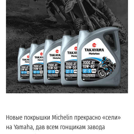
Новые покрышки Michelin прекрасно «сели»
на Yamaha, дав всем гонщикам завода