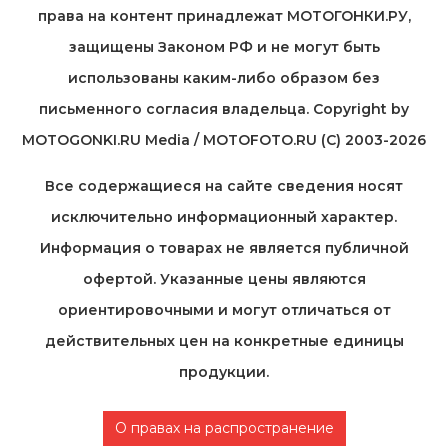
права на контент принадлежат МОТОГОНКИ.РУ,
защищены Законом РФ и не могут быть
использованы каким-либо образом без
письменного согласия владельца. Copyright by
MOTOGONKI.RU Media / MOTOFOTO.RU (C) 2003-2026
Все содержащиеся на cайте сведения носят
исключительно информационный характер.
Информация о товарах не является публичной
офертой. Указанные цены являются
ориентировочными и могут отличаться от
действительных цен на конкретные единицы
продукции.
О правах на распространение