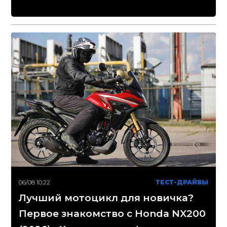
06/08 10:22
ТЕСТ-ДРАЙВЫ
Лучший мотоцикл для новичка?
Первое знакомство с Honda NX200