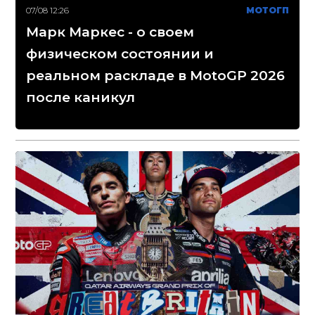
07/08 12:26
МОТОГП
Марк Маркес - о своем
физическом состоянии и
реальном раскладе в MotoGP 2026
после каникул