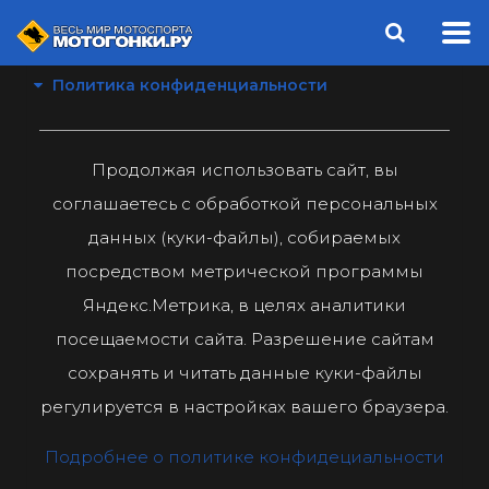
Политика конфиденциальности
Продолжая использовать сайт, вы
соглашаетесь с обработкой персональных
данных (куки-файлы), собираемых
посредством метрической программы
Яндекс.Метрика, в целях аналитики
посещаемости сайта. Разрешение сайтам
сохранять и читать данные куки-файлы
регулируется в настройках вашего браузера.
Подробнее о политике конфидециальности