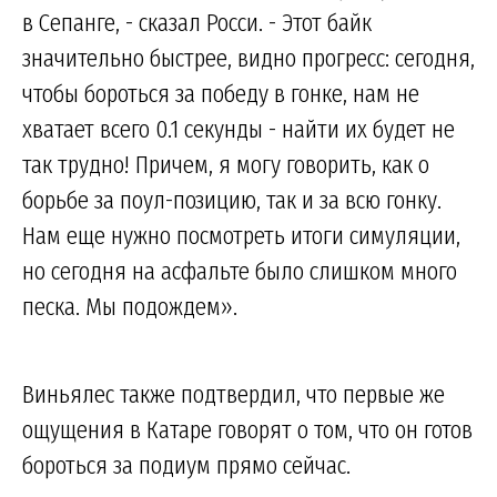
в Сепанге, - сказал Росси. - Этот байк
значительно быстрее, видно прогресс: сегодня,
чтобы бороться за победу в гонке, нам не
хватает всего 0.1 секунды - найти их будет не
так трудно! Причем, я могу говорить, как о
борьбе за поул-позицию, так и за всю гонку.
Нам еще нужно посмотреть итоги симуляции,
но сегодня на асфальте было слишком много
песка. Мы подождем».
Виньялес также подтвердил, что первые же
ощущения в Катаре говорят о том, что он готов
бороться за подиум прямо сейчас.