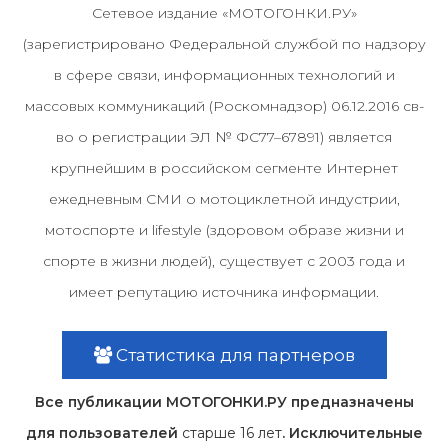
Сетевое издание «МОТОГОНКИ.РУ»
(зарегистрировано Федеральной службой по надзору
в сфере связи, информационных технологий и
массовых коммуникаций (Роскомнадзор) 06.12.2016 св-
во о регистрации ЭЛ № ФС77–67891) является
крупнейшим в российском сегменте Интернет
ежедневным СМИ о мотоциклетной индустрии,
мотоспорте и lifestyle (здоровом образе жизни и
спорте в жизни людей), существует с 2003 года и
имеет репутацию источника информации.
Статистика для партнеров
Все публикации МОТОГОНКИ.РУ предназначены
для пользователей
старше 16 лет
. Исключительные