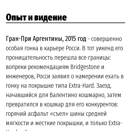
Опыт и видение
Гран-При Аргентины, 2015 год
- совершенно
особая гонка в карьере Росси. В тот уикенд его
проницательность перешла все границы:
вопреки рекомендациям Bridgestone и
инженеров, Росси заявил о намерении ехать в
гонку на покрышке типа Extra-Hard. Заезд,
начавшийся для Валентино кошмарно, затем
превратился в кошмар для его конкурентов:
горячий асфальт «съел» шины средней
мягкости и жесткие покрышки, и только Extra-