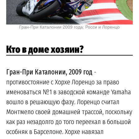
Гран-При Каталонии 2009 года: Росси и Лоренцо
Кто в доме хозяин?
Гран-При Каталонии, 2009 год
-
противостояние с Хорхе Лоренцо за право
именоваться №1 в заводской команде Yamaha
вошло в решающую фазу. Лоренцо считал
Монтмело своей домашней трассой, поскольку
как раз незадолго до того переехал в большой
особняк в Барселоне. Хорхе навязал