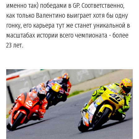
именно так) победами в GP. Соответственно,
как только Валентино выиграет хотя бы одну
гонку, его карьера тут же станет уникальной в
масштабах истории всего чемпионата - более
23 лет.