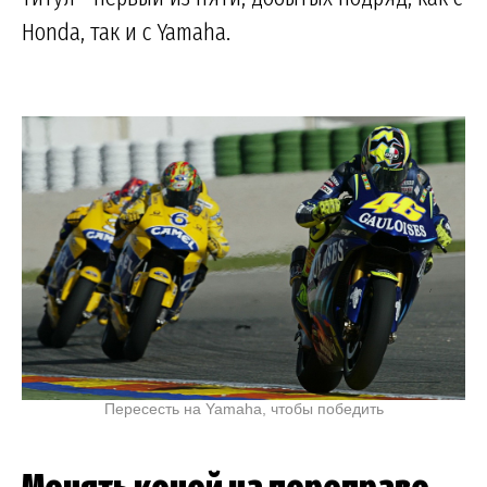
Honda, так и с Yamaha.
Пересесть на Yamaha, чтобы победить