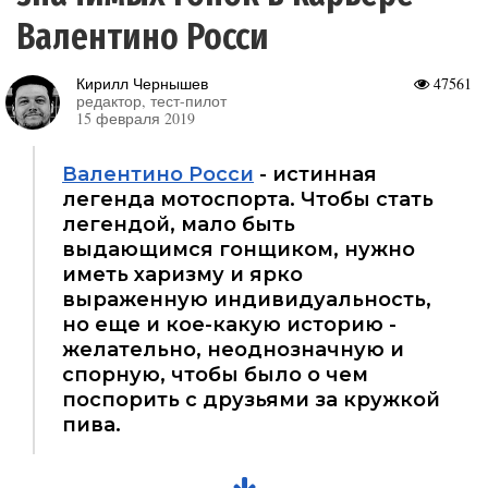
Валентино Росси
Кирилл Чернышев
47561
редактор, тест-пилот
15 февраля 2019
Валентино Росси
- истинная
легенда мотоспорта. Чтобы стать
легендой, мало быть
выдающимся гонщиком, нужно
иметь харизму и ярко
выраженную индивидуальность,
но еще и кое-какую историю -
желательно, неоднозначную и
спорную, чтобы было о чем
поспорить с друзьями за кружкой
пива.