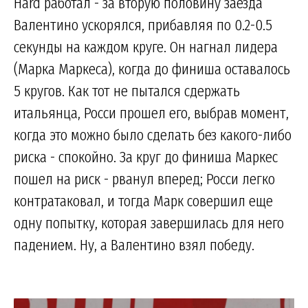
Hard работал - за вторую половину заезда
Валентино ускорялся, прибавляя по 0.2-0.5
секунды на каждом круге. Он нагнал лидера
(Марка Маркеса), когда до финиша оставалось
5 кругов. Как тот не пытался сдержать
итальянца, Росси прошел его, выбрав момент,
когда это можно было сделать без какого-либо
риска - спокойно. За круг до финиша Маркес
пошел на риск - рванул вперед; Росси легко
контратаковал, и тогда Марк совершил еще
одну попытку, которая завершилась для него
падением. Ну, а Валентино взял победу.