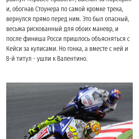
и, обогнав Стоунера по самой кромке трека,
вернулся прямо перед ним. Это был опасный,
весьма рискованный для обоих маневр, и
после финиша Росси пришлось объясняться с
Кейси за кулисами. Но гонка, а вместе с ней и
8-й титул - ушли к Валентино.