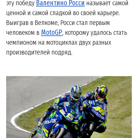
эту победу
Валентино Росси
называет самой
ценной и самой сладкой во своей карьере.
Выиграв в Велкоме, Росси стал первым
человеком в
MotoGP
, которому удалось стать
чемпионом на мотоциклах двух разных
производителей подряд.