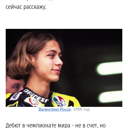
сейчас расскажу.
Валентино Росси
, 1996 год
Дебют в чемпионате мира - не в счет, но