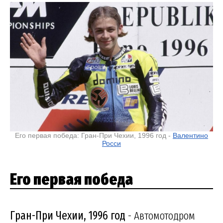
Его первая победа: Гран-При Чехии, 1996 год -
Валентино
Росси
Его первая победа
Гран-При Чехии, 1996 год
- Автомотодром