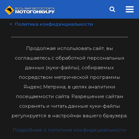
Политика конфиденциальности
Продолжая использовать сайт, вы
соглашаетесь с обработкой персональных
данных (куки-файлы), собираемых
посредством метрической программы
Яндекс.Метрика, в целях аналитики
посещаемости сайта. Разрешение сайтам
сохранять и читать данные куки-файлы
регулируется в настройках вашего браузера.
Подробнее о политике конфидециальности