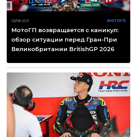
03/08 20:11
МОТОГП
МотоГП возвращается с каникул:
обзор ситуации перед Гран-При
Великобритании BritishGP 2026