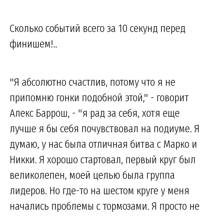
Сколько событий всего за 10 секунд перед
финишем!..
"Я абсолютно счастлив, потому что я не
припомню гонки подобной этой," - говорит
Алекс Баррош, - "я рад за себя, хотя еще
лучше я бы себя почувствовал на подиуме. Я
думаю, у нас была отличная битва с Марко и
Никки. Я хорошо стартовал, первый круг был
великолепен, моей целью была группа
лидеров. Но где-то на шестом круге у меня
начались проблемы с тормозами. Я просто не