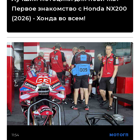
Первое знакомство с Honda NX200
(2026) - Хонда во всем!
11:54
МОТОГП