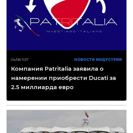
04/08 11:57
НОВОСТИ ИНДУСТРИИ
Компания Patritalia заявила о
намерении приобрести Ducati за
2.5 миллиарда евро