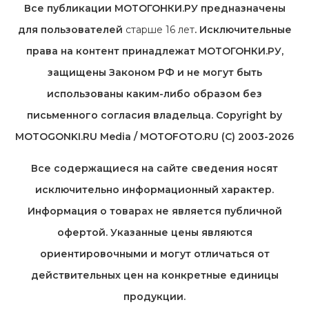
Все публикации МОТОГОНКИ.РУ предназначены
для пользователей
старше 16 лет
. Исключительные
права на контент принадлежат МОТОГОНКИ.РУ,
защищены Законом РФ и не могут быть
использованы каким-либо образом без
письменного согласия владельца. Copyright by
MOTOGONKI.RU Media / MOTOFOTO.RU (C) 2003-2026
Все содержащиеся на cайте сведения носят
исключительно информационный характер.
Информация о товарах не является публичной
офертой. Указанные цены являются
ориентировочными и могут отличаться от
действительных цен на конкретные единицы
продукции.