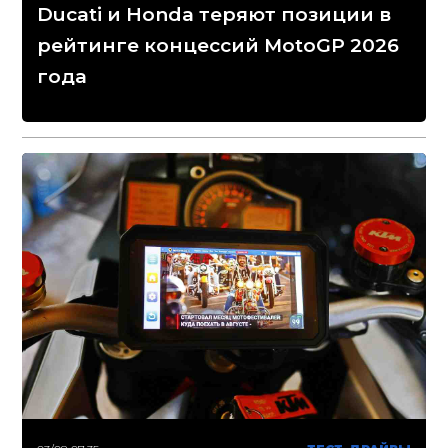
Ducati и Honda теряют позиции в
рейтинге концессий MotoGP 2026
года