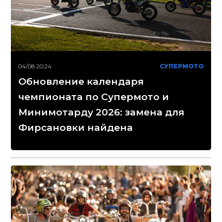
04/08 20:24
СУПЕРМОТО
Обновление календаря
чемпионата по Супермото и
Минимотарду 2026: замена для
Фирсановки найдена