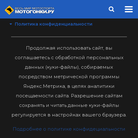
Политика конфиденциальности
Продолжая использовать сайт, вы
соглашаетесь с обработкой персональных
данных (куки-файлы), собираемых
посредством метрической программы
Яндекс.Метрика, в целях аналитики
посещаемости сайта. Разрешение сайтам
сохранять и читать данные куки-файлы
регулируется в настройках вашего браузера.
Подробнее о политике конфидециальности