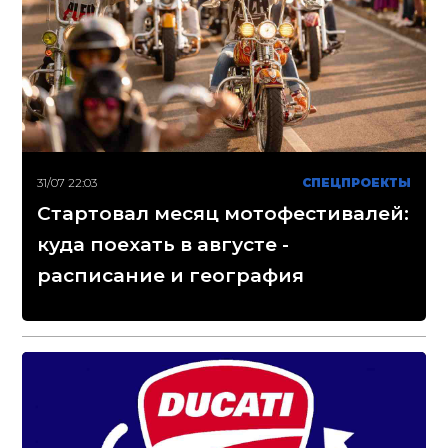
31/07 22:03
СПЕЦПРОЕКТЫ
Стартовал месяц мотофестивалей:
куда поехать в августе -
расписание и география