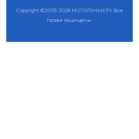
Copyright ©2005-2026
МОТОГОНКИ.РУ
Все
права защищены.