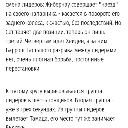
смена лидеров: Жибернау совершает "наезд"
на своего напарника - касается в повороте его
заднего колеса, к счастью, без последствий. Но
Сет теряет две позиции, теперь он лишь
третий. Четвертым идет Хейден, а за ним
Баррош. Большого разрыва между лидерами
нет, очень плотная борьба, постоянные
перестановки.
К пятому кругу вырисовывается группа
лидеров в шесть гонщиков. Вторая группа -
уже в трех секундах. Из группы лидеров
вылетает Тамада, его место тут же занимает
Бьяджи.