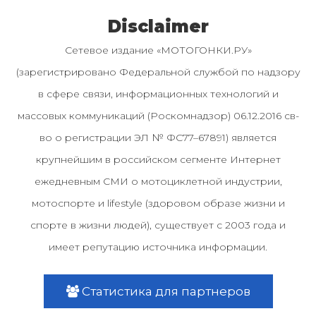
Disclaimer
Сетевое издание «МОТОГОНКИ.РУ»
(зарегистрировано Федеральной службой по надзору
в сфере связи, информационных технологий и
массовых коммуникаций (Роскомнадзор) 06.12.2016 св-
во о регистрации ЭЛ № ФС77–67891) является
крупнейшим в российском сегменте Интернет
ежедневным СМИ о мотоциклетной индустрии,
мотоспорте и lifestyle (здоровом образе жизни и
спорте в жизни людей), существует с 2003 года и
имеет репутацию источника информации.
Статистика для партнеров