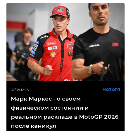
07/08 12:26
МОТОГП
Марк Маркес - о своем
физическом состоянии и
реальном раскладе в MotoGP 2026
после каникул