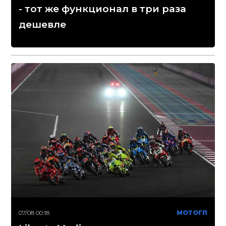
- тот же функционал в три раза
дешевле
07/08 00:18
МОТОГП