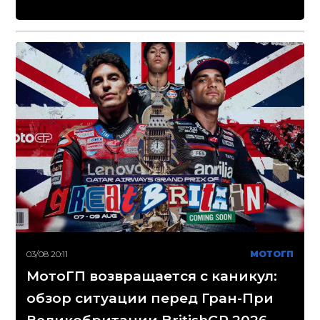
03/08 20:11
МОТОГП
МотоГП возвращается с каникул:
обзор ситуации перед Гран-При