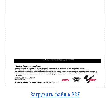
Загрузить файл в PDF