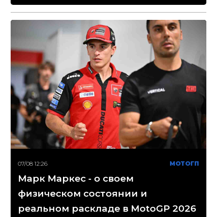
07/08 12:26
МОТОГП
Марк Маркес - о своем
физическом состоянии и
реальном раскладе в MotoGP 2026