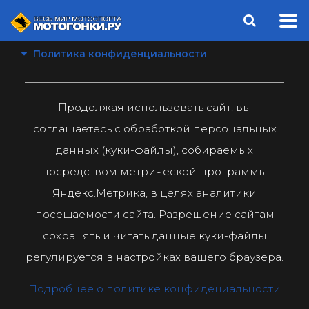
Политика конфиденциальности
Продолжая использовать сайт, вы
соглашаетесь с обработкой персональных
данных (куки-файлы), собираемых
посредством метрической программы
Яндекс.Метрика, в целях аналитики
посещаемости сайта. Разрешение сайтам
сохранять и читать данные куки-файлы
регулируется в настройках вашего браузера.
Подробнее о политике конфидециальности