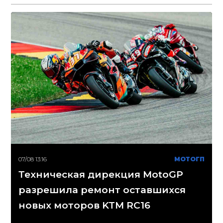
07/08 13:16
МОТОГП
Техническая дирекция MotoGP
разрешила ремонт оставшихся
новых моторов KTM RC16