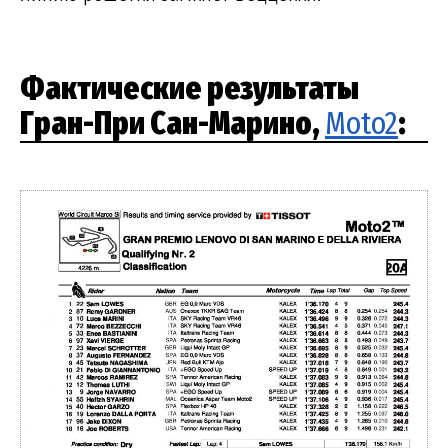
Фактические результаты
Гран-При Сан-Марино,
Moto2
: