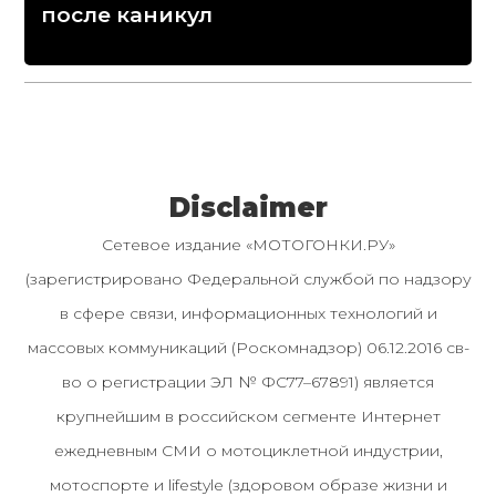
после каникул
Disclaimer
Сетевое издание «МОТОГОНКИ.РУ»
(зарегистрировано Федеральной службой по надзору
в сфере связи, информационных технологий и
массовых коммуникаций (Роскомнадзор) 06.12.2016 св-
во о регистрации ЭЛ № ФС77–67891) является
крупнейшим в российском сегменте Интернет
ежедневным СМИ о мотоциклетной индустрии,
мотоспорте и lifestyle (здоровом образе жизни и