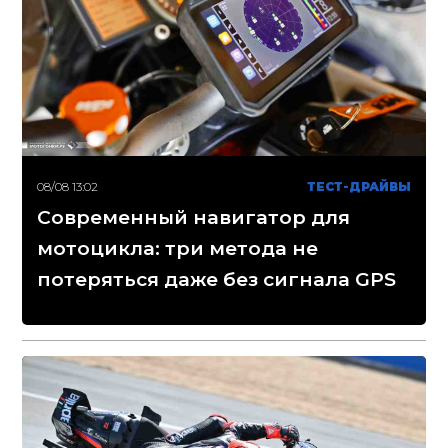
08/08 13:02
ТЕСТ-ДРАЙВЫ
Современный навигатор для
мотоцикла: три метода не
потеряться даже без сигнала GPS