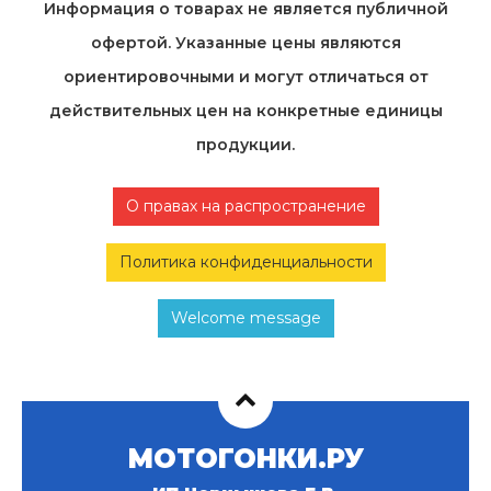
Информация о товарах не является публичной
офертой. Указанные цены являются
ориентировочными и могут отличаться от
действительных цен на конкретные единицы
продукции.
О правах на распространение
Политика конфиденциальности
Welcome message
МОТОГОНКИ.РУ