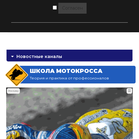
Согласен
Новостные каналы
ШКОЛА МОТОКРОССА
Теория и практика от профессионалов
☰
Реклама