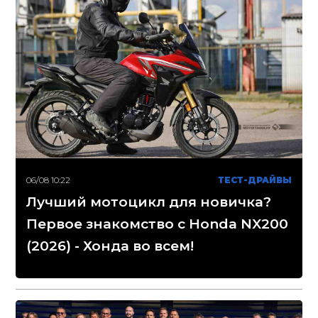
06/08 10:22
ТЕСТ-ДРАЙВЫ
Лучший мотоцикл для новичка?
Первое знакомство с Honda NX200
(2026) - Хонда во всем!