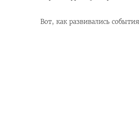
Вот, как развивались события 