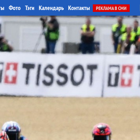
ты
Фото
Тэги
Календарь
Контакты
РЕКЛАМА В СМИ