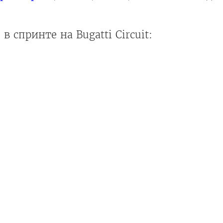
в спринте на Bugatti Circuit: