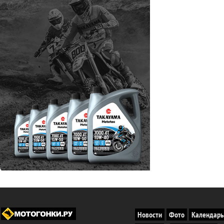
Новости
Фото
Календарь