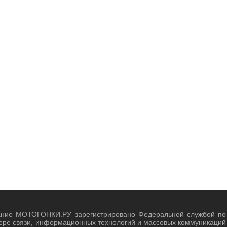
ание МОТОГОНКИ.РУ зарегистрировано Федеральной службой по
ере связи, информационных технологий и массовых коммуникаций