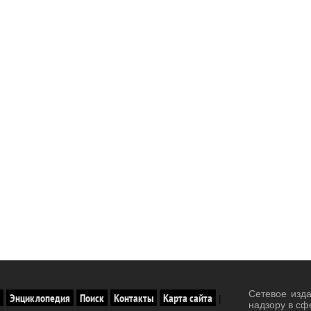
Сетевое изд
Энциклопедия
Поиск
Контакты
Карта сайта
|
надзору в сф