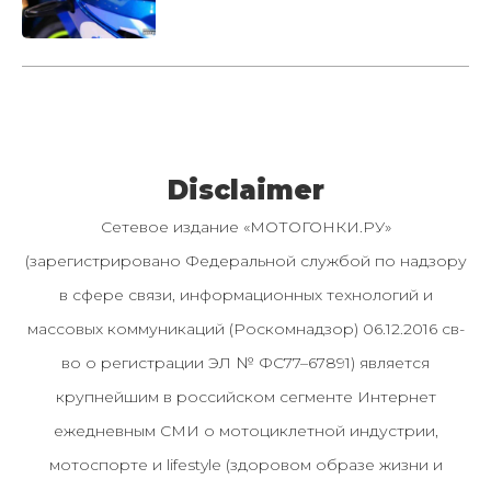
Disclaimer
Сетевое издание «МОТОГОНКИ.РУ»
(зарегистрировано Федеральной службой по надзору
в сфере связи, информационных технологий и
массовых коммуникаций (Роскомнадзор) 06.12.2016 св-
во о регистрации ЭЛ № ФС77–67891) является
крупнейшим в российском сегменте Интернет
ежедневным СМИ о мотоциклетной индустрии,
мотоспорте и lifestyle (здоровом образе жизни и