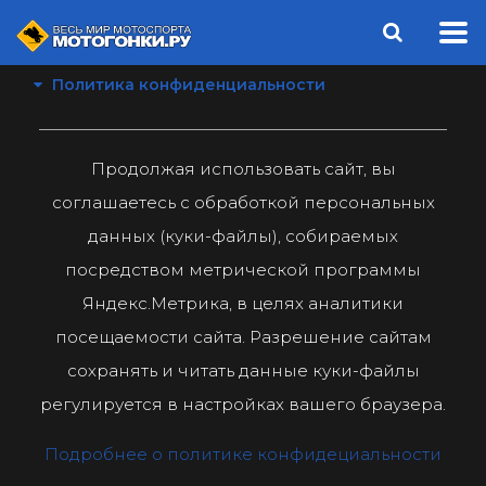
Политика конфиденциальности
Продолжая использовать сайт, вы
соглашаетесь с обработкой персональных
данных (куки-файлы), собираемых
посредством метрической программы
Яндекс.Метрика, в целях аналитики
посещаемости сайта. Разрешение сайтам
сохранять и читать данные куки-файлы
регулируется в настройках вашего браузера.
Подробнее о политике конфидециальности