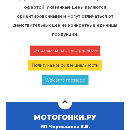
офертой. Указанные цены являются
ориентировочными и могут отличаться от
действительных цен на конкретные единицы
продукции.
О правах на распространение
Политика конфиденциальности
Welcome message
МОТОГОНКИ.РУ
ИП Чернышева Е.В.