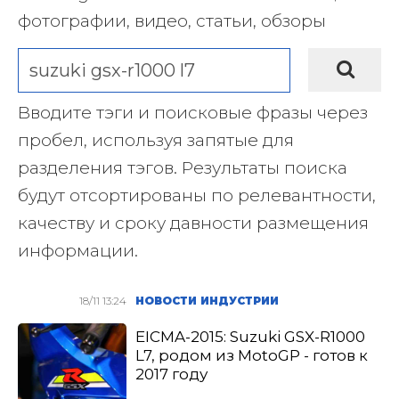
фотографии, видео, статьи, обзоры
Вводите тэги и поисковые фразы через
пробел, используя запятые для
разделения тэгов. Результаты поиска
будут отсортированы по релевантности,
качеству и сроку давности размещения
информации.
18/11 13:24
НОВОСТИ ИНДУСТРИИ
EICMA-2015: Suzuki GSX-R1000
L7, родом из MotoGP - готов к
2017 году