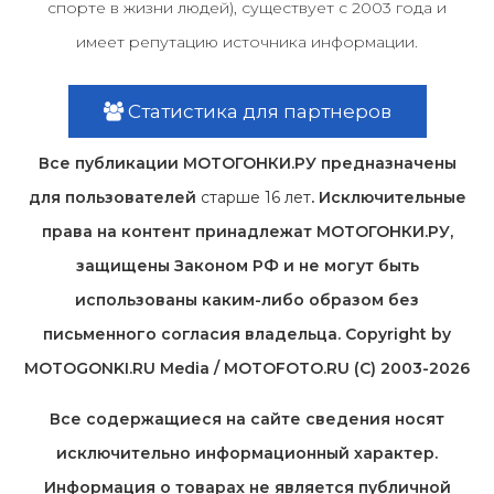
спорте в жизни людей), существует с 2003 года и
имеет репутацию источника информации.
Статистика для партнеров
Все публикации МОТОГОНКИ.РУ предназначены
для пользователей
старше 16 лет
. Исключительные
права на контент принадлежат МОТОГОНКИ.РУ,
защищены Законом РФ и не могут быть
использованы каким-либо образом без
письменного согласия владельца. Copyright by
MOTOGONKI.RU Media / MOTOFOTO.RU (C) 2003-2026
Все содержащиеся на cайте сведения носят
исключительно информационный характер.
Информация о товарах не является публичной