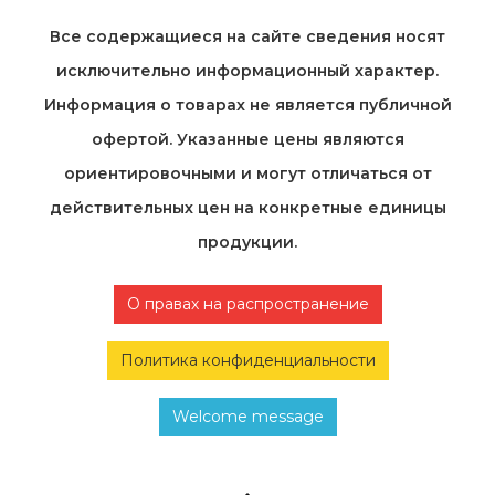
Все содержащиеся на cайте сведения носят
исключительно информационный характер.
Информация о товарах не является публичной
офертой. Указанные цены являются
ориентировочными и могут отличаться от
действительных цен на конкретные единицы
продукции.
О правах на распространение
Политика конфиденциальности
Welcome message