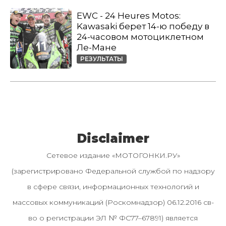
EWC - 24 Heures Motos:
Kawasaki берет 14-ю победу в
24-часовом мотоциклетном
Ле-Мане
РЕЗУЛЬТАТЫ
Disclaimer
Сетевое издание «МОТОГОНКИ.РУ»
(зарегистрировано Федеральной службой по надзору
в сфере связи, информационных технологий и
массовых коммуникаций (Роскомнадзор) 06.12.2016 св-
во о регистрации ЭЛ № ФС77–67891) является