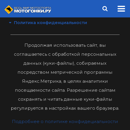
Политика конфиденциальности
Продолжая использовать сайт, вы
соглашаетесь с обработкой персональных
данных (куки-файлы), собираемых
посредством метрической программы
Яндекс.Метрика, в целях аналитики
посещаемости сайта. Разрешение сайтам
сохранять и читать данные куки-файлы
регулируется в настройках вашего браузера.
Подробнее о политике конфидециальности