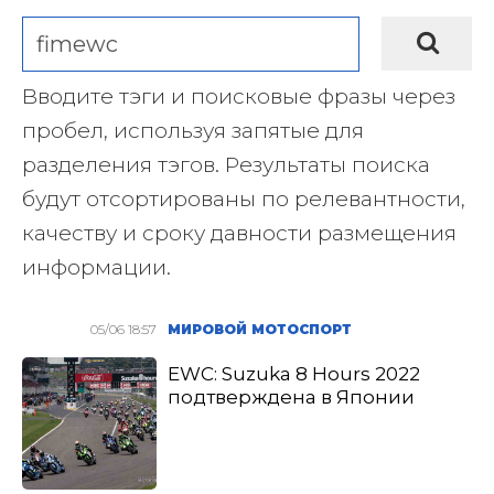
Вводите тэги и поисковые фразы через
пробел, используя запятые для
разделения тэгов. Результаты поиска
будут отсортированы по релевантности,
качеству и сроку давности размещения
информации.
05/06 18:57
МИРОВОЙ МОТОСПОРТ
EWC: Suzuka 8 Hours 2022
подтверждена в Японии