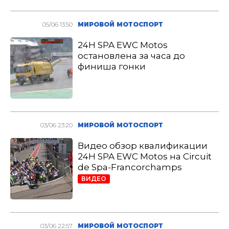
05/06 13:50
МИРОВОЙ МОТОСПОРТ
24H SPA EWC Motos
остановлена за часа до
финиша гонки
03/06 23:20
МИРОВОЙ МОТОСПОРТ
Видео обзор квалификации
24H SPA EWC Motos на Circuit
de Spa-Francorchamps
ВИДЕО
03/06 22:57
МИРОВОЙ МОТОСПОРТ