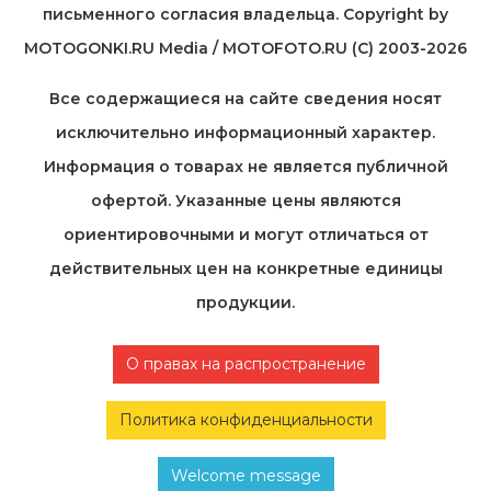
письменного согласия владельца. Copyright by
MOTOGONKI.RU Media / MOTOFOTO.RU (C) 2003-2026
Все содержащиеся на cайте сведения носят
исключительно информационный характер.
Информация о товарах не является публичной
офертой. Указанные цены являются
ориентировочными и могут отличаться от
действительных цен на конкретные единицы
продукции.
О правах на распространение
Политика конфиденциальности
Welcome message