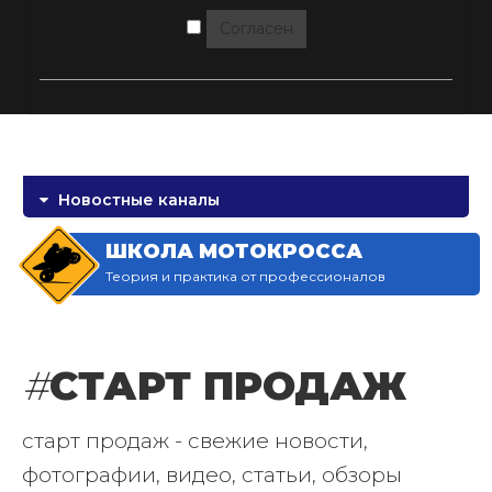
Согласен
Новостные каналы
ШКОЛА МОТОКРОССА
Теория и практика от профессионалов
#
СТАРТ ПРОДАЖ
старт продаж - свежие новости,
фотографии, видео, статьи, обзоры