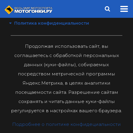
Политика конфиденциальности
Продолжая использовать сайт, вы
соглашаетесь с обработкой персональных
данных (куки-файлы), собираемых
посредством метрической программы
Яндекс.Метрика, в целях аналитики
посещаемости сайта. Разрешение сайтам
сохранять и читать данные куки-файлы
регулируется в настройках вашего браузера.
Подробнее о политике конфидециальности