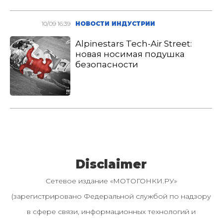
10/09 16:39
НОВОСТИ ИНДУСТРИИ
Alpinestars Tech-Air Street:
новая носимая подушка
безопасности
Disclaimer
Сетевое издание «МОТОГОНКИ.РУ»
(зарегистрировано Федеральной службой по надзору
в сфере связи, информационных технологий и