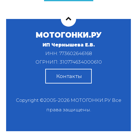
МОТОГОНКИ.РУ
ИП Чернышева Е.В.
ИНН: 773602646168
ОГРНИП: 310774634000610
Контакты
Copyright ©2005-2026
МОТОГОНКИ.РУ
Все
права защищены.