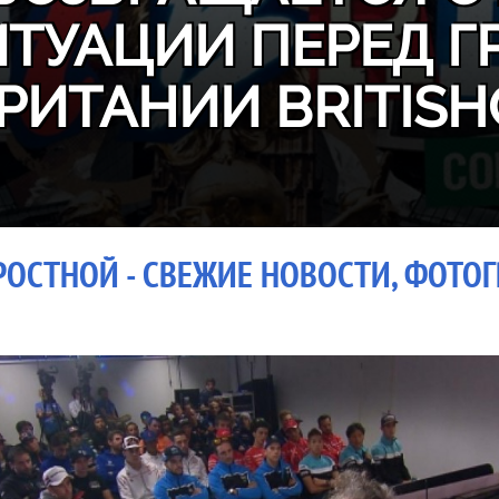
ИТУАЦИИ ПЕРЕД Г
РИТАНИИ BRITISH
ОСТНОЙ - СВЕЖИЕ НОВОСТИ, ФОТОГ