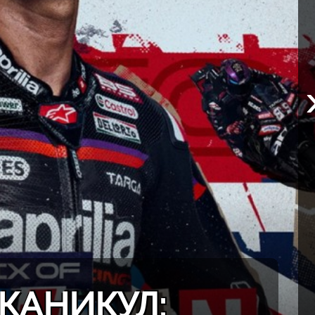
КАНИКУЛ: