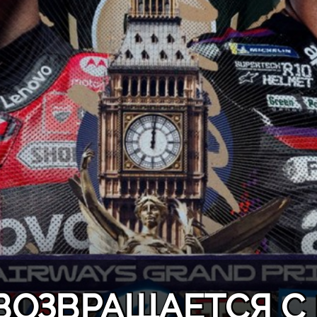
ВОЗВРАЩАЕТСЯ С 