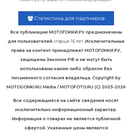
Статистика для партнеров
Все публикации МОТОГОНКИ.РУ предназначены
для пользователей
старше 16 лет
. Исключительные
права на контент принадлежат МОТОГОНКИ.РУ,
защищены Законом РФ и не могут быть
использованы каким-либо образом без
письменного согласия владельца. Copyright by
MOTOGONKI.RU Media / MOTOFOTO.RU (C) 2003-2026
Все содержащиеся на cайте сведения носят
исключительно информационный характер.
Информация о товарах не является публичной
офертой. Указанные цены являются