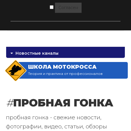
Согласен
Новостные каналы
ШКОЛА МОТОКРОССА
Теория и практика от профессионалов
#
ПРОБНАЯ ГОНКА
пробная гонка - свежие новости,
фотографии, видео, статьи, обзоры