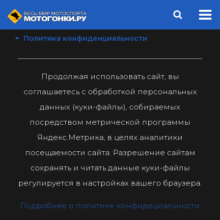
Политика конфиденциальности
Продолжая использовать сайт, вы
соглашаетесь с обработкой персональных
данных (куки-файлы), собираемых
посредством метрической программы
Яндекс.Метрика, в целях аналитики
посещаемости сайта. Разрешение сайтам
сохранять и читать данные куки-файлы
регулируется в настройках вашего браузера.
Подробнее о политике конфидециальности