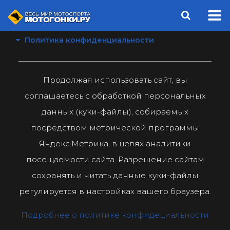
Политика конфиденциальности
Продолжая использовать сайт, вы
соглашаетесь с обработкой персональных
данных (куки-файлы), собираемых
посредством метрической программы
Яндекс.Метрика, в целях аналитики
посещаемости сайта. Разрешение сайтам
сохранять и читать данные куки-файлы
регулируется в настройках вашего браузера.
Подробнее о политике конфидециальности