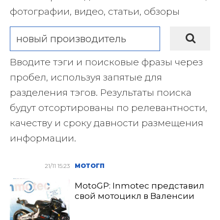
фотографии, видео, статьи, обзоры
Вводите тэги и поисковые фразы через
пробел, используя запятые для
разделения тэгов. Результаты поиска
будут отсортированы по релевантности,
качеству и сроку давности размещения
информации.
21/11 15:23
МОТОГП
MotoGP: Inmotec представил
свой мотоцикл в Валенсии