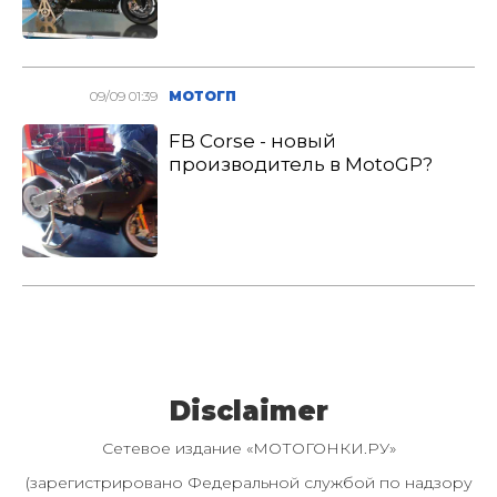
09/09 01:39
МОТОГП
FB Corse - новый
производитель в MotoGP?
Disclaimer
Сетевое издание «МОТОГОНКИ.РУ»
(зарегистрировано Федеральной службой по надзору