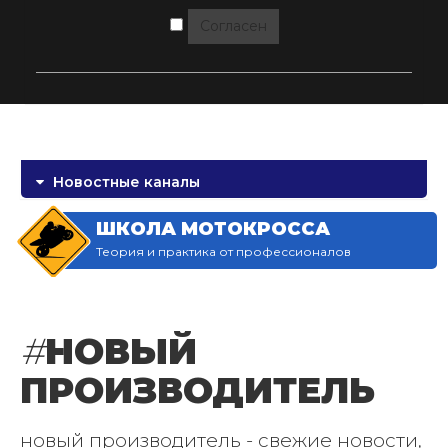
Согласен
Новостные каналы
ШКОЛА МОТОКРОССА
Теория и практика от профессионалов
#
НОВЫЙ
ПРОИЗВОДИТЕЛЬ
новый производитель - свежие новости,