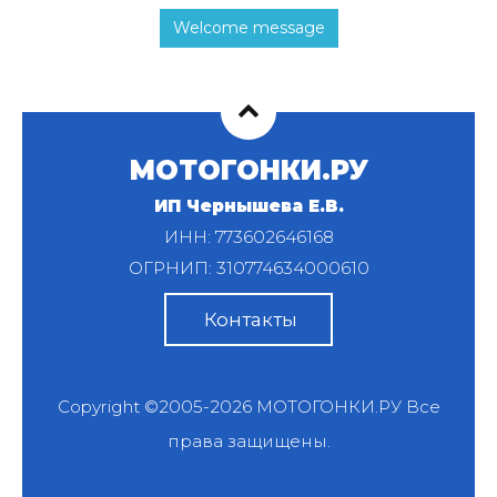
Welcome message
МОТОГОНКИ.РУ
ИП Чернышева Е.В.
ИНН: 773602646168
ОГРНИП: 310774634000610
Контакты
Copyright ©2005-2026
МОТОГОНКИ.РУ
Все
права защищены.