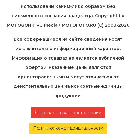
использованы каким-либо образом без
письменного согласия владельца. Copyright by
MOTOGONKI.RU Media / MOTOFOTO.RU (C) 2003-2026
Все содержащиеся на cайте сведения носят
исключительно информационный характер.
Информация о товарах не является публичной
офертой. Указанные цены являются
ориентировочными и могут отличаться от
действительных цен на конкретные единицы
продукции.
О правах на распространение
Политика конфиденциальности