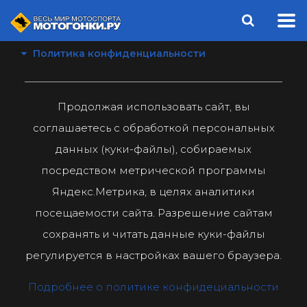
Политика конфиденциальности
Продолжая использовать сайт, вы
соглашаетесь с обработкой персональных
данных (куки-файлы), собираемых
посредством метрической программы
Яндекс.Метрика, в целях аналитики
посещаемости сайта. Разрешение сайтам
сохранять и читать данные куки-файлы
регулируется в настройках вашего браузера.
Подробнее о политике конфидециальности