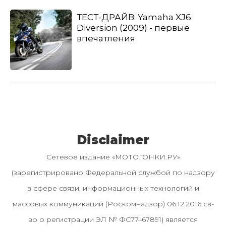
ТЕСТ-ДРАЙВ: Yamaha XJ6
Diversion (2009) - первые
впечатления
Disclaimer
Сетевое издание «МОТОГОНКИ.РУ»
(зарегистрировано Федеральной службой по надзору
в сфере связи, информационных технологий и
массовых коммуникаций (Роскомнадзор) 06.12.2016 св-
во о регистрации ЭЛ № ФС77–67891) является