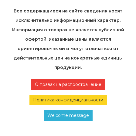
Все содержащиеся на cайте сведения носят
исключительно информационный характер.
Информация о товарах не является публичной
офертой. Указанные цены являются
ориентировочными и могут отличаться от
действительных цен на конкретные единицы
продукции.
О правах на распространение
Политика конфиденциальности
Welcome message