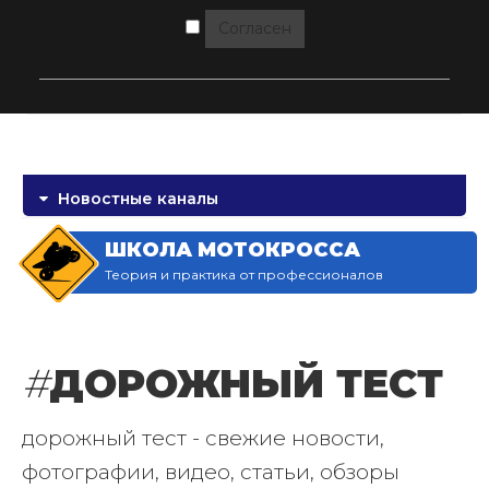
Согласен
Новостные каналы
ШКОЛА МОТОКРОССА
Теория и практика от профессионалов
#
ДОРОЖНЫЙ ТЕСТ
дорожный тест - свежие новости,
фотографии, видео, статьи, обзоры