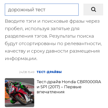
Вводите тэги и поисковые фразы через
пробел, используя запятые для
разделения тэгов. Результаты поиска
будут отсортированы по релевантности,
качеству и сроку давности размещения
информации.
24/08 15:49
ТЕСТ-ДРАЙВЫ
Тест-драйв Honda CBR1000RA
и SP1 (2017) – Первые
впечатления