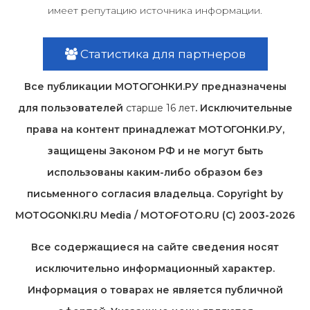
имеет репутацию источника информации.
Статистика для партнеров
Все публикации МОТОГОНКИ.РУ предназначены
для пользователей
старше 16 лет
. Исключительные
права на контент принадлежат МОТОГОНКИ.РУ,
защищены Законом РФ и не могут быть
использованы каким-либо образом без
письменного согласия владельца. Copyright by
MOTOGONKI.RU Media / MOTOFOTO.RU (C) 2003-2026
Все содержащиеся на cайте сведения носят
исключительно информационный характер.
Информация о товарах не является публичной