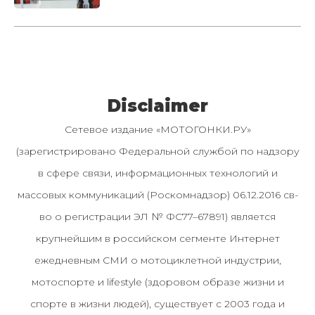
Disclaimer
Сетевое издание «МОТОГОНКИ.РУ»
(зарегистрировано Федеральной службой по надзору
в сфере связи, информационных технологий и
массовых коммуникаций (Роскомнадзор) 06.12.2016 св-
во о регистрации ЭЛ № ФС77–67891) является
крупнейшим в российском сегменте Интернет
ежедневным СМИ о мотоциклетной индустрии,
мотоспорте и lifestyle (здоровом образе жизни и
спорте в жизни людей), существует с 2003 года и