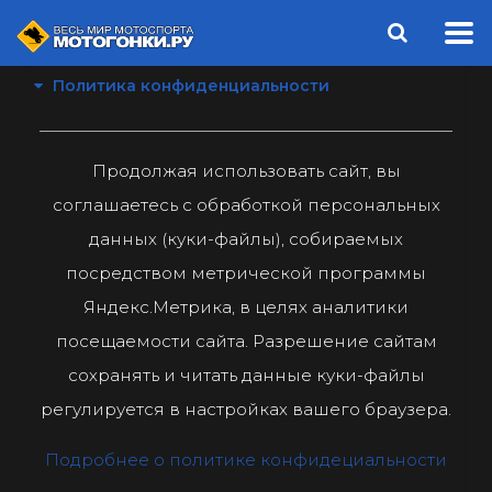
Политика конфиденциальности
Продолжая использовать сайт, вы
соглашаетесь с обработкой персональных
данных (куки-файлы), собираемых
посредством метрической программы
Яндекс.Метрика, в целях аналитики
посещаемости сайта. Разрешение сайтам
сохранять и читать данные куки-файлы
регулируется в настройках вашего браузера.
Подробнее о политике конфидециальности