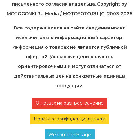
письменного согласия владельца. Copyright by
MOTOGONKI.RU Media / MOTOFOTO.RU (C) 2003-2026
Все содержащиеся на cайте сведения носят
исключительно информационный характер.
Информация о товарах не является публичной
офертой. Указанные цены являются
ориентировочными и могут отличаться от
действительных цен на конкретные единицы
продукции.
О правах на распространение
Политика конфиденциальности
Welcome message