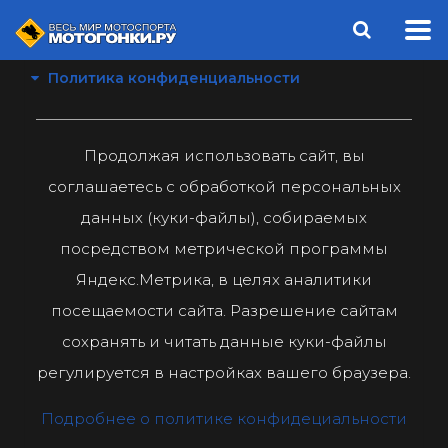
Политика конфиденциальности
Продолжая использовать сайт, вы
соглашаетесь с обработкой персональных
данных (куки-файлы), собираемых
посредством метрической программы
Яндекс.Метрика, в целях аналитики
посещаемости сайта. Разрешение сайтам
сохранять и читать данные куки-файлы
регулируется в настройках вашего браузера.
Подробнее о политике конфидециальности