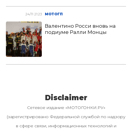
24/11 21:23
МОТОГП
Валентино Росси вновь на
подиуме Ралли Монцы
Disclaimer
Сетевое издание «МОТОГОНКИ.РУ»
(зарегистрировано Федеральной службой по надзору
в сфере связи, информационных технологий и