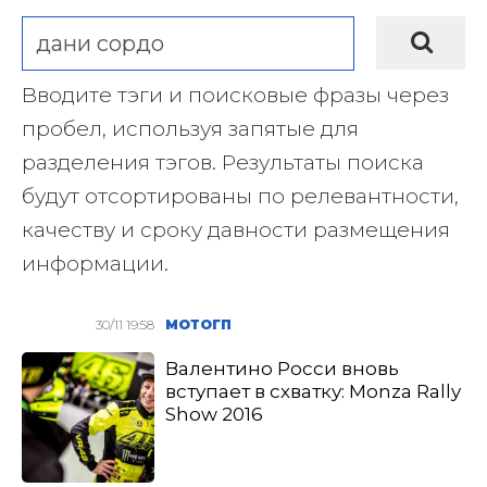
Вводите тэги и поисковые фразы через
пробел, используя запятые для
разделения тэгов. Результаты поиска
будут отсортированы по релевантности,
качеству и сроку давности размещения
информации.
30/11 19:58
МОТОГП
Валентино Росси вновь
вступает в схватку: Monza Rally
Show 2016