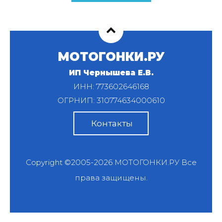
МОТОГОНКИ.РУ
ИП Чернышева Е.В.
ИНН: 773602646168
ОГРНИП: 310774634000610
Контакты
Copyright ©2005-2026
МОТОГОНКИ.РУ
Все
права защищены.