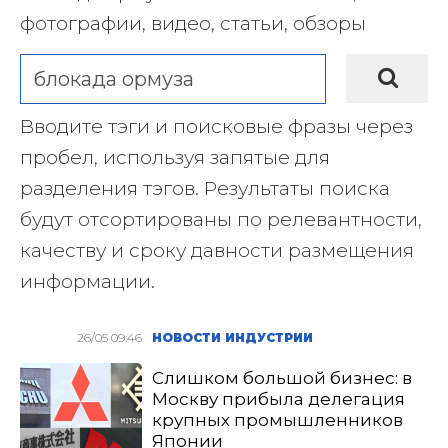
фотографии, видео, статьи, обзоры
Вводите тэги и поисковые фразы через
пробел, используя запятые для
разделения тэгов. Результаты поиска
будут отсортированы по релевантности,
качеству и сроку давности размещения
информации.
26/05 09:46
НОВОСТИ ИНДУСТРИИ
Слишком большой бизнес: в
Москву прибыла делегация
крупных промышленников
Японии