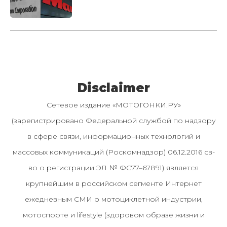
Disclaimer
Сетевое издание «МОТОГОНКИ.РУ»
(зарегистрировано Федеральной службой по надзору
в сфере связи, информационных технологий и
массовых коммуникаций (Роскомнадзор) 06.12.2016 св-
во о регистрации ЭЛ № ФС77–67891) является
крупнейшим в российском сегменте Интернет
ежедневным СМИ о мотоциклетной индустрии,
мотоспорте и lifestyle (здоровом образе жизни и