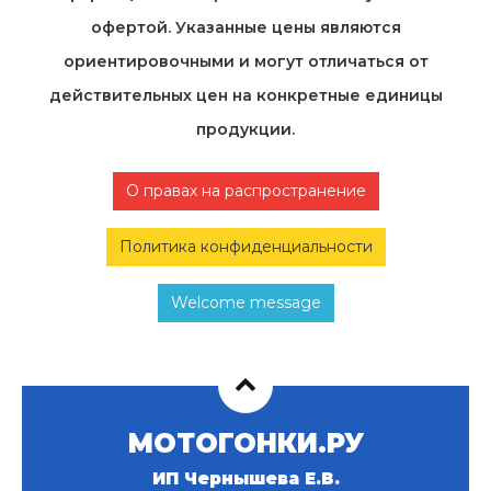
офертой. Указанные цены являются
ориентировочными и могут отличаться от
действительных цен на конкретные единицы
продукции.
О правах на распространение
Политика конфиденциальности
Welcome message
МОТОГОНКИ.РУ
ИП Чернышева Е.В.