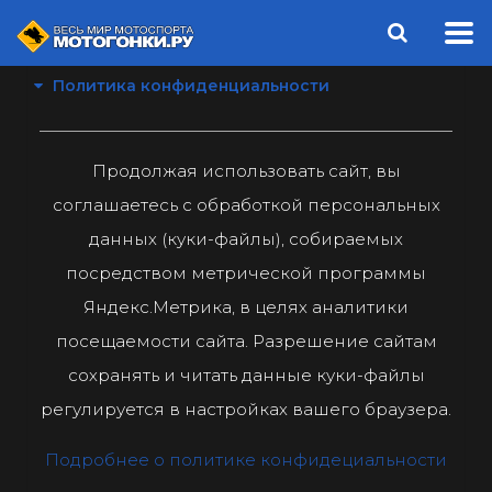
Политика конфиденциальности
Продолжая использовать сайт, вы
соглашаетесь с обработкой персональных
данных (куки-файлы), собираемых
посредством метрической программы
Яндекс.Метрика, в целях аналитики
посещаемости сайта. Разрешение сайтам
сохранять и читать данные куки-файлы
регулируется в настройках вашего браузера.
Подробнее о политике конфидециальности