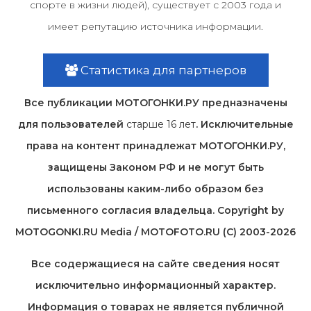
спорте в жизни людей), существует с 2003 года и
имеет репутацию источника информации.
Статистика для партнеров
Все публикации МОТОГОНКИ.РУ предназначены
для пользователей
старше 16 лет
. Исключительные
права на контент принадлежат МОТОГОНКИ.РУ,
защищены Законом РФ и не могут быть
использованы каким-либо образом без
письменного согласия владельца. Copyright by
MOTOGONKI.RU Media / MOTOFOTO.RU (C) 2003-2026
Все содержащиеся на cайте сведения носят
исключительно информационный характер.
Информация о товарах не является публичной