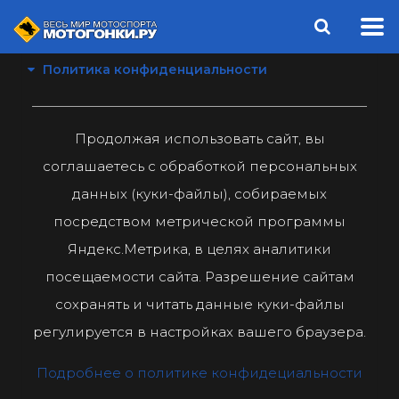
Политика конфиденциальности
Продолжая использовать сайт, вы
соглашаетесь с обработкой персональных
данных (куки-файлы), собираемых
посредством метрической программы
Яндекс.Метрика, в целях аналитики
посещаемости сайта. Разрешение сайтам
сохранять и читать данные куки-файлы
регулируется в настройках вашего браузера.
Подробнее о политике конфидециальности