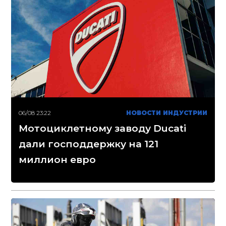
06/08 23:22
НОВОСТИ ИНДУСТРИИ
Мотоциклетному заводу Ducati
дали господдержку на 121
миллион евро