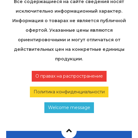
Все содержащиеся на cайте сведения носят
исключительно информационный характер.
Информация о товарах не является публичной
офертой. Указанные цены являются
ориентировочными и могут отличаться от
действительных цен на конкретные единицы
продукции.
О правах на распространение
Политика конфиденциальности
Welcome message