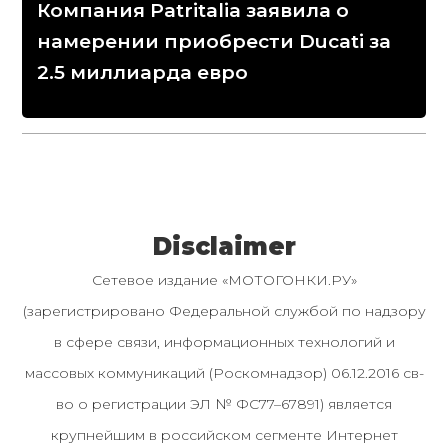
Компания Patritalia заявила о
намерении приобрести Ducati за
2.5 миллиарда евро
Disclaimer
Сетевое издание «МОТОГОНКИ.РУ»
(зарегистрировано Федеральной службой по надзору
в сфере связи, информационных технологий и
массовых коммуникаций (Роскомнадзор) 06.12.2016 св-
во о регистрации ЭЛ № ФС77–67891) является
крупнейшим в российском сегменте Интернет