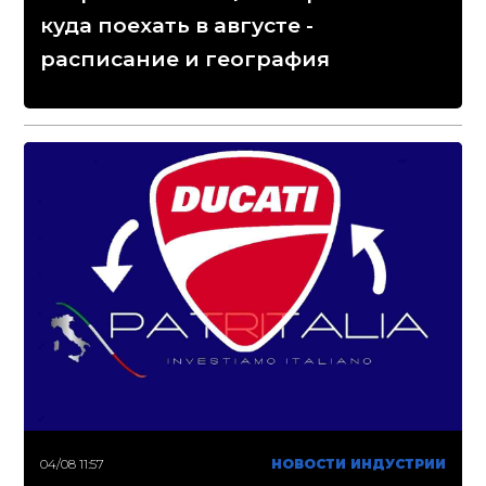
куда поехать в августе -
расписание и география
04/08 11:57
НОВОСТИ ИНДУСТРИИ