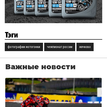
Тэги
фотографии мотогонки
чемпионат россии
мячково
Важные новости