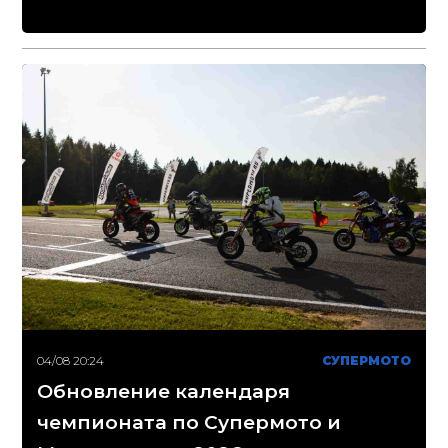
04/08 20:24
СУПЕРМОТО
Обновление календаря
чемпионата по Супермото и