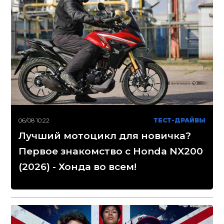
06/08 10:22
ТЕСТ-ДРАЙВЫ
Лучший мотоцикл для новичка?
Первое знакомство с Honda NX200
(2026) - Хонда во всем!