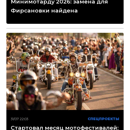
Минимотарду 2026: замена для
Фирсановки найдена
31/07 22:03
СПЕЦПРОЕКТЫ
Стартовал месяц мотофестивалей: