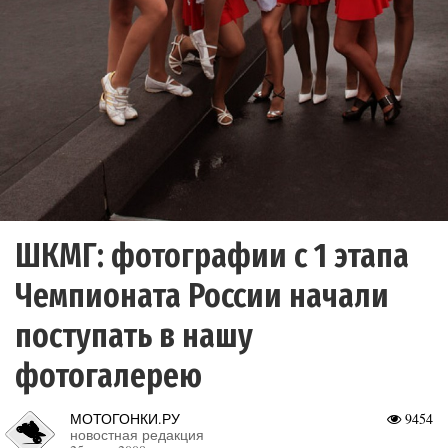
ШКМГ: фотографии с 1 этапа
Чемпионата России начали
поступать в нашу
фотогалерею
МОТОГОНКИ.РУ
9454
новостная редакция