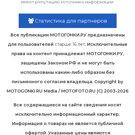
имеет репутацию источника информации.
Статистика для партнеров
Все публикации МОТОГОНКИ.РУ предназначены
для пользователей
старше 16 лет
. Исключительные
права на контент принадлежат МОТОГОНКИ.РУ,
защищены Законом РФ и не могут быть
использованы каким-либо образом без
письменного согласия владельца. Copyright by
MOTOGONKI.RU Media / MOTOFOTO.RU (C) 2003-2026
Все содержащиеся на cайте сведения носят
исключительно информационный характер.
Информация о товарах не является публичной
офертой. Указанные цены являются