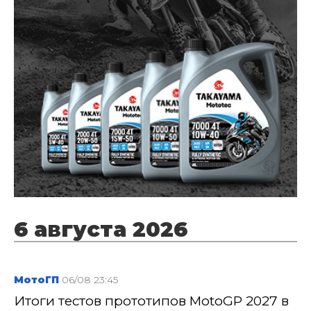
6 августа 2026
МотоГП
06/08 23:45
Итоги тестов прототипов MotoGP 2027 в