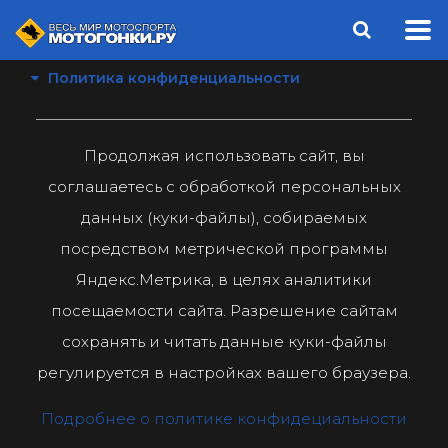
Политика конфиденциальности
Продолжая использовать сайт, вы
соглашаетесь с обработкой персональных
данных (куки-файлы), собираемых
посредством метрической программы
Яндекс.Метрика, в целях аналитики
посещаемости сайта. Разрешение сайтам
сохранять и читать данные куки-файлы
регулируется в настройках вашего браузера.
Подробнее о политике конфидециальности