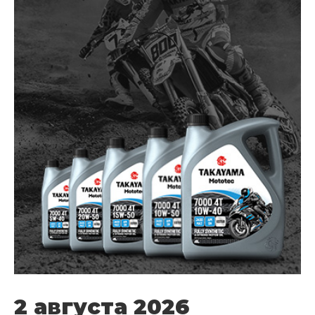
2 августа 2026