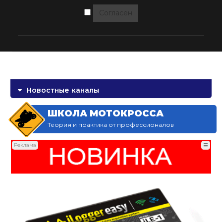
Согласен
Новостные каналы
ШКОЛА МОТОКРОССА
Теория и практика от профессионалов
Реклама
☰