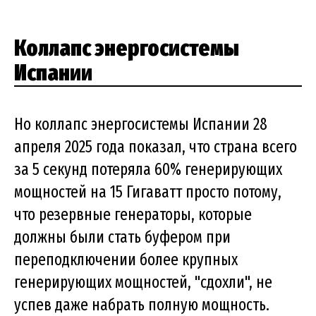
Коллапс энергосистемы
Испании
Но коллапс энергосистемы Испании 28
апреля 2025 года показал, что страна всего
за 5 секунд потеряла 60% генерирующих
мощностей на 15 Гигаватт просто потому,
что резервные генераторы, которые
должны были стать буфером при
переподключении более крупных
генерирующих мощностей, "сдохли", не
успев даже набрать полную мощность.