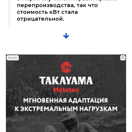
перепроизводства, так что
стоимость кВт стала
отрицательной.
☰
Реклама