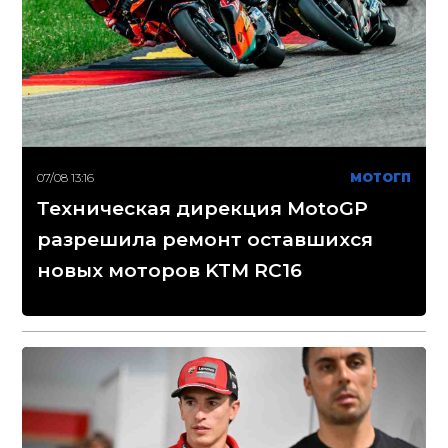
07/08 13:16
МОТОГП
Техническая дирекция MotoGP
разрешила ремонт оставшихся
новых моторов KTM RC16