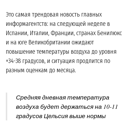
Это самая трендовая новость главных
информагентств: на следующей неделе в
Испании, Италии, Франции, странах Бенилюкс
и на юге Великобритании ожидают
повышение температуры воздуха до уровня
+34-38 градусов, и ситуация продлится по
разным оценкам до месяца.
Средняя дневная температура
воздуха будет держаться на 10-11
градусов Цельсия выше нормы