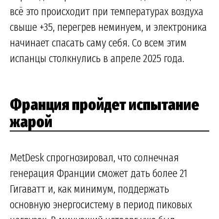
всё это происходит при температурах воздуха
свыше +35, перегрев неминуем, и электроника
начинает спасать саму себя. Со всем этим
испанцы столкнулись в апреле 2025 года.
Франция пройдет испытание
жарой
MetDesk спрогнозировал, что солнечная
генерация Франции сможет дать более 21
Гигаватт и, как минимум, поддержать
основную энергосистему в период пиковых