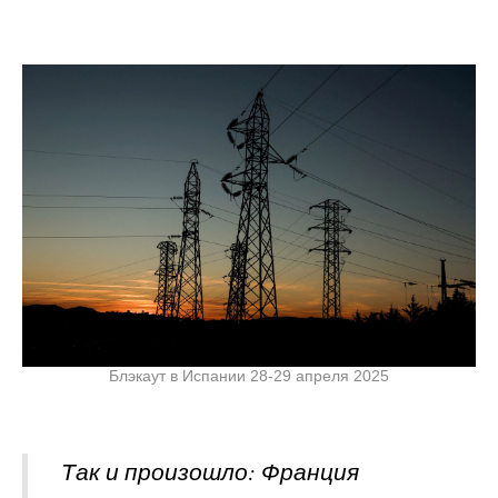
Блэкаут в Испании 28-29 апреля 2025
Так и произошло: Франция