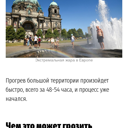
Экстремальная жара в Европе
Прогрев большой территории произойдет
быстро, всего за 48-54 часа, и процесс уже
начался.
Чем это может грозить