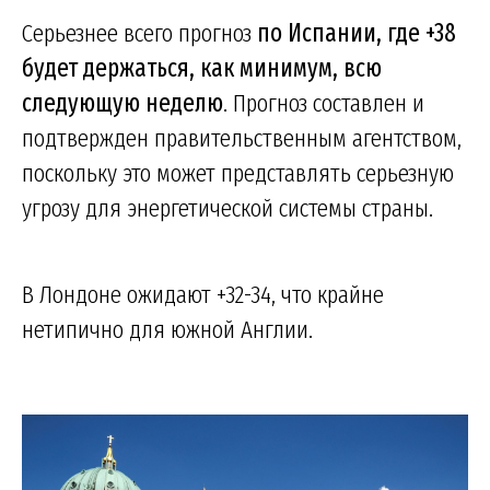
Серьезнее всего прогноз
по Испании, где +38
будет держаться, как минимум, всю
следующую неделю
. Прогноз составлен и
подтвержден правительственным агентством,
поскольку это может представлять серьезную
угрозу для энергетической системы страны.
В Лондоне ожидают +32-34, что крайне
нетипично для южной Англии.