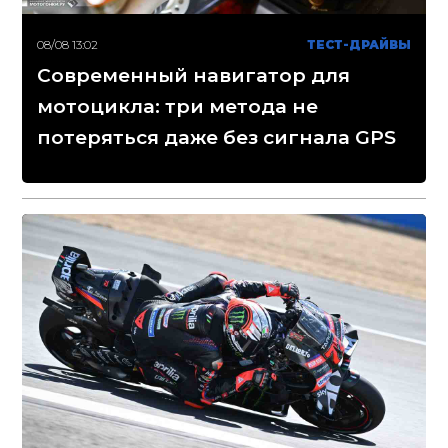
08/08 13:02
ТЕСТ-ДРАЙВЫ
Современный навигатор для
мотоцикла: три метода не
потеряться даже без сигнала GPS