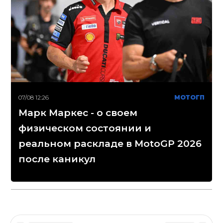
07/08 12:26
МОТОГП
Марк Маркес - о своем
физическом состоянии и
реальном раскладе в MotoGP 2026
после каникул