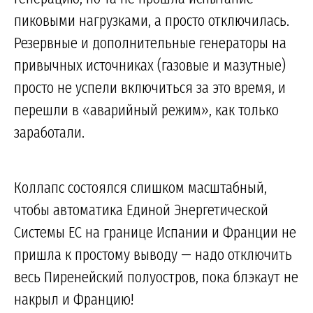
пиковыми нагрузками, а просто отключилась.
Резервные и дополнительные генераторы на
привычных источниках (газовые и мазутные)
просто не успели включиться за это время, и
перешли в «аварийный режим», как только
заработали.
Коллапс состоялся слишком масштабный,
чтобы автоматика Единой Энергетической
Системы ЕС на границе Испании и Франции не
пришла к простому выводу — надо отключить
весь Пиренейский полуостров, пока блэкаут не
накрыл и Францию!