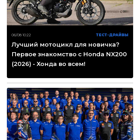
06/08 10:22
ТЕСТ-ДРАЙВЫ
Лучший мотоцикл для новичка?
Первое знакомство с Honda NX200
(2026) - Хонда во всем!