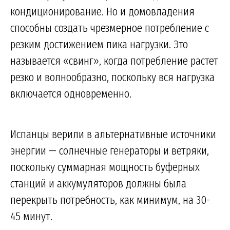
кондиционирование. Но и домовладения
способны создать чрезмерное потребление с
резким достижением пика нагрузки. Это
называется «свинг», когда потребление растет
резко и волнообразно, поскольку вся нагрузка
включается одновременно.
Испанцы верили в альтернативные источники
энергии — солнечные генераторы и ветряки,
поскольку суммарная мощность буферных
станций и аккумуляторов должны была
перекрыть потребность, как минимум, на 30-
45 минут.