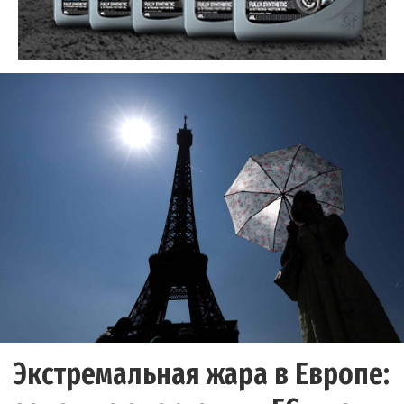
Экстремальная жара в Европе: