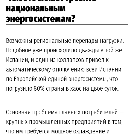
национальным
энергосистемам?
Возможны региональные перепады нагрузки.
Подобное уже происходило дважды в той же
Испании, и один из коллапсов привел к
автоматическому отключению всей Испании
по Европейской единой энергосистемы, что
погрузило 80% страны в хаос на двое суток.
Основная проблема главных потребителей —
крупных промышленных предприятий в том,
что им требуется мощное охлаждение и