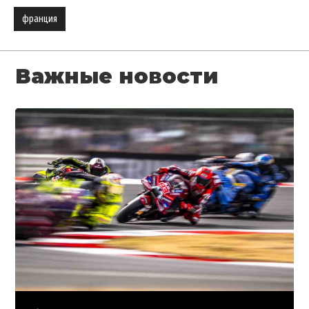
франция
Важные новости