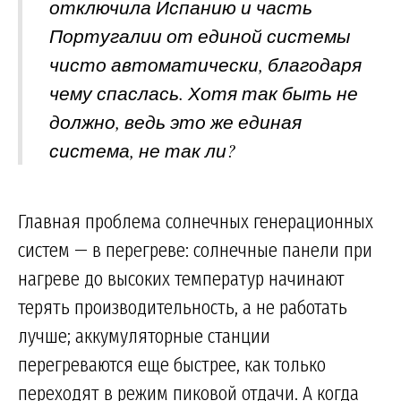
отключила Испанию и часть
Португалии от единой системы
чисто автоматически, благодаря
чему спаслась. Хотя так быть не
должно, ведь это же единая
система, не так ли?
Главная проблема солнечных генерационных
систем — в перегреве: солнечные панели при
нагреве до высоких температур начинают
терять производительность, а не работать
лучше; аккумуляторные станции
перегреваются еще быстрее, как только
переходят в режим пиковой отдачи. А когда