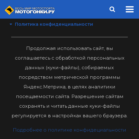
Политика конфиденциальности
Продолжая использовать сайт, вы
соглашаетесь с обработкой персональных
данных (куки-файлы), собираемых
посредством метрической программы
Яндекс.Метрика, в целях аналитики
посещаемости сайта. Разрешение сайтам
сохранять и читать данные куки-файлы
регулируется в настройках вашего браузера.
Подробнее о политике конфидециальности