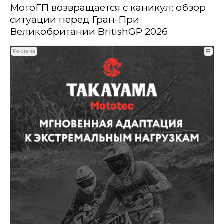
МотоГП возвращается с каникул: обзор
ситуации перед Гран-При
Великобритании BritishGP 2026
Реклама
☰