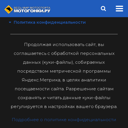
Политика конфиденциальности
Продолжая использовать сайт, вы
соглашаетесь с обработкой персональных
данных (куки-файлы), собираемых
посредством метрической программы
Яндекс.Метрика, в целях аналитики
посещаемости сайта. Разрешение сайтам
сохранять и читать данные куки-файлы
регулируется в настройках вашего браузера.
Подробнее о политике конфидециальности