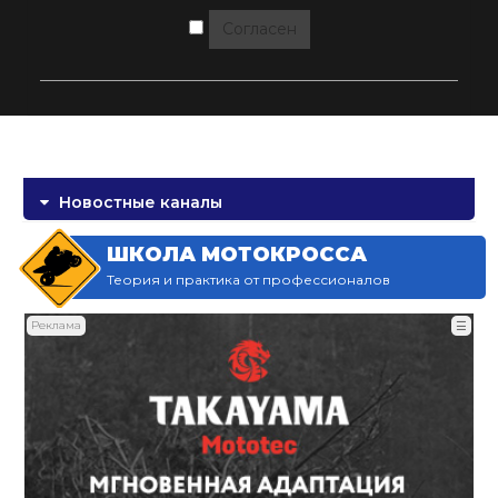
Согласен
Новостные каналы
ШКОЛА МОТОКРОССА
Теория и практика от профессионалов
Реклама
☰