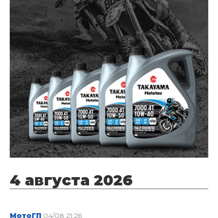
4 августа 2026
МотоГП
04/08 21:26