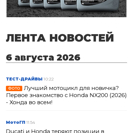
ЛЕНТА НОВОСТЕЙ
6 августа 2026
ТЕСТ-ДРАЙВЫ
10:22
Лучший мотоцикл для новичка?
ФОТО
Первое знакомство с Honda NX200 (2026)
- Хонда во всем!
МотоГП
11:54
Ducati и Honda теряют позиции в