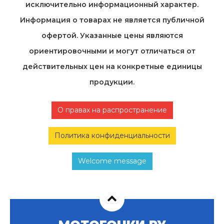
исключительно информационный характер.
Информация о товарах не является публичной
офертой. Указанные цены являются
ориентировочными и могут отличаться от
действительных цен на конкретные единицы
продукции.
О правах на распространение
Политика конфиденциальности
Welcome message