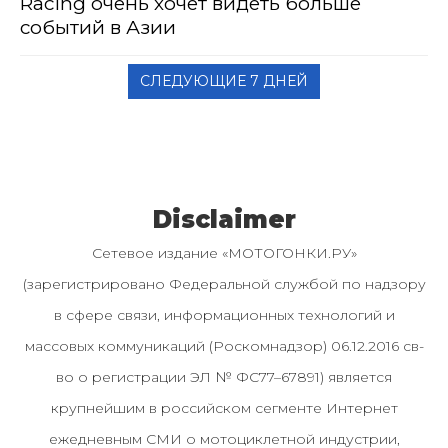
Racing очень хочет видеть больше
событий в Азии
СЛЕДУЮЩИЕ 7 ДНЕЙ
Disclaimer
Сетевое издание «МОТОГОНКИ.РУ»
(зарегистрировано Федеральной службой по надзору
в сфере связи, информационных технологий и
массовых коммуникаций (Роскомнадзор) 06.12.2016 св-
во о регистрации ЭЛ № ФС77–67891) является
крупнейшим в российском сегменте Интернет
ежедневным СМИ о мотоциклетной индустрии,