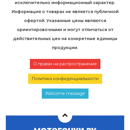
исключительно информационный характер.
Информация о товарах не является публичной
офертой. Указанные цены являются
ориентировочными и могут отличаться от
действительных цен на конкретные единицы
продукции.
О правах на распространение
Политика конфиденциальности
Welcome message