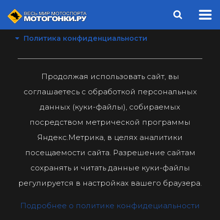
Политика конфиденциальности
Продолжая использовать сайт, вы
соглашаетесь с обработкой персональных
данных (куки-файлы), собираемых
посредством метрической программы
Яндекс.Метрика, в целях аналитики
посещаемости сайта. Разрешение сайтам
сохранять и читать данные куки-файлы
регулируется в настройках вашего браузера.
Подробнее о политике конфидециальности