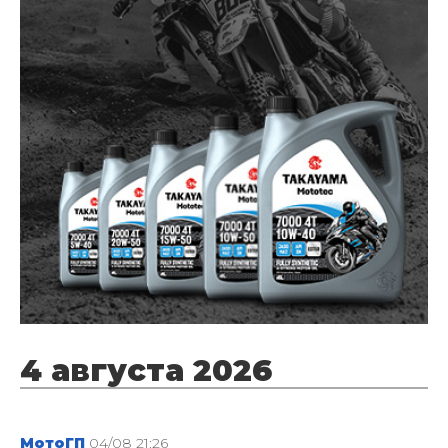
4 августа 2026
МотоГП
04/08 21:26