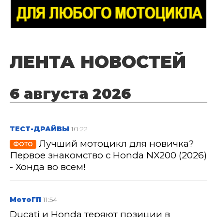
ЛЕНТА НОВОСТЕЙ
6 августа 2026
ТЕСТ-ДРАЙВЫ
10:22
Лучший мотоцикл для новичка?
ФОТО
Первое знакомство с Honda NX200 (2026)
- Хонда во всем!
МотоГП
11:54
Ducati и Honda теряют позиции в