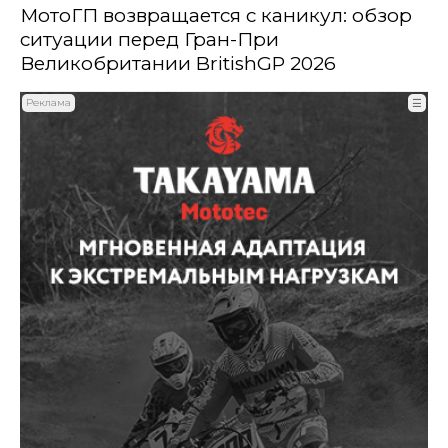
МотоГП возвращается с каникул: обзор
ситуации перед Гран-При
Великобритании BritishGP 2026
Реклама
☰