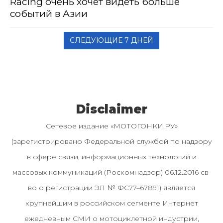
Racing очень хочет видеть больше
событий в Азии
СЛЕДУЮЩИЕ 7 ДНЕЙ
Disclaimer
Сетевое издание «МОТОГОНКИ.РУ»
(зарегистрировано Федеральной службой по надзору
в сфере связи, информационных технологий и
массовых коммуникаций (Роскомнадзор) 06.12.2016 св-
во о регистрации ЭЛ № ФС77–67891) является
крупнейшим в российском сегменте Интернет
ежедневным СМИ о мотоциклетной индустрии,