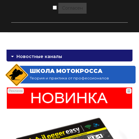
Согласен
Новостные каналы
ШКОЛА МОТОКРОССА
Теория и практика от профессионалов
Реклама
☰