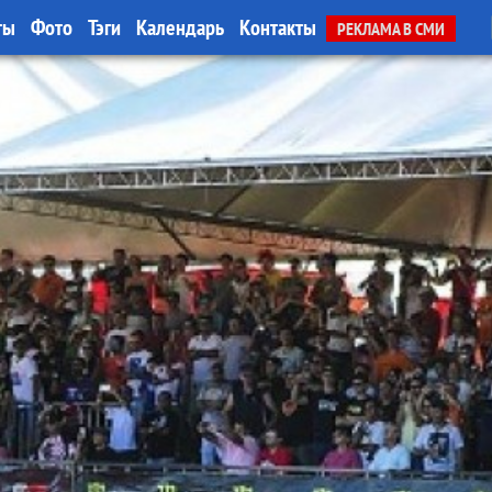
ты
Фото
Тэги
Календарь
Контакты
РЕКЛАМА В СМИ