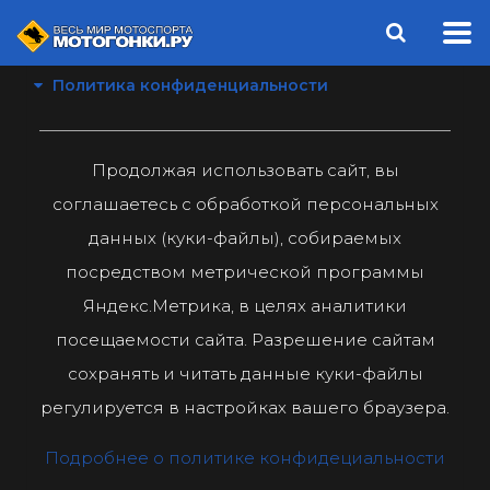
Политика конфиденциальности
Продолжая использовать сайт, вы
соглашаетесь с обработкой персональных
данных (куки-файлы), собираемых
посредством метрической программы
Яндекс.Метрика, в целях аналитики
посещаемости сайта. Разрешение сайтам
сохранять и читать данные куки-файлы
регулируется в настройках вашего браузера.
Подробнее о политике конфидециальности