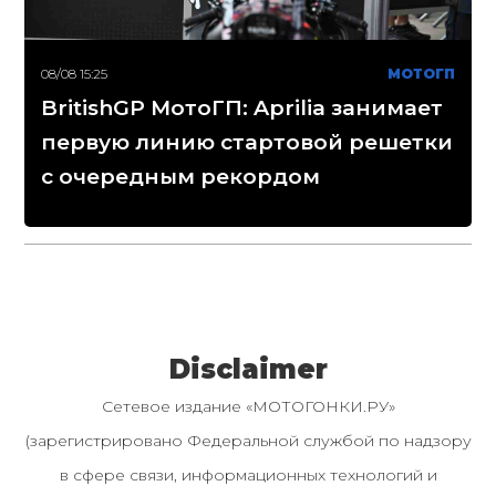
08/08 15:25
МОТОГП
BritishGP МотоГП: Aprilia занимает
первую линию стартовой решетки
с очередным рекордом
Disclaimer
Сетевое издание «МОТОГОНКИ.РУ»
(зарегистрировано Федеральной службой по надзору
в сфере связи, информационных технологий и