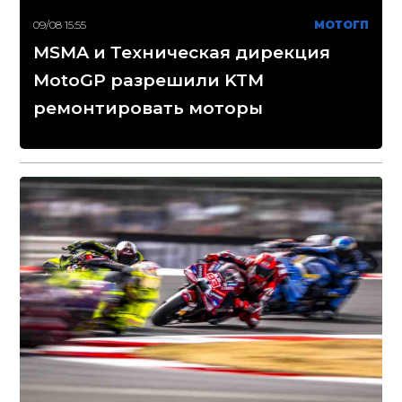
09/08 15:55
МОТОГП
MSMA и Техническая дирекция
MotoGP разрешили KTM
ремонтировать моторы