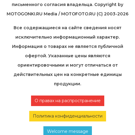
письменного согласия владельца. Copyright by
MOTOGONKI.RU Media / MOTOFOTO.RU (C) 2003-2026
Все содержащиеся на cайте сведения носят
исключительно информационный характер.
Информация о товарах не является публичной
офертой. Указанные цены являются
ориентировочными и могут отличаться от
действительных цен на конкретные единицы
продукции.
О правах на распространение
Политика конфиденциальности
Welcome message