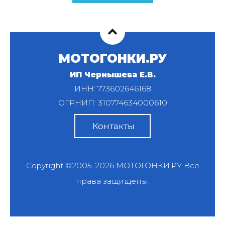
МОТОГОНКИ.РУ
ИП Чернышева Е.В.
ИНН: 773602646168
ОГРНИП: 310774634000610
Контакты
Copyright ©2005-2026
МОТОГОНКИ.РУ
Все
права защищены.