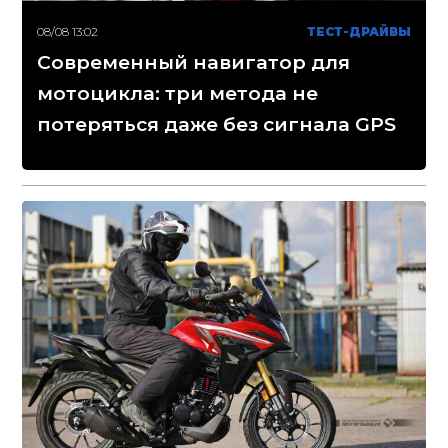
08/08 13:02
ТЕСТ-ДРАЙВЫ
Современный навигатор для
мотоцикла: три метода не
потеряться даже без сигнала GPS