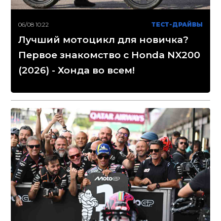
06/08 10:22
ТЕСТ-ДРАЙВЫ
Лучший мотоцикл для новичка?
Первое знакомство с Honda NX200
(2026) - Хонда во всем!