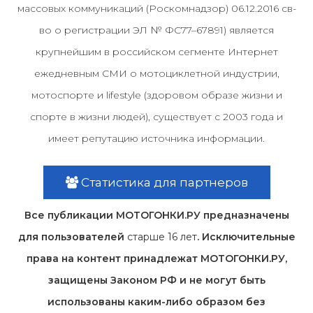
массовых коммуникаций (Роскомнадзор) 06.12.2016 св-
во о регистрации ЭЛ № ФС77–67891) является
крупнейшим в российском сегменте Интернет
ежедневным СМИ о мотоциклетной индустрии,
мотоспорте и lifestyle (здоровом образе жизни и
спорте в жизни людей), существует с 2003 года и
имеет репутацию источника информации.
Статистика для партнеров
Все публикации МОТОГОНКИ.РУ предназначены
для пользователей
старше 16 лет
. Исключительные
права на контент принадлежат МОТОГОНКИ.РУ,
защищены Законом РФ и не могут быть
использованы каким-либо образом без