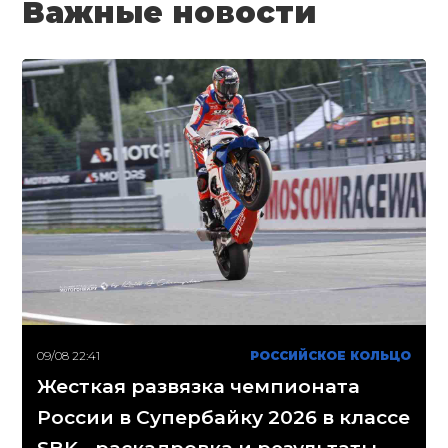
Важные новости
09/08 22:41
РОССИЙСКОЕ КОЛЬЦО
Жесткая развязка чемпионата
России в Супербайку 2026 в классе