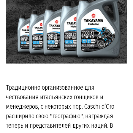
Традиционно организованное для
чествования итальянских гонщиков и
менеджеров, с некоторых пор, Caschi d’Oro
расширило свою "географию", награждая
теперь и представителей других наций. В