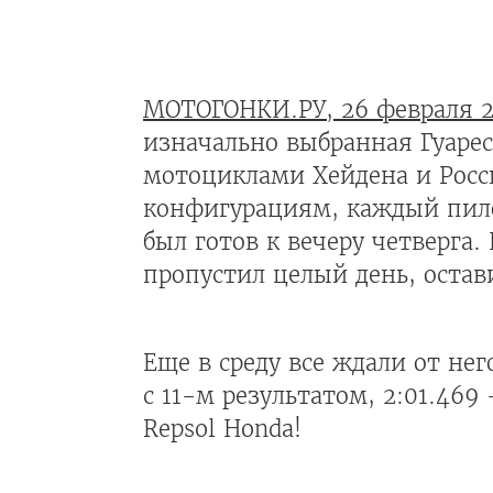
МОТОГОНКИ.РУ, 26 февраля 2
изначально выбранная Гуарес
мотоциклами Хейдена и Росси
конфигурациям, каждый пилот
был готов к вечеру четверга.
пропустил целый день, остав
Еще в среду все ждали от не
с 11-м результатом, 2:01.469
Repsol Honda!