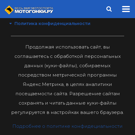
Политика конфиденциальности
Продолжая использовать сайт, вы
соглашаетесь с обработкой персональных
данных (куки-файлы), собираемых
посредством метрической программы
Яндекс.Метрика, в целях аналитики
посещаемости сайта. Разрешение сайтам
сохранять и читать данные куки-файлы
регулируется в настройках вашего браузера.
Подробнее о политике конфидециальности