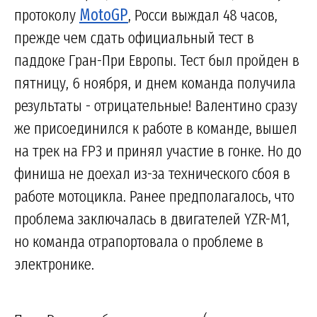
протоколу
MotoGP
, Росси выждал 48 часов,
прежде чем сдать официальный тест в
паддоке Гран-При Европы. Тест был пройден в
пятницу, 6 ноября, и днем команда получила
результаты - отрицательные! Валентино сразу
же присоединился к работе в команде, вышел
на трек на FP3 и принял участие в гонке. Но до
финиша не доехал из-за технического сбоя в
работе мотоцикла. Ранее предполагалось, что
проблема заключалась в двигателей YZR-M1,
но команда отрапортовала о проблеме в
электронике.