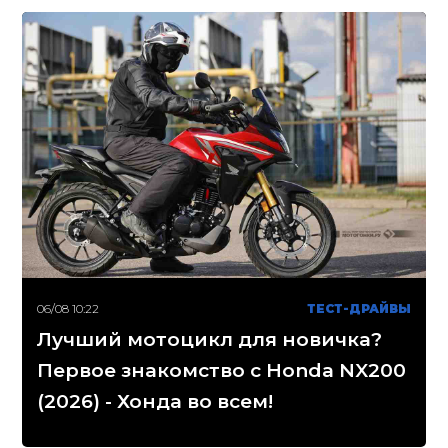
06/08 10:22
ТЕСТ-ДРАЙВЫ
Лучший мотоцикл для новичка?
Первое знакомство с Honda NX200
(2026) - Хонда во всем!