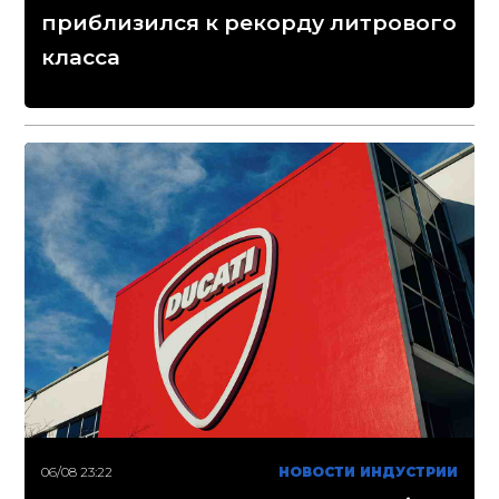
приблизился к рекорду литрового
класса
06/08 23:22
НОВОСТИ ИНДУСТРИИ