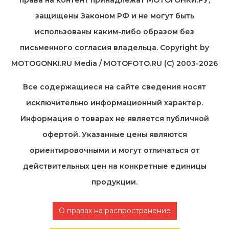
защищены Законом РФ и не могут быть
использованы каким-либо образом без
письменного согласия владельца. Copyright by
MOTOGONKI.RU Media / MOTOFOTO.RU (C) 2003-2026
Все содержащиеся на cайте сведения носят
исключительно информационный характер.
Информация о товарах не является публичной
офертой. Указанные цены являются
ориентировочными и могут отличаться от
действительных цен на конкретные единицы
продукции.
О правах на распространение