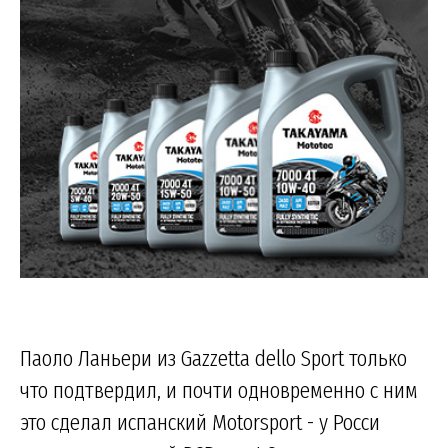
Паоло Ланьери из Gazzetta dello Sport только
что подтвердил, и почти одновременно с ним
это сделал испанский Motorsport - у Росси