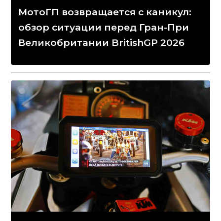
МотоГП возвращается с каникул:
обзор ситуации перед Гран-При
Великобритании BritishGP 2026