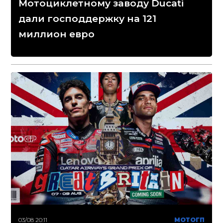
Мотоциклетному заводу Ducati
дали господдержку на 121
миллион евро
03/08 20:11
МОТОГП