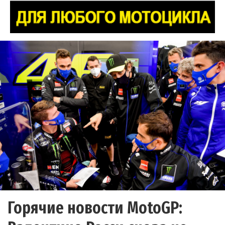
Горячие новости MotoGP: