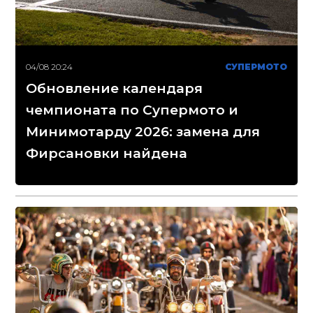
04/08 20:24
СУПЕРМОТО
Обновление календаря
чемпионата по Супермото и
Минимотарду 2026: замена для
Фирсановки найдена