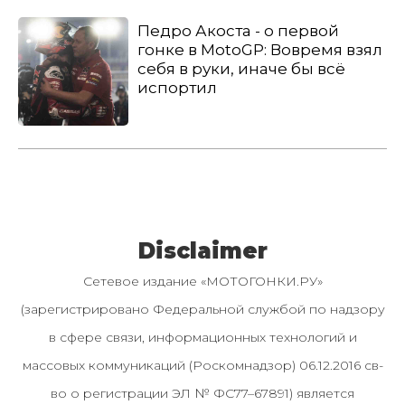
Педро Акоста - о первой
гонке в MotoGP: Вовремя взял
себя в руки, иначе бы всё
испортил
Disclaimer
Сетевое издание «МОТОГОНКИ.РУ»
(зарегистрировано Федеральной службой по надзору
в сфере связи, информационных технологий и
массовых коммуникаций (Роскомнадзор) 06.12.2016 св-
во о регистрации ЭЛ № ФС77–67891) является