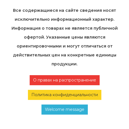
Все содержащиеся на cайте сведения носят
исключительно информационный характер.
Информация о товарах не является публичной
офертой. Указанные цены являются
ориентировочными и могут отличаться от
действительных цен на конкретные единицы
продукции.
О правах на распространение
Политика конфиденциальности
Welcome message