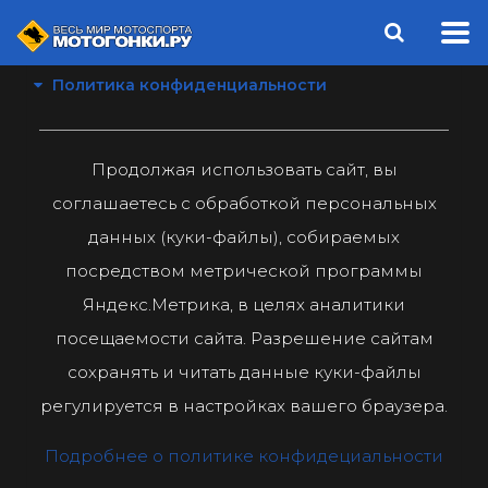
Политика конфиденциальности
Продолжая использовать сайт, вы
соглашаетесь с обработкой персональных
данных (куки-файлы), собираемых
посредством метрической программы
Яндекс.Метрика, в целях аналитики
посещаемости сайта. Разрешение сайтам
сохранять и читать данные куки-файлы
регулируется в настройках вашего браузера.
Подробнее о политике конфидециальности